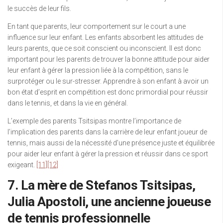
le succès de leur fils.
En tant que parents, leur comportement sur le court a une
influence sur leur enfant. Les enfants absorbent les attitudes de
leurs parents, que ce soit conscient ou inconscient. Il est donc
important pour les parents de trouver la bonne attitude pour aider
leur enfant à gérer la pression liée à la compétition, sans le
surprotéger ou le sur-stresser. Apprendre à son enfant à avoir un
bon état d’esprit en compétition est donc primordial pour réussir
dans le tennis, et dans la vie en général.
L’exemple des parents Tsitsipas montre l’importance de
l’implication des parents dans la carrière de leur enfant joueur de
tennis, mais aussi de la nécessité d’une présence juste et équilibrée
pour aider leur enfant à gérer la pression et réussir dans ce sport
exigeant.
[11]
[12]
7. La mère de Stefanos Tsitsipas,
Julia Apostoli, une ancienne joueuse
de tennis professionnelle