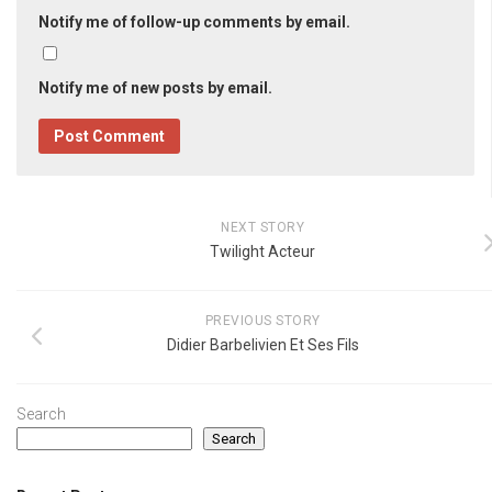
Notify me of follow-up comments by email.
Notify me of new posts by email.
NEXT STORY
Twilight Acteur
PREVIOUS STORY
Didier Barbelivien Et Ses Fils
Search
Search