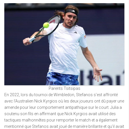
Parents Tsitsipas
En 2022, lors du tournoi de Wimbledon, Stefanos s’est affronté
avec l’Australien Nick Kyrgios où les deux joueurs ont dû payer une
amende pour leur comportement antipathique sur le court. Julia a
soutenu son fils en affirmant que Nick Kyrgios avait utilisé des
tactiques malhonnêtes pour remporter le match et a également
mentionné que Stefanos avait joué de manière brillante et qu’il avait