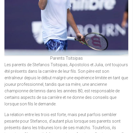
Parents Tsitsipas
Les parents de Stefanos Tsitsipas, Apostolos et Julia, ont toujours
été présents dans la carrière de leur fils. Son père est son
entraîneur depuis le début malgré une expérience limitée en tant que
joueur professionnel, tandis que sa mère, une ancienne
championne de tennis dans les années 80, est responsable de
certains aspects de sa carrière et ne donne des conseils que
lorsque son fils le demande.
La relation entre les trois est forte, mais peut parfois sembler
pesante pour Stefanos, d’autant plus lorsque ses parents sont
présents dans les tribunes lors de ses matchs. Toutefois, ils