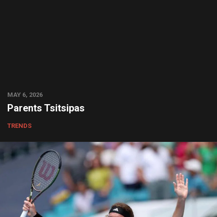
MAY 6, 2026
Parents Tsitsipas
TRENDS