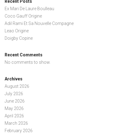
Recent Posts
Ex Mari De Laure Boulleau
Coco Gauff Origine
Adil Rami Et Sa Nouvelle Compagne
Leao Origine
Doigby Copine
Recent Comments
No comments to show.
Archives
August 2026
July 2026
June 2026
May 2026
April 2026
March 2026
February 2026