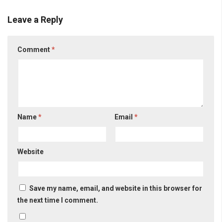
Leave a Reply
Comment
*
Name
*
Email
*
Website
Save my name, email, and website in this browser for
the next time I comment.