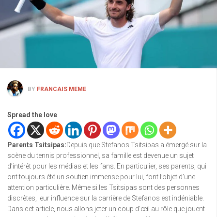
BY
FRANCAIS MEME
Spread the love
Parents Tsitsipas:
Depuis que Stefanos Tsitsipas a émergé sur la
scène du tennis professionnel, sa famille est devenue un sujet
d’intérêt pour les médias et les fans. En particulier, ses parents, qui
ont toujours été un soutien immense pour lui, font l’objet d’une
attention particulière. Même si les Tsitsipas sont des personnes
discrètes, leur influence sur la carrière de Stefanos est indéniable.
Dans cet article, nous allons jeter un coup d’œil au rôle que jouent