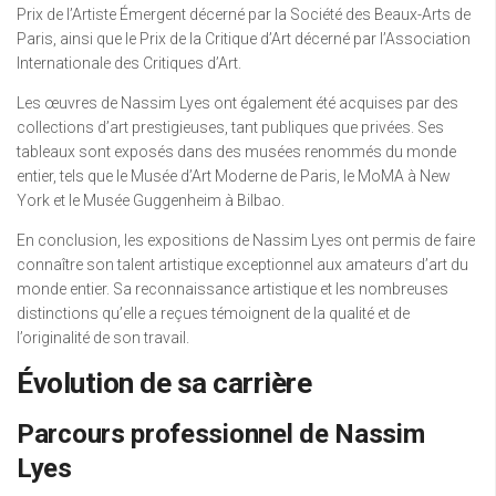
Prix de l’Artiste Émergent décerné par la Société des Beaux-Arts de
Paris, ainsi que le Prix de la Critique d’Art décerné par l’Association
Internationale des Critiques d’Art.
Les œuvres de Nassim Lyes ont également été acquises par des
collections d’art prestigieuses, tant publiques que privées. Ses
tableaux sont exposés dans des musées renommés du monde
entier, tels que le Musée d’Art Moderne de Paris, le MoMA à New
York et le Musée Guggenheim à Bilbao.
En conclusion, les expositions de Nassim Lyes ont permis de faire
connaître son talent artistique exceptionnel aux amateurs d’art du
monde entier. Sa reconnaissance artistique et les nombreuses
distinctions qu’elle a reçues témoignent de la qualité et de
l’originalité de son travail.
Évolution de sa carrière
Parcours professionnel de Nassim
Lyes