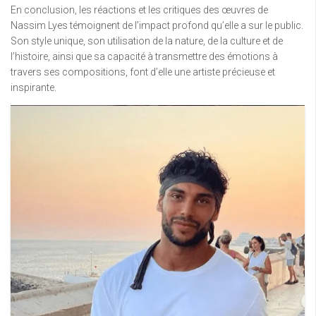
En conclusion, les réactions et les critiques des œuvres de
Nassim Lyes témoignent de l’impact profond qu’elle a sur le public.
Son style unique, son utilisation de la nature, de la culture et de
l’histoire, ainsi que sa capacité à transmettre des émotions à
travers ses compositions, font d’elle une artiste précieuse et
inspirante.