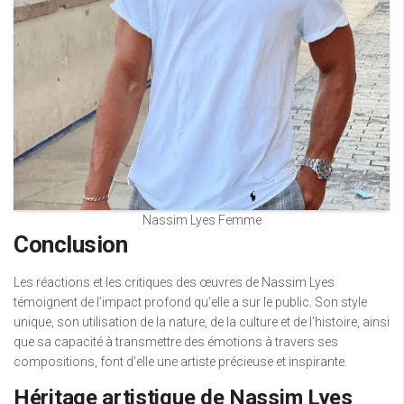
Nassim Lyes Femme
Conclusion
Les réactions et les critiques des œuvres de Nassim Lyes
témoignent de l’impact profond qu’elle a sur le public. Son style
unique, son utilisation de la nature, de la culture et de l’histoire, ainsi
que sa capacité à transmettre des émotions à travers ses
compositions, font d’elle une artiste précieuse et inspirante.
Héritage artistique de Nassim Lyes