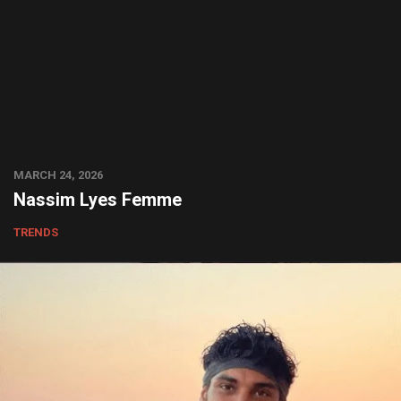
MARCH 24, 2026
Nassim Lyes Femme
TRENDS