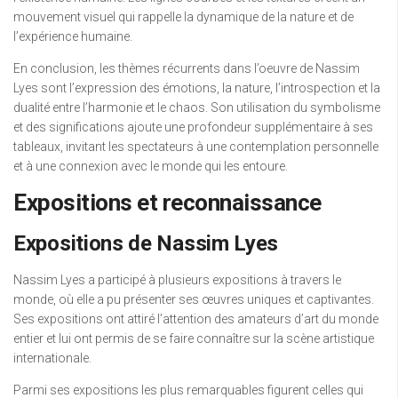
mouvement visuel qui rappelle la dynamique de la nature et de
l’expérience humaine.
En conclusion, les thèmes récurrents dans l’oeuvre de Nassim
Lyes sont l’expression des émotions, la nature, l’introspection et la
dualité entre l’harmonie et le chaos. Son utilisation du symbolisme
et des significations ajoute une profondeur supplémentaire à ses
tableaux, invitant les spectateurs à une contemplation personnelle
et à une connexion avec le monde qui les entoure.
Expositions et reconnaissance
Expositions de Nassim Lyes
Nassim Lyes a participé à plusieurs expositions à travers le
monde, où elle a pu présenter ses œuvres uniques et captivantes.
Ses expositions ont attiré l’attention des amateurs d’art du monde
entier et lui ont permis de se faire connaître sur la scène artistique
internationale.
Parmi ses expositions les plus remarquables figurent celles qui