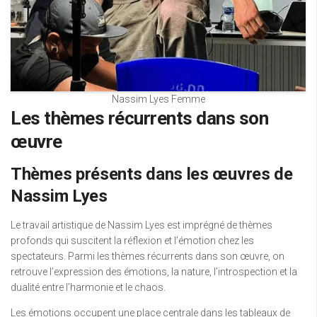
Nassim Lyes Femme
Les thèmes récurrents dans son
œuvre
Thèmes présents dans les œuvres de
Nassim Lyes
Le travail artistique de Nassim Lyes est imprégné de thèmes
profonds qui suscitent la réflexion et l’émotion chez les
spectateurs. Parmi les thèmes récurrents dans son œuvre, on
retrouve l’expression des émotions, la nature, l’introspection et la
dualité entre l’harmonie et le chaos.
Les émotions occupent une place centrale dans les tableaux de