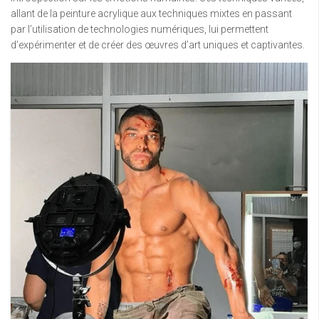
allant de la peinture acrylique aux techniques mixtes en passant
par l’utilisation de technologies numériques, lui permettent
d’expérimenter et de créer des œuvres d’art uniques et captivantes.