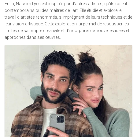
Enfin, Nassim Lyes est inspirée par d’autres artistes, qu’ils soient
contemporains ou des maîtres de l’art. Elle étudie et explore le
travail d’artistes renommés, s’imprégnant de leurs techniques et de
leur vision artistique. Cette exploration lui permet de repousser les
limites de sa propre créativité et d’incorporer de nouvelles idées et
approches dans ses œuvres.