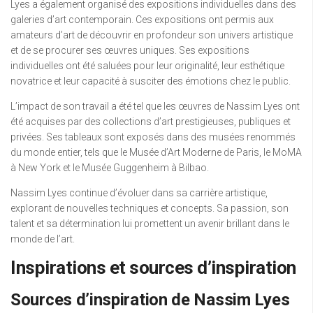
Lyes a également organisé des expositions individuelles dans des
galeries d’art contemporain. Ces expositions ont permis aux
amateurs d’art de découvrir en profondeur son univers artistique
et de se procurer ses œuvres uniques. Ses expositions
individuelles ont été saluées pour leur originalité, leur esthétique
novatrice et leur capacité à susciter des émotions chez le public.
L’impact de son travail a été tel que les œuvres de Nassim Lyes ont
été acquises par des collections d’art prestigieuses, publiques et
privées. Ses tableaux sont exposés dans des musées renommés
du monde entier, tels que le Musée d’Art Moderne de Paris, le MoMA
à New York et le Musée Guggenheim à Bilbao.
Nassim Lyes continue d’évoluer dans sa carrière artistique,
explorant de nouvelles techniques et concepts. Sa passion, son
talent et sa détermination lui promettent un avenir brillant dans le
monde de l’art.
Inspirations et sources d’inspiration
Sources d’inspiration de Nassim Lyes