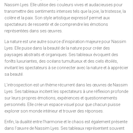
Nassim Lyes. Elle utilise des couleurs vives et audacieuses pour
transmettre des sentiments intenses tels que la joie, la tristesse, la
colère et la paix. Son style artistique expressif permet aux
spectateurs de ressentir et de comprendre les émotions
représentées dans ses œuvres.
La nature est une autre source d’inspiration majeure pour Nassim
Lyes. Elle puise dans la beauté de la nature pour créer des
paysages abstraits et organiques. Ses tableaux évoquent des
forêts luxuriantes, des océans tumultueux et des ciels étoilés,
invitant les spectateurs à se connecter avec la nature et à apprécier
sa beauté.
L’introspection est un thème récurrent dans les œuvres de Nassim
Lyes. Ses tableaux incitent les spectateurs à une réflexion profonde
sur leurs propres émotions, expériences et questionnements
personnels. Elle crée un espace visuel pour que chacun puisse
explorer son monde intérieur et trouver des réponses.
Enfin, la dualité entre l’harmonie et le chaos est également présente
dans l’œuvre de Nassim Lyes. Ses tableaux représentent souvent