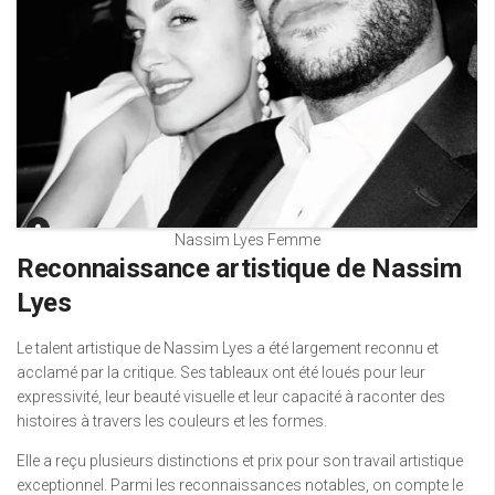
Nassim Lyes Femme
Reconnaissance artistique de Nassim
Lyes
Le talent artistique de Nassim Lyes a été largement reconnu et
acclamé par la critique. Ses tableaux ont été loués pour leur
expressivité, leur beauté visuelle et leur capacité à raconter des
histoires à travers les couleurs et les formes.
Elle a reçu plusieurs distinctions et prix pour son travail artistique
exceptionnel. Parmi les reconnaissances notables, on compte le