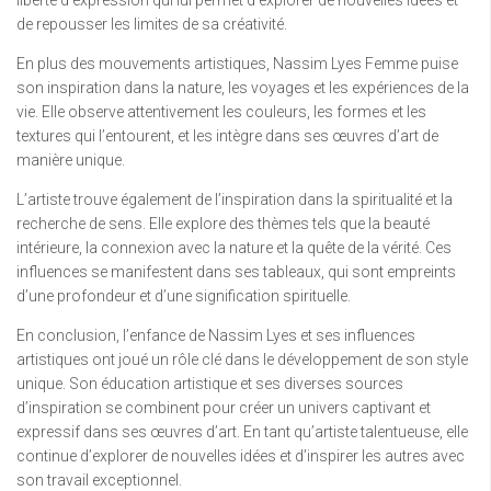
de repousser les limites de sa créativité.
En plus des mouvements artistiques, Nassim Lyes Femme puise
son inspiration dans la nature, les voyages et les expériences de la
vie. Elle observe attentivement les couleurs, les formes et les
textures qui l’entourent, et les intègre dans ses œuvres d’art de
manière unique.
L’artiste trouve également de l’inspiration dans la spiritualité et la
recherche de sens. Elle explore des thèmes tels que la beauté
intérieure, la connexion avec la nature et la quête de la vérité. Ces
influences se manifestent dans ses tableaux, qui sont empreints
d’une profondeur et d’une signification spirituelle.
En conclusion, l’enfance de Nassim Lyes et ses influences
artistiques ont joué un rôle clé dans le développement de son style
unique. Son éducation artistique et ses diverses sources
d’inspiration se combinent pour créer un univers captivant et
expressif dans ses œuvres d’art. En tant qu’artiste talentueuse, elle
continue d’explorer de nouvelles idées et d’inspirer les autres avec
son travail exceptionnel.