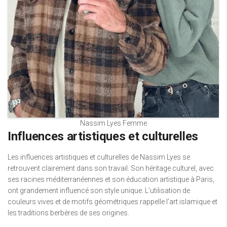
Nassim Lyes Femme
Influences artistiques et culturelles
Les influences artistiques et culturelles de Nassim Lyes se
retrouvent clairement dans son travail. Son héritage culturel, avec
ses racines méditerranéennes et son éducation artistique à Paris,
ont grandement influencé son style unique. L’utilisation de
couleurs vives et de motifs géométriques rappelle l’art islamique et
les traditions berbères de ses origines.