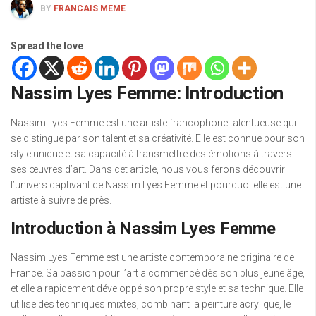
BY
FRANCAIS MEME
Spread the love
Nassim Lyes Femme: Introduction
Nassim Lyes Femme est une artiste francophone talentueuse qui
se distingue par son talent et sa créativité. Elle est connue pour son
style unique et sa capacité à transmettre des émotions à travers
ses œuvres d’art. Dans cet article, nous vous ferons découvrir
l’univers captivant de Nassim Lyes Femme et pourquoi elle est une
artiste à suivre de près.
Introduction à Nassim Lyes Femme
Nassim Lyes Femme est une artiste contemporaine originaire de
France. Sa passion pour l’art a commencé dès son plus jeune âge,
et elle a rapidement développé son propre style et sa technique. Elle
utilise des techniques mixtes, combinant la peinture acrylique, le