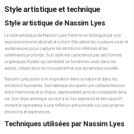
Style artistique et technique
Style artistique de Nassim Lyes
Le style artistique de Nassim Lyes Femme se distingue par son
expressionnisme abstrait et coloré. Elle utilise les couleurs vives et
audacieuses pour capturer les émotions intenses et les
sentiments profonds. Son style est caractérisé par des formes
organiques fluides qui semblent se fondre les unes dans les
autres, créant ainsi un mouvement et une dynamique visuelle.
Nassim Lyes puise son inspiration dans la nature et dans les
émotions humaines. Ses tableaux évoquent une certaine tension
entre l’harmonie et le chaos, représentant ainsi la complexité de la
vie. Son style artistique se veut à la fois expressif et introspectif,
invitant le spectateur à une réflexion personnelle sur ses propres
émotions et expériences.
Techniques utilisées par Nassim Lyes