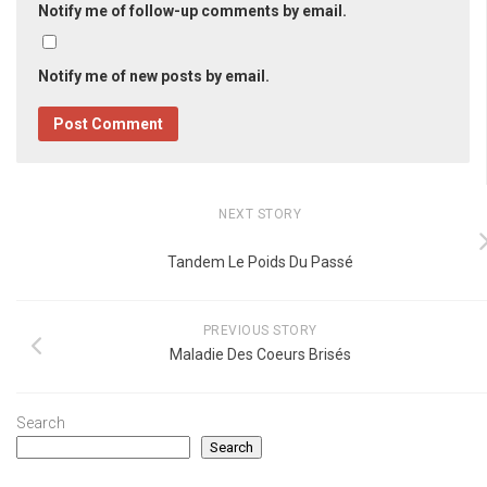
Notify me of follow-up comments by email.
Notify me of new posts by email.
NEXT STORY
Tandem Le Poids Du Passé
PREVIOUS STORY
Maladie Des Coeurs Brisés
Search
Search