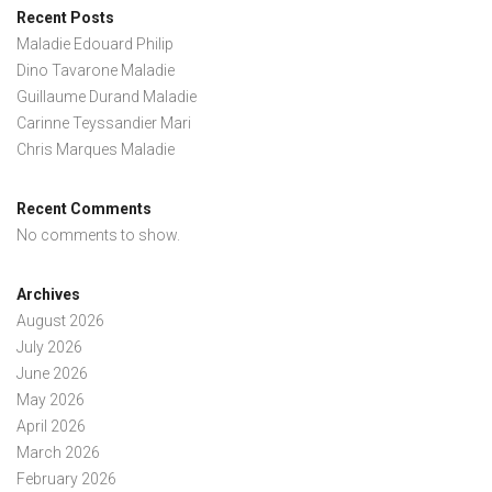
Recent Posts
Maladie Edouard Philip
Dino Tavarone Maladie
Guillaume Durand Maladie
Carinne Teyssandier Mari
Chris Marques Maladie
Recent Comments
No comments to show.
Archives
August 2026
July 2026
June 2026
May 2026
April 2026
March 2026
February 2026