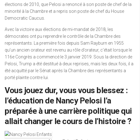
élections de 2010, que Pelosi a renoncé à son poste de chef de la
minorité à la Chambre et a repris son poste de chef du House
Democratic Caucus.
Avec la victoire aux élections de mi-mandat de 2018, les
démocrates ont pu reprendre le contrôle de la Chambre des
représentants. La première fois depuis Sam Rayburn en 1955
qu’un ancien orateur est revenu au rôle d’orateur, c’était lorsque le
116e Congrès a commencé le 3 janvier 2019. Sous la direction de
Pelosi, Trump a été destitué à deux reprises, mais les deux fois, il a
été acquitté par le Sénat après la Chambre des représentants a
porté plainte contre lui.
Vous jouez dur, vous vous blessez :
l’éducation de Nancy Pelosi l’a
préparée à une carrière politique qui
allait changer le cours de l’histoire ?