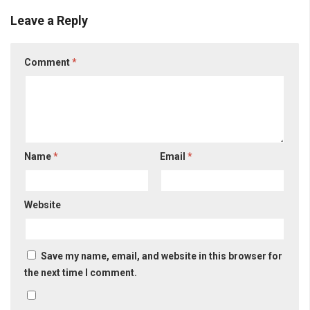
Leave a Reply
Comment
*
Name
*
Email
*
Website
Save my name, email, and website in this browser for
the next time I comment.