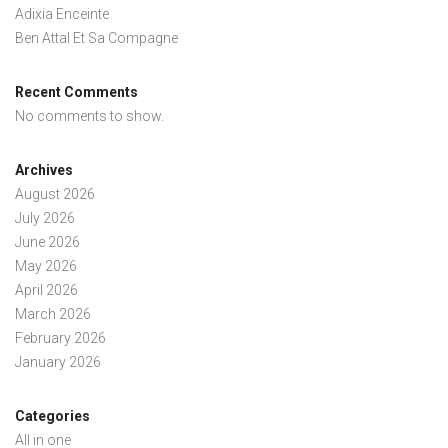
Adixia Enceinte
Ben Attal Et Sa Compagne
Recent Comments
No comments to show.
Archives
August 2026
July 2026
June 2026
May 2026
April 2026
March 2026
February 2026
January 2026
Categories
All in one