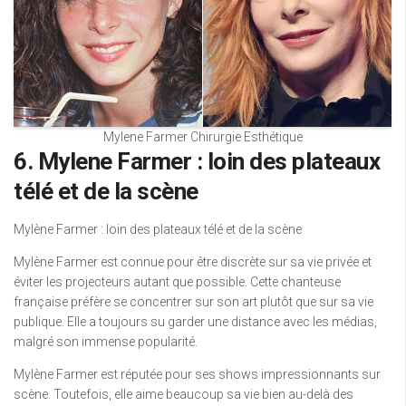
Mylene Farmer Chirurgie Esthétique
6. Mylene Farmer : loin des plateaux
télé et de la scène
Mylène Farmer : loin des plateaux télé et de la scène
Mylène Farmer est connue pour être discrète sur sa vie privée et
éviter les projecteurs autant que possible. Cette chanteuse
française préfère se concentrer sur son art plutôt que sur sa vie
publique. Elle a toujours su garder une distance avec les médias,
malgré son immense popularité.
Mylène Farmer est réputée pour ses shows impressionnants sur
scène. Toutefois, elle aime beaucoup sa vie bien au-delà des