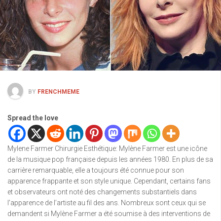
BY
FRENCHMEME
Spread the love
Mylene Farmer Chirurgie Esthétique: Mylène Farmer est une icône
de la musique pop française depuis les années 1980. En plus de sa
carrière remarquable, elle a toujours été connue pour son
apparence frappante et son style unique. Cependant, certains fans
et observateurs ont noté des changements substantiels dans
l’apparence de l’artiste au fil des ans. Nombreux sont ceux qui se
demandent si Mylène Farmer a été soumise à des interventions de