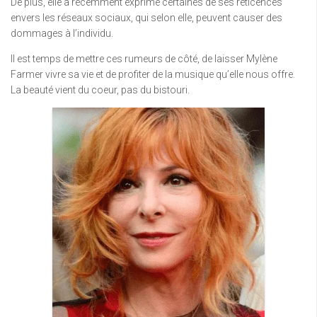
De plus, elle a récemment exprimé certaines de ses réticences
envers les réseaux sociaux, qui selon elle, peuvent causer des
dommages à l’individu.
Il est temps de mettre ces rumeurs de côté, de laisser Mylène
Farmer vivre sa vie et de profiter de la musique qu’elle nous offre.
La beauté vient du coeur, pas du bistouri.