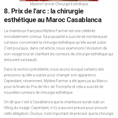
Mylene Farmer Chirurgie Esthétique
8. Prix de l’arc : la chirurgie
esthétique au Maroc Casablanca
La chanteuse française Mylène Farmer est une célébrité
mondialement connue. Sa popularité a suscité de nombreuses
rumeurs concernant la chirurgie esthétique qu’elle aurait subie.
C’est pourquoi, dans cet article, nous examinons l’évolution de
son visage tout en clarifiant les rumeurs de chirurgie esthétique qui
entourent sa beauté.
Dans la section précédente, nous avons évoqué certains des
pressions qu’elle a subies pour changer son apparence.
Cependant, récemment, Mylène Farmer a été aperçue au Maroc
pour la finale du Prix de l’Arc de Triomphe et cela a suscité de
nouvelles rumeurs de chirurgie esthétique.
On dit que c’est à Casablanca que la chanteuse aurait subi un
lifting du visage. Cependant, il n’y a aucune preuve pour prouver
cette allégation. De plus, il est important de préciser que la chirurgie