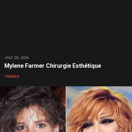
JULY 28, 2026
Mylene Farmer Chirurgie Esthétique
TRENDS