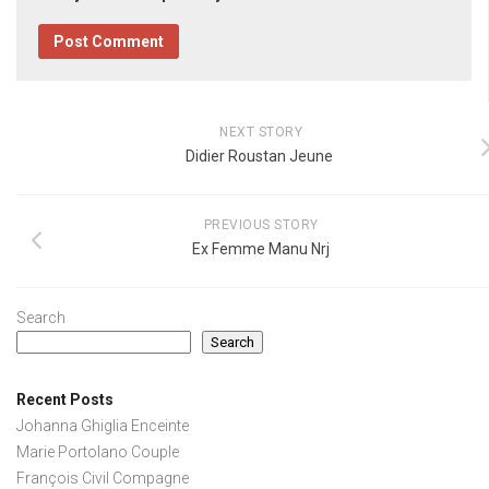
NEXT STORY
Didier Roustan Jeune
PREVIOUS STORY
Ex Femme Manu Nrj
Search
Search
Recent Posts
Johanna Ghiglia Enceinte
Marie Portolano Couple
François Civil Compagne