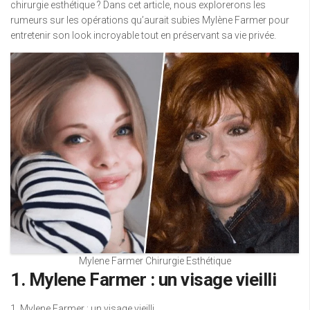
chirurgie esthétique ? Dans cet article, nous explorerons les
rumeurs sur les opérations qu’aurait subies Mylène Farmer pour
entretenir son look incroyable tout en préservant sa vie privée.
Mylene Farmer Chirurgie Esthétique
1. Mylene Farmer : un visage vieilli
1. Mylene Farmer : un visage vieilli