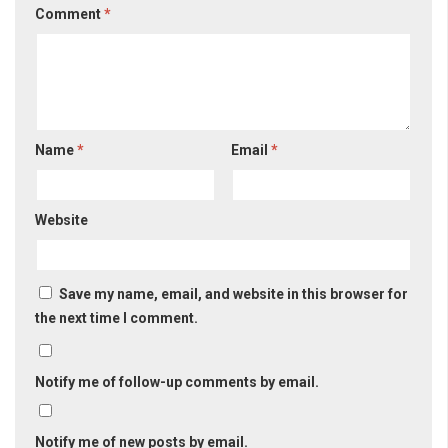
Comment
*
Name
*
Email
*
Website
Save my name, email, and website in this browser for
the next time I comment.
Notify me of follow-up comments by email.
Notify me of new posts by email.