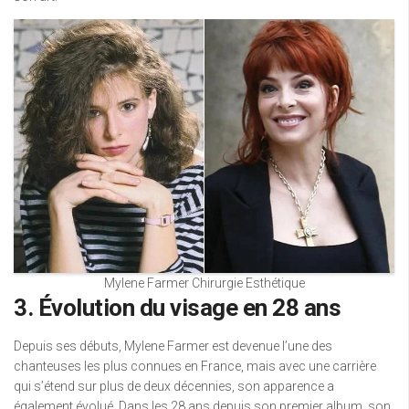
Mylene Farmer Chirurgie Esthétique
3. Évolution du visage en 28 ans
Depuis ses débuts, Mylene Farmer est devenue l’une des
chanteuses les plus connues en France, mais avec une carrière
qui s’étend sur plus de deux décennies, son apparence a
également évolué. Dans les 28 ans depuis son premier album, son