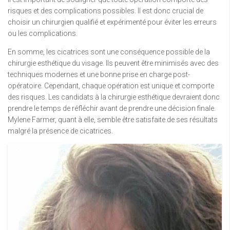
risques et des complications possibles. Il est donc crucial de
choisir un chirurgien qualifié et expérimenté pour éviter les erreurs
ou les complications.
En somme, les cicatrices sont une conséquence possible de la
chirurgie esthétique du visage. Ils peuvent être minimisés avec des
techniques modernes et une bonne prise en charge post-
opératoire. Cependant, chaque opération est unique et comporte
des risques. Les candidats à la chirurgie esthétique devraient donc
prendre le temps de réfléchir avant de prendre une décision finale.
Mylene Farmer, quant à elle, semble être satisfaite de ses résultats
malgré la présence de cicatrices.