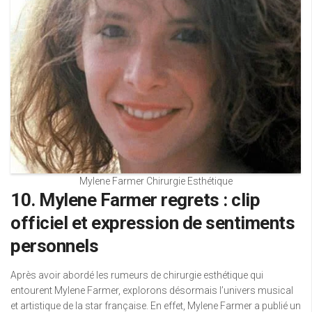
Mylene Farmer Chirurgie Esthétique
10. Mylene Farmer regrets : clip
officiel et expression de sentiments
personnels
Après avoir abordé les rumeurs de chirurgie esthétique qui
entourent Mylene Farmer, explorons désormais l’univers musical
et artistique de la star française. En effet, Mylene Farmer a publié un