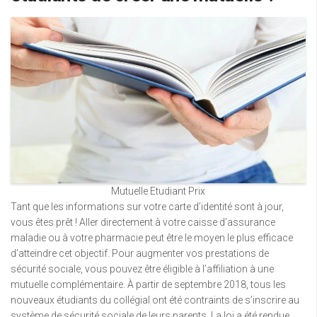
Mutuelle Etudiant Prix
Tant que les informations sur votre carte d’identité sont à jour,
vous êtes prêt ! Aller directement à votre caisse d’assurance
maladie ou à votre pharmacie peut être le moyen le plus efficace
d’atteindre cet objectif. Pour augmenter vos prestations de
sécurité sociale, vous pouvez être éligible à l’affiliation à une
mutuelle complémentaire. À partir de septembre 2018, tous les
nouveaux étudiants du collégial ont été contraints de s’inscrire au
système de sécurité sociale de leurs parents. La loi a été rendue