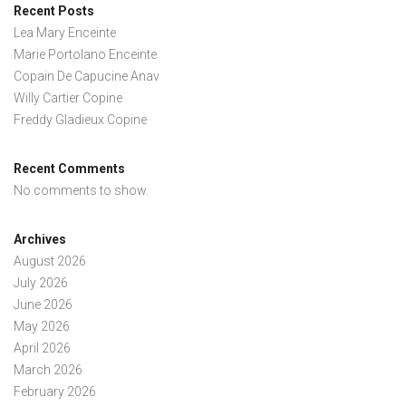
Recent Posts
Lea Mary Enceinte
Marie Portolano Enceinte
Copain De Capucine Anav
Willy Cartier Copine
Freddy Gladieux Copine
Recent Comments
No comments to show.
Archives
August 2026
July 2026
June 2026
May 2026
April 2026
March 2026
February 2026