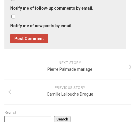
Notify me of follow-up comments by email.
Notify me of new posts by email.
NEXT STORY
Pierre Palmade mariage
PREVIOUS STORY
Camille Lellouche Drogue
Search
Search