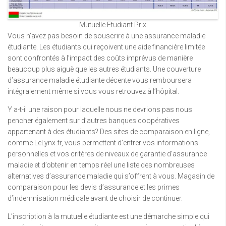
Mutuelle Etudiant Prix
Vous n’avez pas besoin de souscrire à une assurance maladie
étudiante. Les étudiants qui reçoivent une aide financière limitée
sont confrontés à l’impact des coûts imprévus de manière
beaucoup plus aiguë que les autres étudiants. Une couverture
d’assurance maladie étudiante décente vous remboursera
intégralement même si vous vous retrouvez à l’hôpital.
Y a-t-il une raison pour laquelle nous ne devrions pas nous
pencher également sur d’autres banques coopératives
appartenant à des étudiants? Des sites de comparaison en ligne,
comme LeLynx.fr, vous permettent d’entrer vos informations
personnelles et vos critères de niveaux de garantie d’assurance
maladie et d’obtenir en temps réel une liste des nombreuses
alternatives d’assurance maladie qui s’offrent à vous. Magasin de
comparaison pour les devis d’assurance et les primes
d’indemnisation médicale avant de choisir de continuer.
L’inscription à la mutuelle étudiante est une démarche simple qui