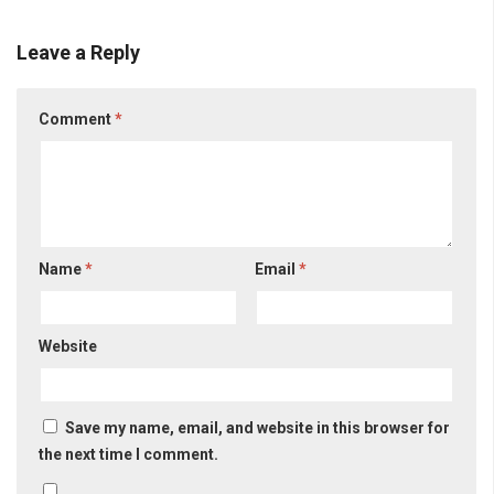
Leave a Reply
Comment
*
Name
*
Email
*
Website
Save my name, email, and website in this browser for
the next time I comment.