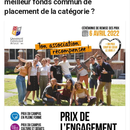
meilleur fonds commun de
placement de la catégorie ?