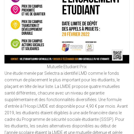
Mutuelle Etudiant Prix
Une étude menée par Selectra a identifié LMD comme le fonds
commun de placement le plus important pour les étudiants, le
plaçant en tête de leur liste. La LMDE propose quatre mutuelles
santé différentes, chacune avec un niveau de garantie
supplémentaire et des fonctionnalités diversifiées. Une formule
d’entrée à l’Hospi LMDE est disponible pour 4,90 € par mois. Avant
2019, les étudiants étaient éligibles à une aide financière dans le
cadre du Programme de sécurité sociale étudiante (SSSP). Pour
les étudiants, les seules alternatives disponibles au début de
l’année scolaire étaient la LMDE et une mutuelle détenue et gérée