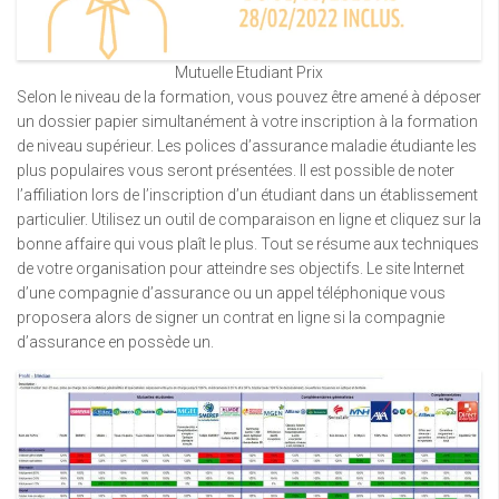
Mutuelle Etudiant Prix
Selon le niveau de la formation, vous pouvez être amené à déposer
un dossier papier simultanément à votre inscription à la formation
de niveau supérieur. Les polices d’assurance maladie étudiante les
plus populaires vous seront présentées. Il est possible de noter
l’affiliation lors de l’inscription d’un étudiant dans un établissement
particulier. Utilisez un outil de comparaison en ligne et cliquez sur la
bonne affaire qui vous plaît le plus. Tout se résume aux techniques
de votre organisation pour atteindre ses objectifs. Le site Internet
d’une compagnie d’assurance ou un appel téléphonique vous
proposera alors de signer un contrat en ligne si la compagnie
d’assurance en possède un.