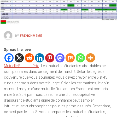
BY
FRENCHMEME
Spread the love
Mutuelle Etudiant Prix
: Les mutuelles étudiantes abordables ne
sont pas rares dans ce segment de marché. Selon le degré de
couverture que vous souhaitez, vous devez prévoir entre 5 et 45
euros par mois dans votre budget. Selon les estimations, le coût
mensuel moyen d’une mutuelle étudiante en France est compris
entre 5 et 20 € par mois. La recherche d’une coopérative
d’assurance étudiante digne de confiance peut sembler
infructueuse et chronophage pour les primo-assurés. Cependant,
ce n’est pas le cas. Si vous comparez les mutuelles étudiantes,