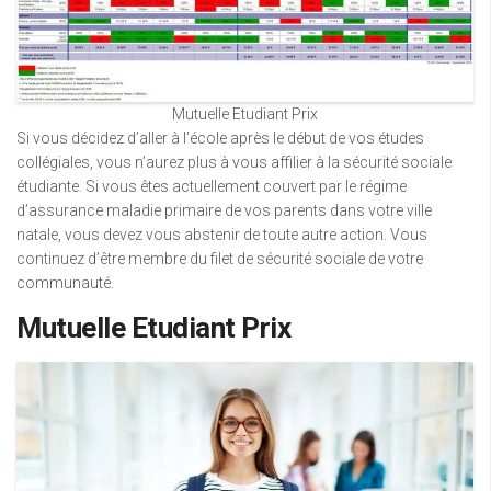
Mutuelle Etudiant Prix
Si vous décidez d’aller à l’école après le début de vos études
collégiales, vous n’aurez plus à vous affilier à la sécurité sociale
étudiante. Si vous êtes actuellement couvert par le régime
d’assurance maladie primaire de vos parents dans votre ville
natale, vous devez vous abstenir de toute autre action. Vous
continuez d’être membre du filet de sécurité sociale de votre
communauté.
Mutuelle Etudiant Prix