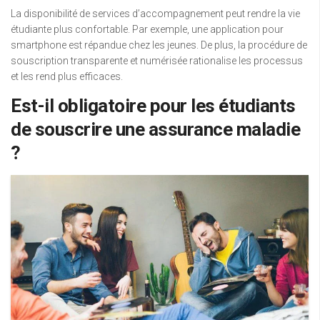
La disponibilité de services d’accompagnement peut rendre la vie
étudiante plus confortable. Par exemple, une application pour
smartphone est répandue chez les jeunes. De plus, la procédure de
souscription transparente et numérisée rationalise les processus
et les rend plus efficaces.
Est-il obligatoire pour les étudiants
de souscrire une assurance maladie
?