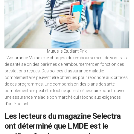
Mutuelle Etudiant Prix
L’Assurance Maladie se chargera du remboursement de vos frais
de santé selon des barèmes de remboursement en fonction des
prestations reçues. Des polices d’assurance maladie
complémentaire peuvent être obtenues pour répondre aux critères
de ces programmes. Une comparaison des plans de santé
complémentaire peut être tout ce qui est nécessaire pour trouver
une assurance maladie bon marché qui répond aux exigences
d’un étudiant.
Les lecteurs du magazine Selectra
ont déterminé que LMDE est le