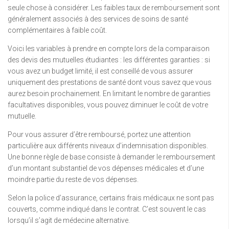
seule chose à considérer. Les faibles taux de remboursement sont
généralement associés à des services de soins de santé
complémentaires à faible coût.
Voici les variables à prendre en compte lors de la comparaison
des devis des mutuelles étudiantes : les différentes garanties : si
vous avez un budget limité, il est conseillé de vous assurer
uniquement des prestations de santé dont vous savez que vous
aurez besoin prochainement. En limitant le nombre de garanties
facultatives disponibles, vous pouvez diminuer le coût de votre
mutuelle.
Pour vous assurer d’être remboursé, portez une attention
particulière aux différents niveaux d’indemnisation disponibles.
Une bonne règle de base consiste à demander le remboursement
d’un montant substantiel de vos dépenses médicales et d’une
moindre partie du reste de vos dépenses.
Selon la police d’assurance, certains frais médicaux ne sont pas
couverts, comme indiqué dans le contrat. C’est souvent le cas
lorsqu’il s’agit de médecine alternative.