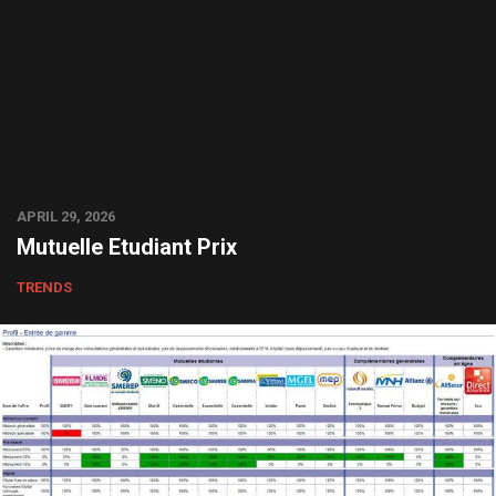
APRIL 29, 2026
Mutuelle Etudiant Prix
TRENDS