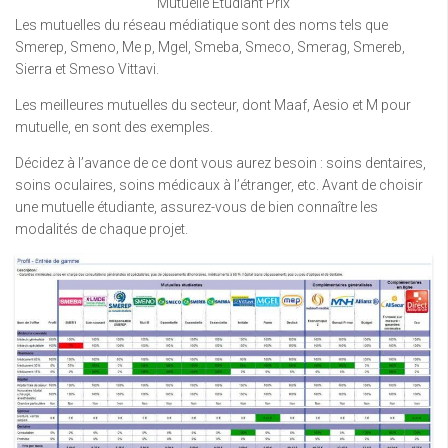
Mutuelle Etudiant Prix
Les mutuelles du réseau médiatique sont des noms tels que
Smerep, Smeno, Me p, Mgel, Smeba, Smeco, Smerag, Smereb,
Sierra et Smeso Vittavi.
Les meilleures mutuelles du secteur, dont Maaf, Aesio et M pour
mutuelle, en sont des exemples.
Décidez à l’avance de ce dont vous aurez besoin : soins dentaires,
soins oculaires, soins médicaux à l’étranger, etc. Avant de choisir
une mutuelle étudiante, assurez-vous de bien connaître les
modalités de chaque projet.