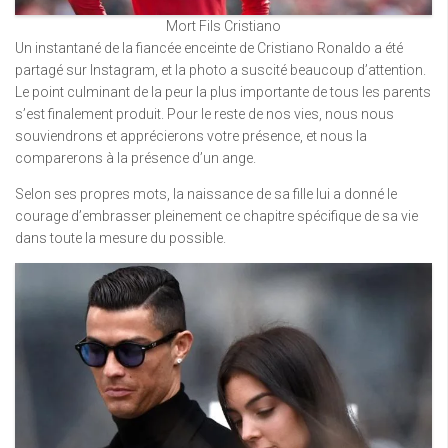
Mort Fils Cristiano
Un instantané de la fiancée enceinte de Cristiano Ronaldo a été
partagé sur Instagram, et la photo a suscité beaucoup d’attention.
Le point culminant de la peur la plus importante de tous les parents
s’est finalement produit. Pour le reste de nos vies, nous nous
souviendrons et apprécierons votre présence, et nous la
comparerons à la présence d’un ange.
Selon ses propres mots, la naissance de sa fille lui a donné le
courage d’embrasser pleinement ce chapitre spécifique de sa vie
dans toute la mesure du possible.