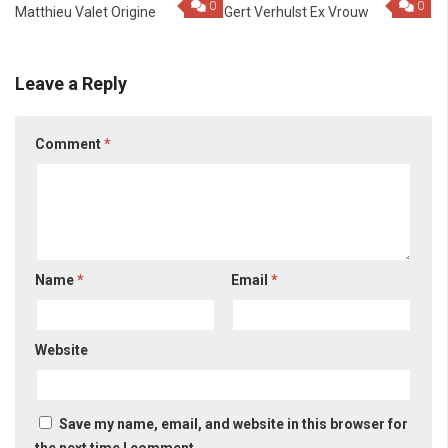
0
0
Matthieu Valet Origine
Gert Verhulst Ex Vrouw
Leave a Reply
Comment
*
Name
*
Email
*
Website
Save my name, email, and website in this browser for