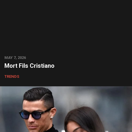
MAY 7, 2026
Mort Fils Cristiano
TRENDS