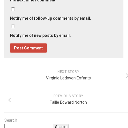
the next time I comment.
Notify me of follow-up comments by email.
Notify me of new posts by email.
NEXT STORY
Virginie Ledoyen Enfants
PREVIOUS STORY
Taille Edward Norton
Search
Search