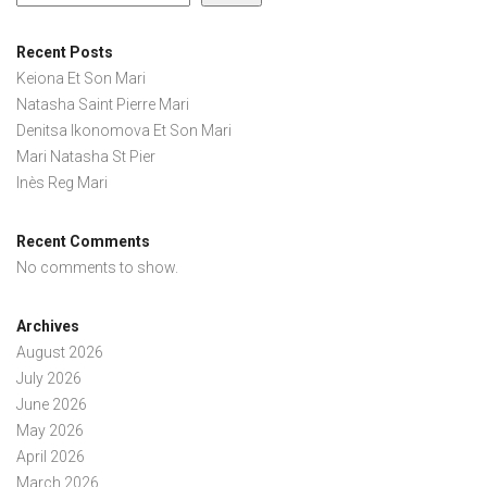
Recent Posts
Keiona Et Son Mari
Natasha Saint Pierre Mari
Denitsa Ikonomova Et Son Mari
Mari Natasha St Pier
Inès Reg Mari
Recent Comments
No comments to show.
Archives
August 2026
July 2026
June 2026
May 2026
April 2026
March 2026