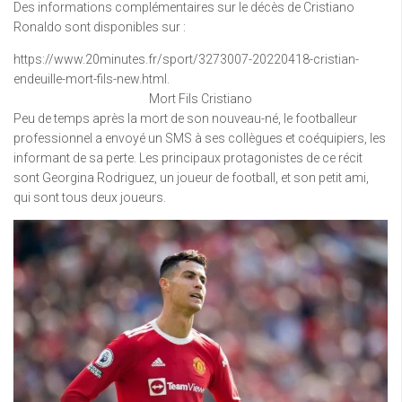
Des informations complémentaires sur le décès de Cristiano
Ronaldo sont disponibles sur :
https://www.20minutes.fr/sport/3273007-20220418-cristian-
endeuille-mort-fils-new.html.
Mort Fils Cristiano
Peu de temps après la mort de son nouveau-né, le footballeur
professionnel a envoyé un SMS à ses collègues et coéquipiers, les
informant de sa perte. Les principaux protagonistes de ce récit
sont Georgina Rodriguez, un joueur de football, et son petit ami,
qui sont tous deux joueurs.