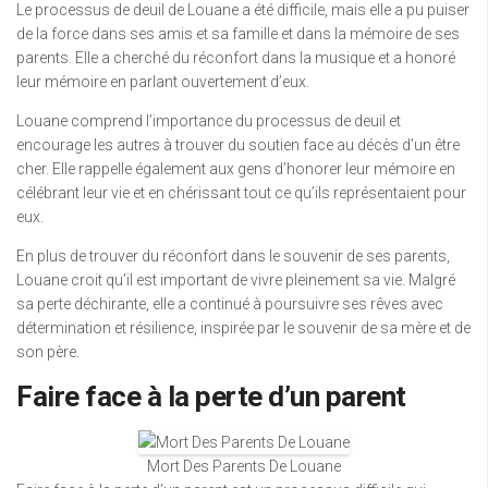
Le processus de deuil de Louane a été difficile, mais elle a pu puiser
de la force dans ses amis et sa famille et dans la mémoire de ses
parents. Elle a cherché du réconfort dans la musique et a honoré
leur mémoire en parlant ouvertement d’eux.
Louane comprend l’importance du processus de deuil et
encourage les autres à trouver du soutien face au décès d’un être
cher. Elle rappelle également aux gens d’honorer leur mémoire en
célébrant leur vie et en chérissant tout ce qu’ils représentaient pour
eux.
En plus de trouver du réconfort dans le souvenir de ses parents,
Louane croit qu’il est important de vivre pleinement sa vie. Malgré
sa perte déchirante, elle a continué à poursuivre ses rêves avec
détermination et résilience, inspirée par le souvenir de sa mère et de
son père.
Faire face à la perte d’un parent
Mort Des Parents De Louane