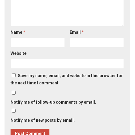
Name
*
Email
*
Website
Save my name, email, and website in this browser for
the next time I comment.
Notify me of follow-up comments by email.
Notify me of new posts by email.