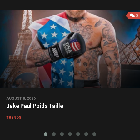
0
AUGUST 8, 2026
Jake Paul Poids Taille
TRENDS