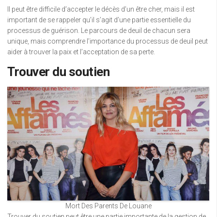
Il peut être difficile d’accepter le décès d’un être cher, mais il est
important de se rappeler qu’il s’agit d’une partie essentielle du
processus de guérison. Le parcours de deuil de chacun sera
unique, mais comprendre l’importance du processus de deuil peut
aider à trouver la paix et l’acceptation de sa perte.
Trouver du soutien
Mort Des Parents De Louane
Trouver du soutien peut être une partie importante de la gestion de