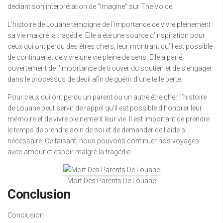
dédiant son interprétation de “Imagine” sur The Voice.
L’histoire de Louane témoigne de l’importance de vivre pleinement
sa vie malgré la tragédie. Elle a été une source d’inspiration pour
ceux qui ont perdu des êtres chers, leur montrant qu’il est possible
de continuer et de vivre une vie pleine de sens. Elle a parlé
ouvertement de l’importance de trouver du soutien et de s’engager
dans le processus de deuil afin de guérir d’une telle perte.
Pour ceux qui ont perdu un parent ou un autre être cher, l’histoire
de Louane peut servir de rappel qu’il est possible d’honorer leur
mémoire et de vivre pleinement leur vie. Il est important de prendre
le temps de prendre soin de soi et de demander de l’aide si
nécessaire. Ce faisant, nous pouvons continuer nos voyages
avec amour et espoir malgré la tragédie.
Mort Des Parents De Louane
Conclusion
Conclusion