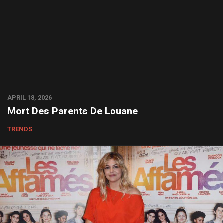
APRIL 18, 2026
Mort Des Parents De Louane
TRENDS