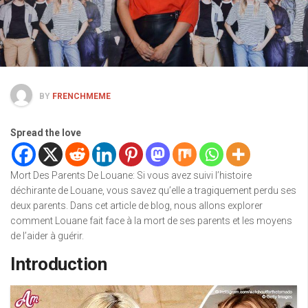
BY
FRENCHMEME
Spread the love
Mort Des Parents De Louane: Si vous avez suivi l’histoire
déchirante de Louane, vous savez qu’elle a tragiquement perdu ses
deux parents. Dans cet article de blog, nous allons explorer
comment Louane fait face à la mort de ses parents et les moyens
de l’aider à guérir.
Introduction