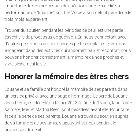
importante de son processus de guérison car elle a dédié sa
performance de “Imagine” sur The Voice à son défunt père décédé
trois mois auparavant.
Trouver du soutien pendant les périodes de deuil est une partie
essentielle du processus de guérison. En nous connectant avec
d’autres personnes qui ont subi des pertes similaires et en nous
engageant dans des activités qui apportent paix et réconfort, nous
pouvons honorer correctement la mémoire de nos proches et
vivre pleinement la vie.
Honorer la mémoire des êtres chers
Louane et sa famille ont honoré la mémoire de ses parents dans
un service privé et avec une page d’hommage. Le père de Louane,
Jean-Pierre, est décédé en février 2013 à l’âge de 16 ans, tandis que
sa mère, Merl et Martha Reed, sont décédées avant elle. Pour faire
face à la perte de ses parents, Louane a trouvé du soutien auprès
de sa famille et de ses amis, s’appuyant sur eux pendant le
processus de deuil.