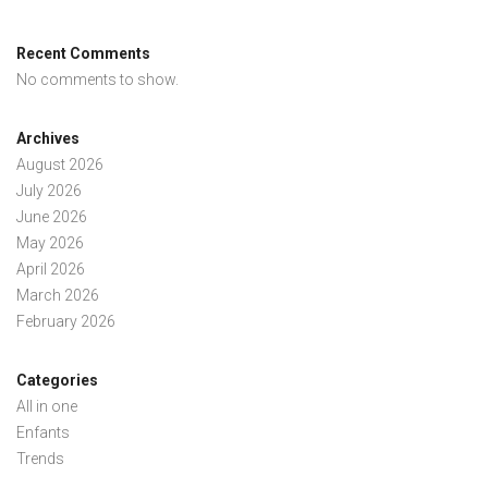
Recent Comments
No comments to show.
Archives
August 2026
July 2026
June 2026
May 2026
April 2026
March 2026
February 2026
Categories
All in one
Enfants
Trends