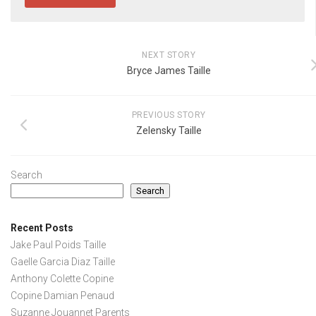
NEXT STORY
Bryce James Taille
PREVIOUS STORY
Zelensky Taille
Search
Search
Recent Posts
Jake Paul Poids Taille
Gaelle Garcia Diaz Taille
Anthony Colette Copine
Copine Damian Penaud
Suzanne Jouannet Parents