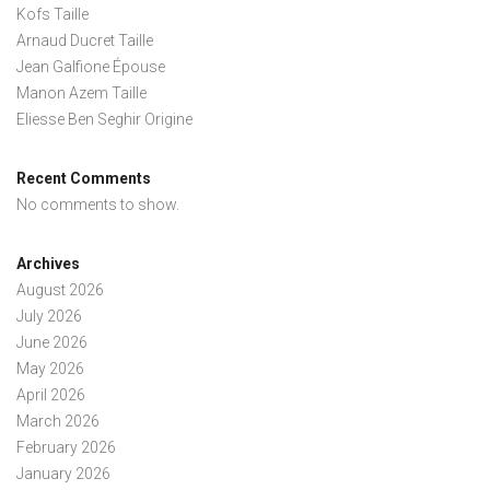
Kofs Taille
Arnaud Ducret Taille
Jean Galfione Épouse
Manon Azem Taille
Eliesse Ben Seghir Origine
Recent Comments
No comments to show.
Archives
August 2026
July 2026
June 2026
May 2026
April 2026
March 2026
February 2026
January 2026