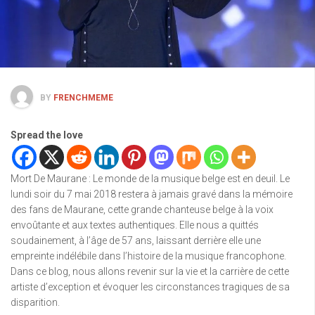
BY
FRENCHMEME
Spread the love
Mort De Maurane : Le monde de la musique belge est en deuil. Le
lundi soir du 7 mai 2018 restera à jamais gravé dans la mémoire
des fans de Maurane, cette grande chanteuse belge à la voix
envoûtante et aux textes authentiques. Elle nous a quittés
soudainement, à l’âge de 57 ans, laissant derrière elle une
empreinte indélébile dans l’histoire de la musique francophone.
Dans ce blog, nous allons revenir sur la vie et la carrière de cette
artiste d’exception et évoquer les circonstances tragiques de sa
disparition.