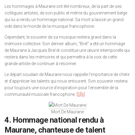
Les hommages à Maurane ont été nombreux, de la part de ses
collègues artistes, de son public et même du gouvernement belge
qui lui a rendu un hommage national. Sa mort a laissé un grand
vide dans le monde de la musique francophone.
Cependant, le souvenir de sa musique restera gravé dans la
mémoire collective. Son dernier album, “Brel” a été un hommage
de Maurane à Jacques Brel et constitue une œuvre intemporelle qui
restera dans les mémoires et qui permettra à la voix de cette
grande artiste de continuer à résonner.
Le départ soudain de Maurane nous rappelle l’importance de chérir
et d’apprécier les talents qui nous entourent. Son souvenir restera
pour toujours une source d’inspiration pour l’ensemble de la
communauté musicale francophone.
[5]
[6]
Mort De Maurane
4. Hommage national rendu à
Maurane, chanteuse de talent