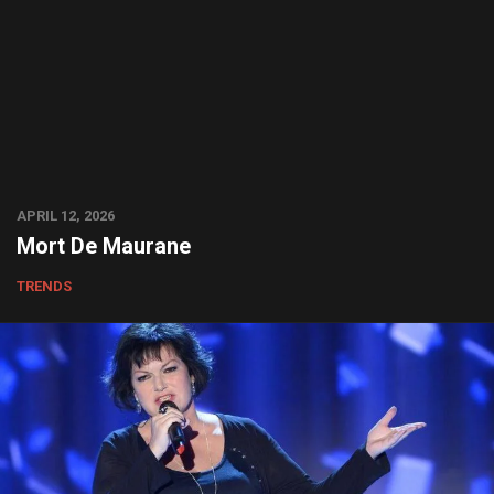
APRIL 12, 2026
Mort De Maurane
TRENDS