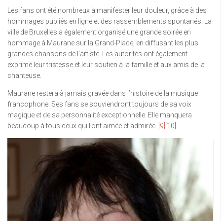
Les fans ont été nombreux à manifester leur douleur, grâce à des
hommages publiés en ligne et des rassemblements spontanés. La
ville de Bruxelles a également organisé une grande soirée en
hommage à Maurane sur la Grand-Place, en diffusant les plus
grandes chansons de l’artiste. Les autorités ont également
exprimé leur tristesse et leur soutien à la famille et aux amis de la
chanteuse.
Maurane restera à jamais gravée dans l’histoire de la musique
francophone. Ses fans se souviendront toujours de sa voix
magique et de sa personnalité exceptionnelle. Elle manquera
beaucoup à tous ceux qui l’ont aimée et admirée.
[9]
[10]