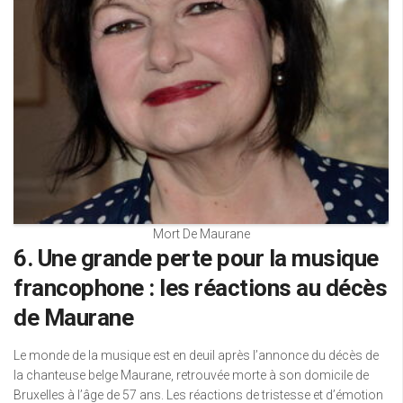
Mort De Maurane
6. Une grande perte pour la musique
francophone : les réactions au décès
de Maurane
Le monde de la musique est en deuil après l’annonce du décès de
la chanteuse belge Maurane, retrouvée morte à son domicile de
Bruxelles à l’âge de 57 ans. Les réactions de tristesse et d’émotion