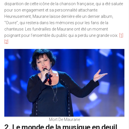
disparition de cette icône de la chanson française, qui a été saluée
pour son engagement et sa personnalité attachante.
Heureusement, Maurane laisse derrière elle un dernier album,
“Ouvre”, qui restera dans les mémoires pour les fans de la
chanteuse. Les funérailles de Maurane ont été un moment
poignant pour l’ensemble du public qui a perdu une grande voix.
[1]
[2]
Mort De Maurane
2. Le monde de la musique en deuil