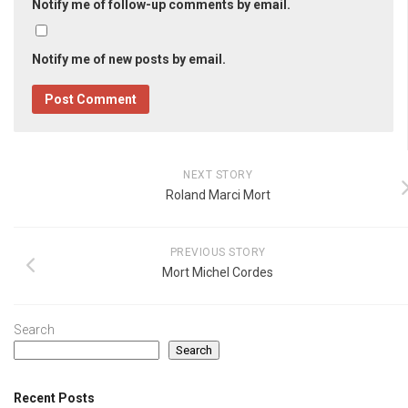
Notify me of follow-up comments by email.
Notify me of new posts by email.
NEXT STORY
Roland Marci Mort
PREVIOUS STORY
Mort Michel Cordes
Search
Search
Recent Posts