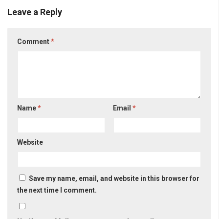
Leave a Reply
Comment
*
Name
*
Email
*
Website
Save my name, email, and website in this browser for
the next time I comment.