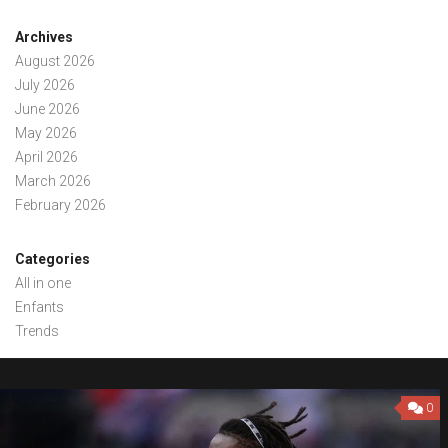
Archives
August 2026
July 2026
June 2026
May 2026
April 2026
March 2026
February 2026
Categories
All in one
Enfants
Trends
0