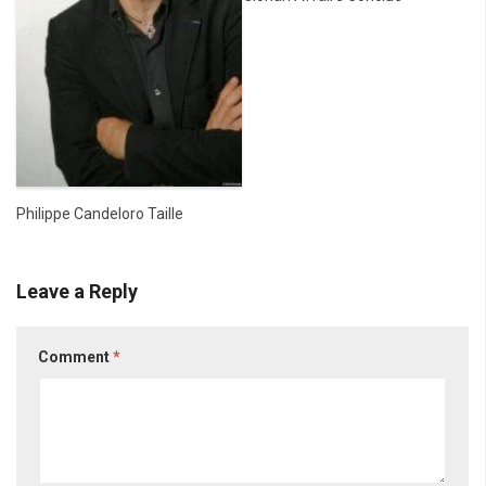
Philippe Candeloro Taille
Leave a Reply
Comment
*