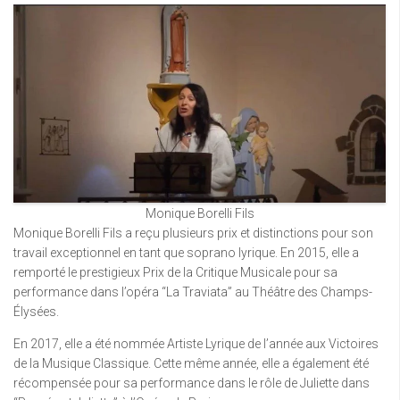
Monique Borelli Fils
Monique Borelli Fils a reçu plusieurs prix et distinctions pour son
travail exceptionnel en tant que soprano lyrique. En 2015, elle a
remporté le prestigieux Prix de la Critique Musicale pour sa
performance dans l’opéra “La Traviata” au Théâtre des Champs-
Élysées.
En 2017, elle a été nommée Artiste Lyrique de l’année aux Victoires
de la Musique Classique. Cette même année, elle a également été
récompensée pour sa performance dans le rôle de Juliette dans