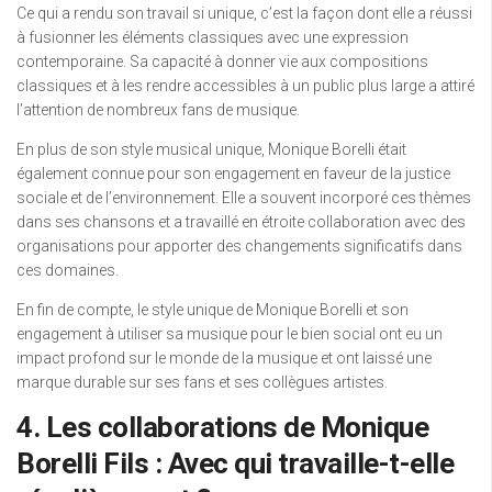
Ce qui a rendu son travail si unique, c’est la façon dont elle a réussi
à fusionner les éléments classiques avec une expression
contemporaine. Sa capacité à donner vie aux compositions
classiques et à les rendre accessibles à un public plus large a attiré
l’attention de nombreux fans de musique.
En plus de son style musical unique, Monique Borelli était
également connue pour son engagement en faveur de la justice
sociale et de l’environnement. Elle a souvent incorporé ces thèmes
dans ses chansons et a travaillé en étroite collaboration avec des
organisations pour apporter des changements significatifs dans
ces domaines.
En fin de compte, le style unique de Monique Borelli et son
engagement à utiliser sa musique pour le bien social ont eu un
impact profond sur le monde de la musique et ont laissé une
marque durable sur ses fans et ses collègues artistes.
4. Les collaborations de Monique
Borelli Fils : Avec qui travaille-t-elle