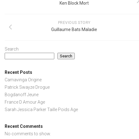
Ken Block Mort
PREVIOUS STORY
Guillaume Bats Maladie
Search
Search
Recent Posts
Camavinga Origine
Patrick Swayze Drogue
Bogdanoff Jeune
France D Amour Age
Sarah Jessica Parker Taille Poids Age
Recent Comments
No comments to show.