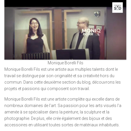
Monique Borelli Fils
Monique Borelli Fils est une artiste aux multiples talents dont le
travail se distingue par son originalité et sa créativité hors du
commun. Dans cette deuxième section du blog, découvrons les
projets et passions qui composent son travail.
Monique Borelli Fils est une artiste complète qui excelle dans de
nombreux domaines de l’art. Sa passion pour les arts visuels l’a
amenée à se spécialiser dans la peinture, la sculpture et la
photographie. De plus, elle crée également des bijoux et des
accessoires en utilisant toutes sortes de matériaux inhabituels.