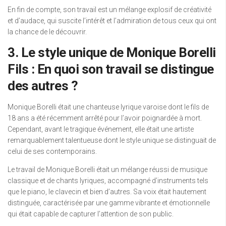
En fin de compte, son travail est un mélange explosif de créativité
et d’audace, qui suscite l’intérêt et l’admiration de tous ceux qui ont
la chance de le découvrir.
3. Le style unique de Monique Borelli
Fils : En quoi son travail se distingue
des autres ?
Monique Borelli était une chanteuse lyrique varoise dont le fils de
18 ans a été récemment arrêté pour l’avoir poignardée à mort.
Cependant, avant le tragique événement, elle était une artiste
remarquablement talentueuse dont le style unique se distinguait de
celui de ses contemporains.
Le travail de Monique Borelli était un mélange réussi de musique
classique et de chants lyriques, accompagné d’instruments tels
que le piano, le clavecin et bien d’autres. Sa voix était hautement
distinguée, caractérisée par une gamme vibrante et émotionnelle
qui était capable de capturer l’attention de son public.