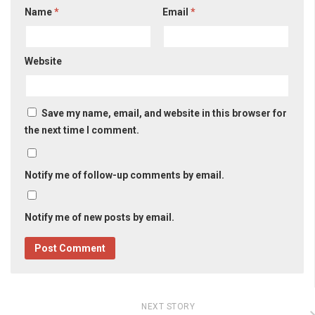
Name
*
Email
*
Website
Save my name, email, and website in this browser for
the next time I comment.
Notify me of follow-up comments by email.
Notify me of new posts by email.
NEXT STORY