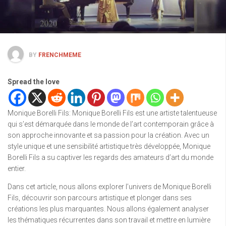
BY
FRENCHMEME
Spread the love
Monique Borelli Fils: Monique Borelli Fils est une artiste talentueuse
qui s’est démarquée dans le monde de l’art contemporain grâce à
son approche innovante et sa passion pour la création. Avec un
style unique et une sensibilité artistique très développée, Monique
Borelli Fils a su captiver les regards des amateurs d’art du monde
entier.
Dans cet article, nous allons explorer l’univers de Monique Borelli
Fils, découvrir son parcours artistique et plonger dans ses
créations les plus marquantes. Nous allons également analyser
les thématiques récurrentes dans son travail et mettre en lumière