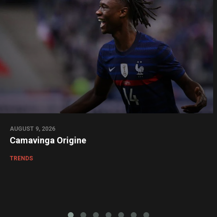
AUGUST 9, 2026
Camavinga Origine
TRENDS