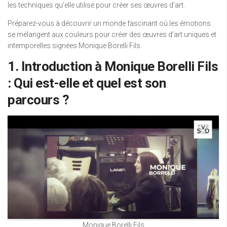
les techniques qu’elle utilise pour créer ses œuvres d’art.
Préparez-vous à découvrir un monde fascinant où les émotions
se mélangent aux couleurs pour créer des œuvres d’art uniques et
intemporelles signées Monique Borelli Fils.
1. Introduction à Monique Borelli Fils
: Qui est-elle et quel est son
parcours ?
Monique Borelli Fils