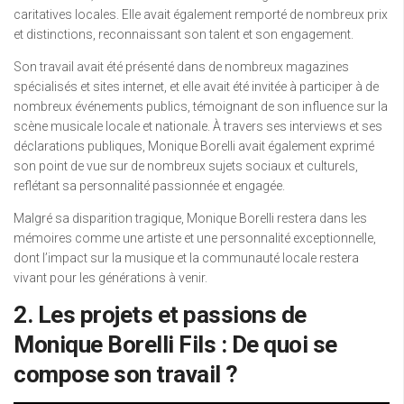
caritatives locales. Elle avait également remporté de nombreux prix
et distinctions, reconnaissant son talent et son engagement.
Son travail avait été présenté dans de nombreux magazines
spécialisés et sites internet, et elle avait été invitée à participer à de
nombreux événements publics, témoignant de son influence sur la
scène musicale locale et nationale. À travers ses interviews et ses
déclarations publiques, Monique Borelli avait également exprimé
son point de vue sur de nombreux sujets sociaux et culturels,
reflétant sa personnalité passionnée et engagée.
Malgré sa disparition tragique, Monique Borelli restera dans les
mémoires comme une artiste et une personnalité exceptionnelle,
dont l’impact sur la musique et la communauté locale restera
vivant pour les générations à venir.
2. Les projets et passions de
Monique Borelli Fils : De quoi se
compose son travail ?