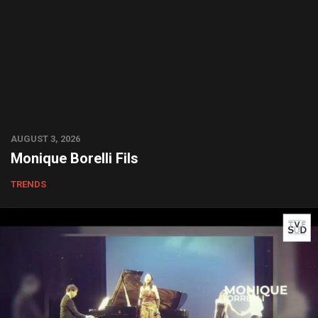
AUGUST 3, 2026
Monique Borelli Fils
TRENDS