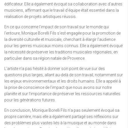
édificateur. Elle a également évoqué sa collaboration avec d’autres
musiciens, affirmant que le travail d’équipe était essentiel dans la
réalisation de projets artistiques réussis.
En ce qui concerne l’impact de son travail sur le monde qui
l’entoure, Monique Borelli Fils s’est engagée pour la promotion de
la diversité culturelle et musicale, cherchant à élargir l’audience
pour les genres musicaux moins connus. Elle a également évoqué
la nécessité de préserver les traditions musicales régionales, en
particulier dans sa région natale de Provence.
L’artiste n’a pas hésité à donner son point de vue sur des
questions plus larges, allant au-delà de son travail, notamment sur
les enjeux environnementaux et les droits humains. Elle a appelé à
la prise de conscience de l’impact que nous avons sur notre
planète et sur l’importance de préserver les ressources naturelles
pour les générations futures.
En conclusion, Monique Borelli Fils n’a pas seulement évoqué sa
propre carrière, mais elle a également partagé ses réflexions sur
des problèmes plus vastes liés à la musique et au monde dans