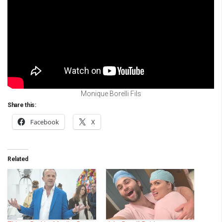
Monique Borelli Fils
Share this:
Facebook
X
Related