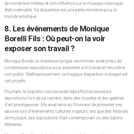
de nombreux médias et son influence sur la musique classique
était indéniable. Sa disparition est une perte immense pour le
monde artistique.
8. Les événements de Monique
Borelli Fils : Où peut-on la voir
exposer son travail ?
Monique Borelli, la chanteuse lyrique renommée, avait prévu de
nombreuses expositions pour présenter son travail et rencontrer
son public. Malheureusement, sa tragique disparition a stoppé net
ces projets.
Pourtant, la soprano varoise avait déjà effectué plusieurs
expositions lors de sa carrière, dans des musées et des galeries
d’art prestigieuses. Elle avait ainsi eu l’honneur de présenter ses
œuvres lors d’événements culturels majeurs, tels que des festivals
de musique, des expositions d’art contemporain ou des salons
littéraires.