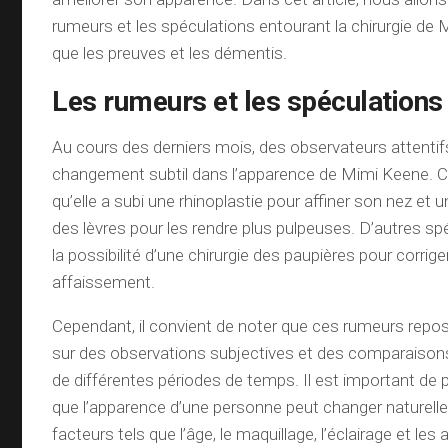
rumeurs et les spéculations entourant la chirurgie de 
que les preuves et les démentis.
Les rumeurs et les spéculations
Au cours des derniers mois, des observateurs attenti
changement subtil dans l’apparence de Mimi Keene. C
qu’elle a subi une rhinoplastie pour affiner son nez et
des lèvres pour les rendre plus pulpeuses. D’autres sp
la possibilité d’une chirurgie des paupières pour corrige
affaissement.
Cependant, il convient de noter que ces rumeurs repo
sur des observations subjectives et des comparaison
de différentes périodes de temps. Il est important de
que l’apparence d’une personne peut changer naturell
facteurs tels que l’âge, le maquillage, l’éclairage et les