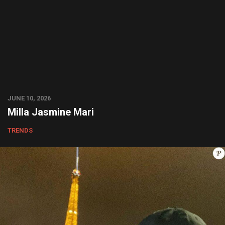
JUNE 10, 2026
Milla Jasmine Mari
TRENDS