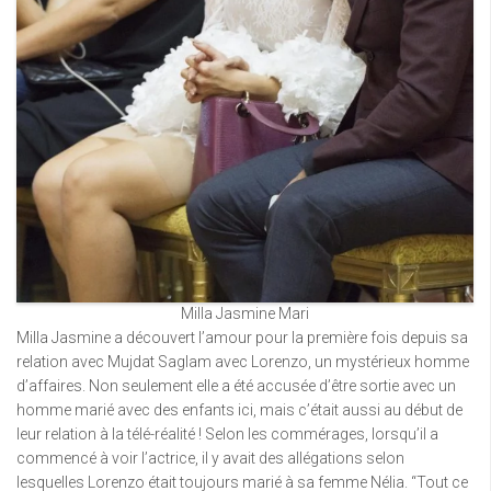
Milla Jasmine Mari
Milla Jasmine a découvert l’amour pour la première fois depuis sa
relation avec Mujdat Saglam avec Lorenzo, un mystérieux homme
d’affaires. Non seulement elle a été accusée d’être sortie avec un
homme marié avec des enfants ici, mais c’était aussi au début de
leur relation à la télé-réalité ! Selon les commérages, lorsqu’il a
commencé à voir l’actrice, il y avait des allégations selon
lesquelles Lorenzo était toujours marié à sa femme Nélia. “Tout ce