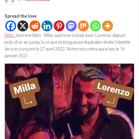
Spread the love
Milla
Jasmine Mari : Milla Jasmine sortait avec Lorenzo depuis
près d’un an jusqu’à ce que la blogueuse Aqababe révèle l’identité
de son conjoint le 27 avril 2022. Notre rencontre aura lieu le 16
janvier 2021.