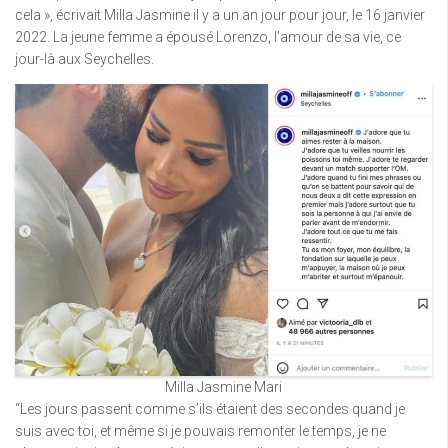
cela », écrivait Milla Jasmine il y a un an jour pour jour, le 16 janvier
2022. La jeune femme a épousé Lorenzo, l’amour de sa vie, ce
jour-là aux Seychelles.
Milla Jasmine Mari
“Les jours passent comme s’ils étaient des secondes quand je
suis avec toi, et même si je pouvais remonter le temps, je ne