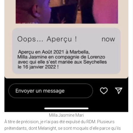
Milla Jasmine Mari
À titre de précision, je n’ai pas été expulsé du RDM. Plusieurs
prétendants, dont Melanight, se sont moqués d’elle parce qu’ils