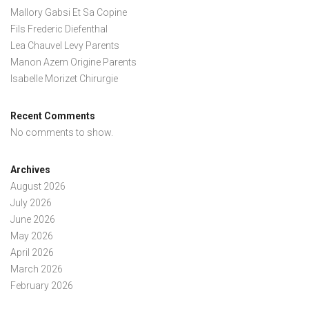
Mallory Gabsi Et Sa Copine
Fils Frederic Diefenthal
Lea Chauvel Levy Parents
Manon Azem Origine Parents
Isabelle Morizet Chirurgie
Recent Comments
No comments to show.
Archives
August 2026
July 2026
June 2026
May 2026
April 2026
March 2026
February 2026