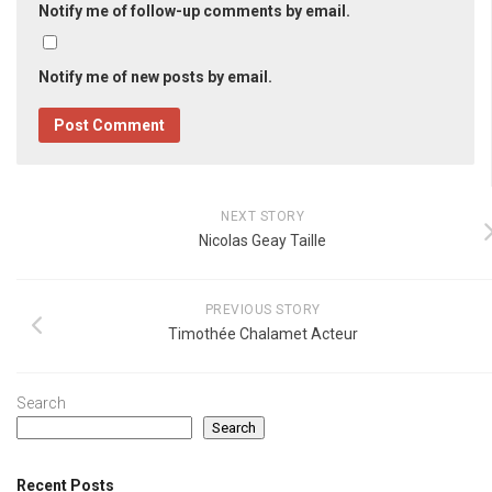
Notify me of follow-up comments by email.
Notify me of new posts by email.
NEXT STORY
Nicolas Geay Taille
PREVIOUS STORY
Timothée Chalamet Acteur
Search
Search
Recent Posts