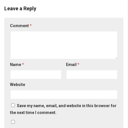
Leave a Reply
Comment
*
Name
*
Email
*
Website
Save my name, email, and website in this browser for
the next time I comment.