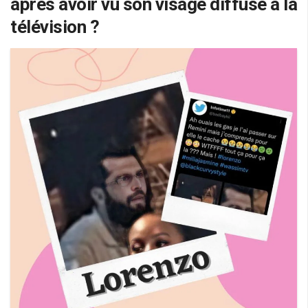
après avoir vu son visage diffusé à la
télévision ?