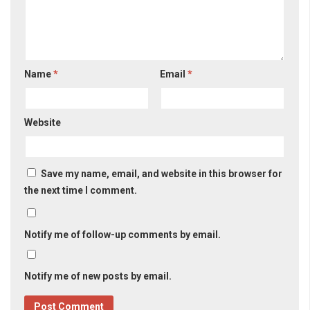
Name
*
Email
*
Website
Save my name, email, and website in this browser for
the next time I comment.
Notify me of follow-up comments by email.
Notify me of new posts by email.