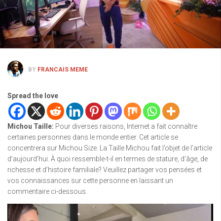
BY
FRANCAIS MEME
Spread the love
Michou Taille
:
Pour diverses raisons, Internet a fait connaître
certaines personnes dans le monde entier. Cet article se
concentrera sur Michou Size. La Taille Michou fait l’objet de l’article
d’aujourd’hui. À quoi ressemble-t-il en termes de stature, d’âge, de
richesse et d’histoire familiale? Veuillez partager vos pensées et
vos connaissances sur cette personne en laissant un
commentaire ci-dessous.