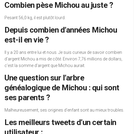
Combien pèse Michou au juste ?
Pesant 56,0 kg, il est plutôt lourd.
Depuis combien d’années Michou
est-il en vie ?
Il y a 20 ans entre lui et nous. Je suis curieux de savoir combien
d’argent Michou a mis de côté. Environ 7,76 millions de dollars,
c’est la somme d’argent que Michou aurait.
Une question sur l’arbre
généalogique de Michou : qui sont
ses parents ?
Malheureusement, ses origines d’enfant sont au mieux troubles.
Les meilleurs tweets d’un certain
utilisateur :