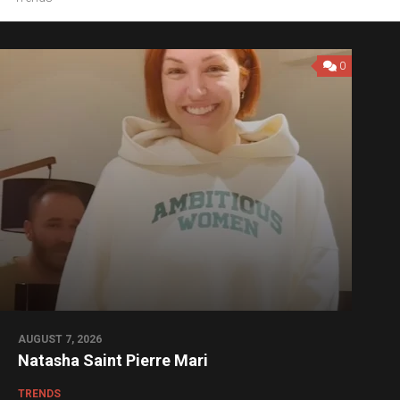
0
AUGUST 7, 2026
Natasha Saint Pierre Mari
TRENDS