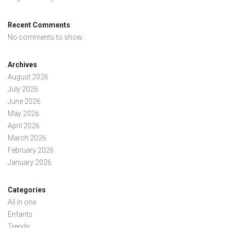
Recent Comments
No comments to show.
Archives
August 2026
July 2026
June 2026
May 2026
April 2026
March 2026
February 2026
January 2026
Categories
All in one
Enfants
Trends