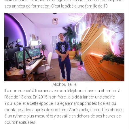
ses années de formation. C’est le bébé d’une famille de 10.
Michou Taille
Il a commencé à tourner avec son téléphone dans sa chambre à
l’âge de 13 ans. En 2015, son frère l’a aidé à lancer une chaîne
YouTube, et à cette époque, il a également appris les ficelles du
montage vidéo auprès de son frère. Après cela, il prend les choses
à un rythme plus mesuré et y travaille en dehors de ses heures de
cours habituelles.