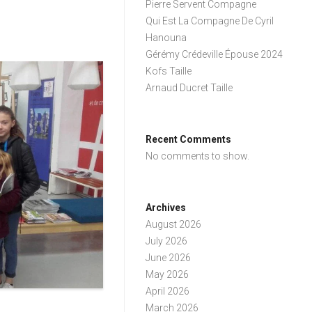
Pierre Servent Compagne
Qui Est La Compagne De Cyril
Hanouna
Gérémy Crédeville Épouse 2024
Kofs Taille
Arnaud Ducret Taille
Recent Comments
No comments to show.
Archives
August 2026
July 2026
June 2026
May 2026
April 2026
March 2026