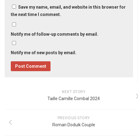
Save my name, email, and website in this browser for
the next time I comment.
Notify me of follow-up comments by email.
Notify me of new posts by email.
NEXT STORY
Taille Camille Combal 2024
PREVIOUS STORY
Roman Doduik Couple