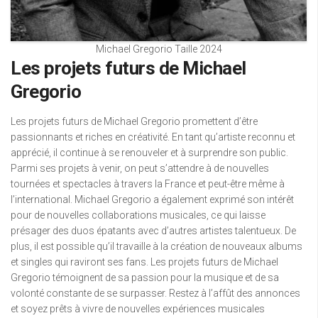
Michael Gregorio Taille 2024
Les projets futurs de Michael
Gregorio
Les projets futurs de Michael Gregorio promettent d’être
passionnants et riches en créativité. En tant qu’artiste reconnu et
apprécié, il continue à se renouveler et à surprendre son public.
Parmi ses projets à venir, on peut s’attendre à de nouvelles
tournées et spectacles à travers la France et peut-être même à
l’international. Michael Gregorio a également exprimé son intérêt
pour de nouvelles collaborations musicales, ce qui laisse
présager des duos épatants avec d’autres artistes talentueux. De
plus, il est possible qu’il travaille à la création de nouveaux albums
et singles qui raviront ses fans. Les projets futurs de Michael
Gregorio témoignent de sa passion pour la musique et de sa
volonté constante de se surpasser. Restez à l’affût des annonces
et soyez prêts à vivre de nouvelles expériences musicales