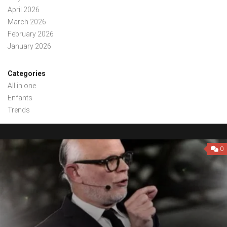
April 2026
March 2026
February 2026
January 2026
Categories
All in one
Enfants
Trends
0