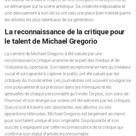
se démarquer sur la scène artistique. Sa créativité inépuisable et
son dévouement à son art lui ont valu une place bien méritée parmi
les artistes les plus talentueux de sa génération.
La reconnaissance de la critique pour
le talent de Michael Gregorio
La carrière de Michael Gregorio a été saluée par une
reconnaissance critique unanime de la part des médias et de
l’industrie du spectacle. Son talent exceptionnel en tant qu’imitateur
vocal et sa capacité à captiver le public ont été salués par les
critiques du monde entier. Les journalistes ont souvent souligné sa
voix polyvalente et sa précision dans les mimiques et les
gestuelles de chaque personnalité qu’il imite. De plus, son sens de
l’humour et son énergie sur scène ont été admirés par les critiques.
Que ce soit à travers ses spectacles, ses albums ou ses
apparitions télévisées, Michael Gregorio est largement acclamé
pour son talent unique et son originalité. Sa popularité et son
succès s’expliquent par cette reconnaissance de la critique qui
confirme son statut d’artiste incontournable.