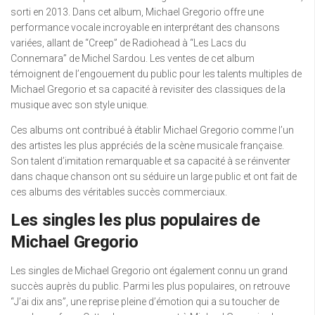
sorti en 2013. Dans cet album, Michael Gregorio offre une
performance vocale incroyable en interprétant des chansons
variées, allant de “Creep” de Radiohead à “Les Lacs du
Connemara” de Michel Sardou. Les ventes de cet album
témoignent de l’engouement du public pour les talents multiples de
Michael Gregorio et sa capacité à revisiter des classiques de la
musique avec son style unique.
Ces albums ont contribué à établir Michael Gregorio comme l’un
des artistes les plus appréciés de la scène musicale française.
Son talent d’imitation remarquable et sa capacité à se réinventer
dans chaque chanson ont su séduire un large public et ont fait de
ces albums des véritables succès commerciaux.
Les singles les plus populaires de
Michael Gregorio
Les singles de Michael Gregorio ont également connu un grand
succès auprès du public. Parmi les plus populaires, on retrouve
“J’ai dix ans”, une reprise pleine d’émotion qui a su toucher de