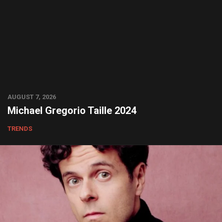
AUGUST 7, 2026
Michael Gregorio Taille 2024
TRENDS