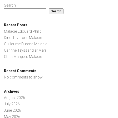
Search
Search
Recent Posts
Maladie Edouard Philip
Dino Tavarone Maladie
Guillaume Durand Maladie
Carinne Teyssandier Mari
Chris Marques Maladie
Recent Comments
No comments to show.
Archives
August 2026
July 2026
June 2026
May 2026