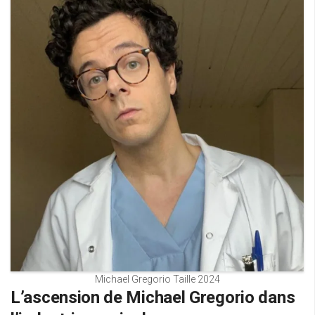
Michael Gregorio Taille 2024
L’ascension de Michael Gregorio dans