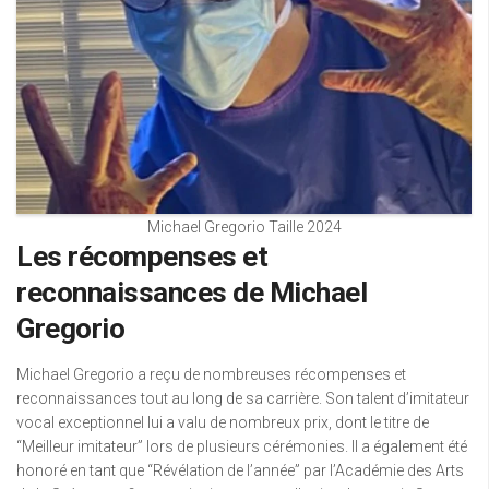
Michael Gregorio Taille 2024
Les récompenses et
reconnaissances de Michael
Gregorio
Michael Gregorio a reçu de nombreuses récompenses et
reconnaissances tout au long de sa carrière. Son talent d’imitateur
vocal exceptionnel lui a valu de nombreux prix, dont le titre de
“Meilleur imitateur” lors de plusieurs cérémonies. Il a également été
honoré en tant que “Révélation de l’année” par l’Académie des Arts