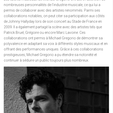
nombreuses personnalités de l’industrie musicale, ce qui lui a
permis de collaborer avec des artistes renommés. Parmi ses
collaborations notables, on peut citer sa participation aux côtés
de Johnny Hallyday lors de son concert au Stade de France en
2009. Il a également partagé la scène avec des artistes tels que
Patrick Bruel, Grégoire ou encore Marc Lavoine. Ces
collaborations ont permis à Michael Gregorio de démontrer sa
polyvalence en adaptant sa voix à différents styles musicaux et en
offrant des performances uniques. Grâce à ces collaborations
prestigieuses, Michael Gregorio a pu étendre sa notoriété et
continuer à séduire un public toujours plus nombreux.