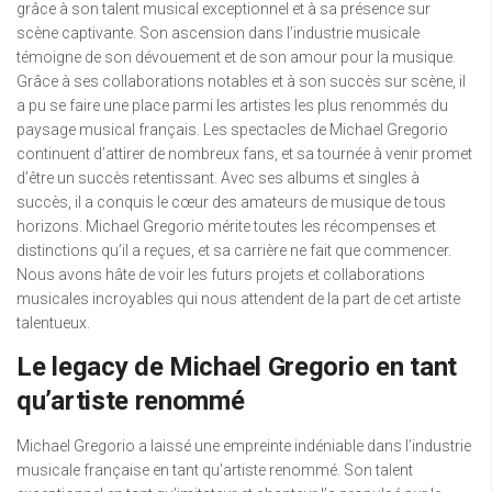
grâce à son talent musical exceptionnel et à sa présence sur
scène captivante. Son ascension dans l’industrie musicale
témoigne de son dévouement et de son amour pour la musique.
Grâce à ses collaborations notables et à son succès sur scène, il
a pu se faire une place parmi les artistes les plus renommés du
paysage musical français. Les spectacles de Michael Gregorio
continuent d’attirer de nombreux fans, et sa tournée à venir promet
d’être un succès retentissant. Avec ses albums et singles à
succès, il a conquis le cœur des amateurs de musique de tous
horizons. Michael Gregorio mérite toutes les récompenses et
distinctions qu’il a reçues, et sa carrière ne fait que commencer.
Nous avons hâte de voir les futurs projets et collaborations
musicales incroyables qui nous attendent de la part de cet artiste
talentueux.
Le legacy de Michael Gregorio en tant
qu’artiste renommé
Michael Gregorio a laissé une empreinte indéniable dans l’industrie
musicale française en tant qu’artiste renommé. Son talent