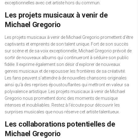
exceptionnelles avec cet artiste hors du commun.
Les projets musicaux à venir de
Michael Gregorio
Les projets musicaux à venir de Michael Gregorio promettent d’être
captivants et empreints de son talent unique. Fort de son succès
sur scène et de sa voix exceptionnelle, Michael Gregorio prévoit de
sortir de nouveaux albums qui continueront à séduire son public
fidèle. Il exprime également son désir d’explorer de nouveaux
genres musicaux et de repousser les frontières de sa créativité.
Les fans peuvent s’attendre à de nouvelles chansons originales
ainsi qu’à des reprises époustouflantes qui mettront en valeur sa
polyvalence artistique. Les projets musicaux à venir de Michael
Gregorio nous promettent donc des moments de musique
intenses et inoubliables. Restez à l’écoute pour découvrir les
surprises musicales que nous réserve cet artiste talentueux.
Les collaborations potentielles de
Michael Gregorio