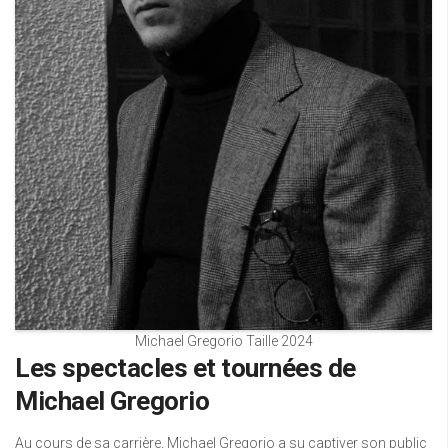
Michael Gregorio Taille 2024
Les spectacles et tournées de
Michael Gregorio
Au cours de sa carrière, Michael Gregorio a su captiver son public