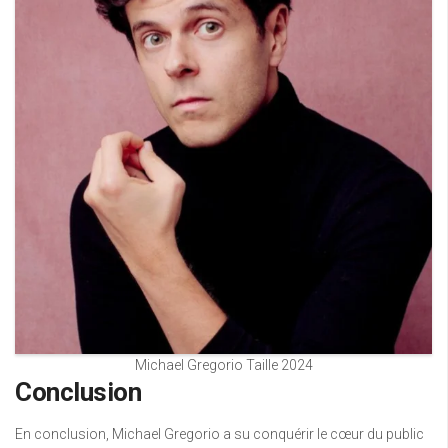
Michael Gregorio Taille 2024
Conclusion
En conclusion, Michael Gregorio a su conquérir le cœur du public