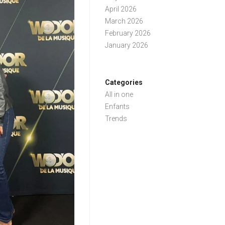
April 2026
March 2026
February 2026
January 2026
Categories
All in one
Enfants
Trends