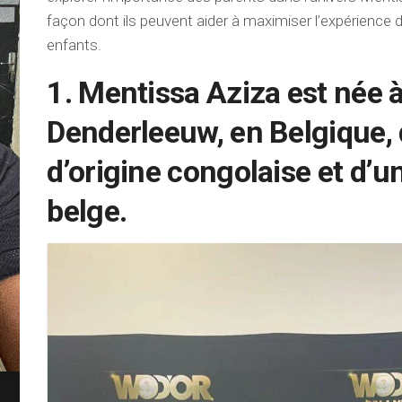
façon dont ils peuvent aider à maximiser l’expérience d
enfants.
1. Mentissa Aziza est née 
Denderleeuw, en Belgique, 
d’origine congolaise et d’
belge.