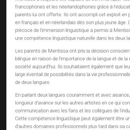
francophones et les néerlandophones grâce à l’éducat
parents lui ont offerte. Ils ont accompli cet exploit en
en français et en néerlandais dès son plus jeune âge.
précoce de l’immersion linguistique a permis à Mentis
une compétence linguistique naturelle dans les deux l
Les parents de Mentissa ont pris la décision conscien
bilingue en raison de l’importance de la langue et de la
société aujourd’hui. Ils souhaitaient également que leur
large éventail de possibilités dans la vie professionnel
de deux langues.
En parlant deux langues couramment et avec aisance
longueur d’avance sur les autres artistes en ce qui con
communication avec les fans et les collègues de l’indu
Cette compétence linguistique peut également être u
d’autres domaines professionnels plus tard dans sa ca