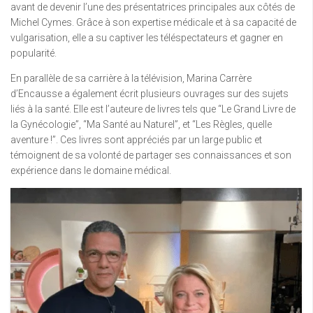
avant de devenir l’une des présentatrices principales aux côtés de
Michel Cymes. Grâce à son expertise médicale et à sa capacité de
vulgarisation, elle a su captiver les téléspectateurs et gagner en
popularité.
En parallèle de sa carrière à la télévision, Marina Carrère
d’Encausse a également écrit plusieurs ouvrages sur des sujets
liés à la santé. Elle est l’auteure de livres tels que “Le Grand Livre de
la Gynécologie”, “Ma Santé au Naturel”, et “Les Règles, quelle
aventure !”. Ces livres sont appréciés par un large public et
témoignent de sa volonté de partager ses connaissances et son
expérience dans le domaine médical.