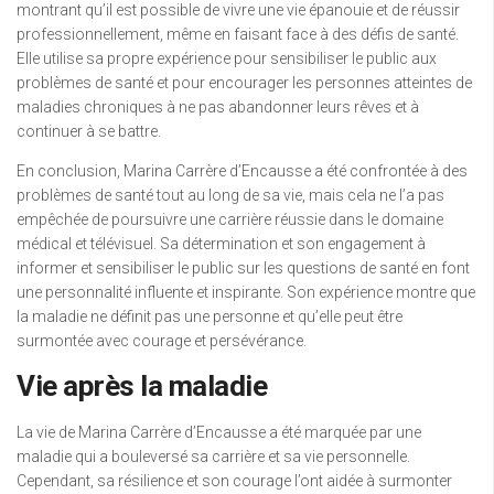
montrant qu’il est possible de vivre une vie épanouie et de réussir
professionnellement, même en faisant face à des défis de santé.
Elle utilise sa propre expérience pour sensibiliser le public aux
problèmes de santé et pour encourager les personnes atteintes de
maladies chroniques à ne pas abandonner leurs rêves et à
continuer à se battre.
En conclusion, Marina Carrère d’Encausse a été confrontée à des
problèmes de santé tout au long de sa vie, mais cela ne l’a pas
empêchée de poursuivre une carrière réussie dans le domaine
médical et télévisuel. Sa détermination et son engagement à
informer et sensibiliser le public sur les questions de santé en font
une personnalité influente et inspirante. Son expérience montre que
la maladie ne définit pas une personne et qu’elle peut être
surmontée avec courage et persévérance.
Vie après la maladie
La vie de Marina Carrère d’Encausse a été marquée par une
maladie qui a bouleversé sa carrière et sa vie personnelle.
Cependant, sa résilience et son courage l’ont aidée à surmonter