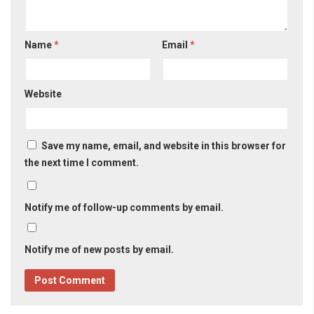
Name
*
Email
*
Website
Save my name, email, and website in this browser for
the next time I comment.
Notify me of follow-up comments by email.
Notify me of new posts by email.