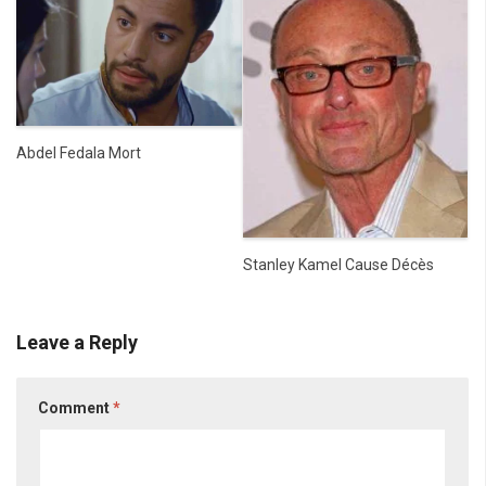
Abdel Fedala Mort
Stanley Kamel Cause Décès
Leave a Reply
Comment
*