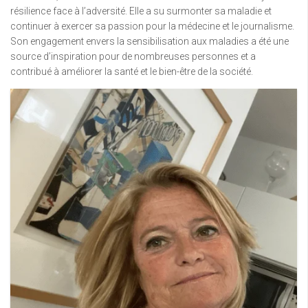
résilience face à l’adversité. Elle a su surmonter sa maladie et
continuer à exercer sa passion pour la médecine et le journalisme.
Son engagement envers la sensibilisation aux maladies a été une
source d’inspiration pour de nombreuses personnes et a
contribué à améliorer la santé et le bien-être de la société.