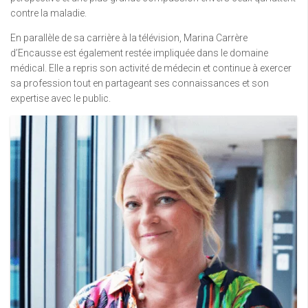
contre la maladie.
En parallèle de sa carrière à la télévision, Marina Carrère
d’Encausse est également restée impliquée dans le domaine
médical. Elle a repris son activité de médecin et continue à exercer
sa profession tout en partageant ses connaissances et son
expertise avec le public.