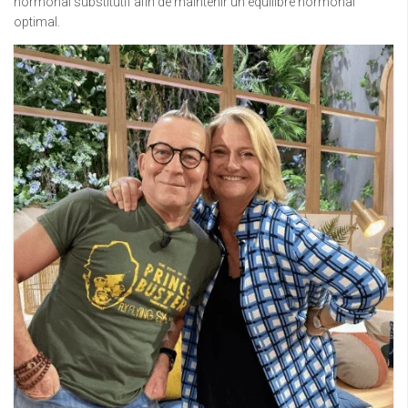
hormonal substitutif afin de maintenir un équilibre hormonal
optimal.