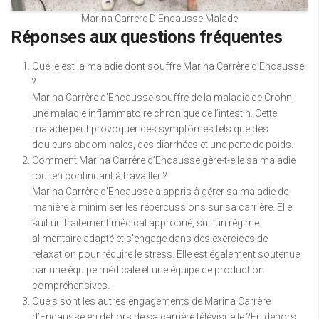
Marina Carrere D Encausse Malade
Réponses aux questions fréquentes
Quelle est la maladie dont souffre Marina Carrère d’Encausse
?
Marina Carrère d’Encausse souffre de la maladie de Crohn,
une maladie inflammatoire chronique de l’intestin. Cette
maladie peut provoquer des symptômes tels que des
douleurs abdominales, des diarrhées et une perte de poids.
Comment Marina Carrère d’Encausse gère-t-elle sa maladie
tout en continuant à travailler ?
Marina Carrère d’Encausse a appris à gérer sa maladie de
manière à minimiser les répercussions sur sa carrière. Elle
suit un traitement médical approprié, suit un régime
alimentaire adapté et s’engage dans des exercices de
relaxation pour réduire le stress. Elle est également soutenue
par une équipe médicale et une équipe de production
compréhensives.
Quels sont les autres engagements de Marina Carrère
d’Encausse en dehors de sa carrière télévisuelle ?En dehors