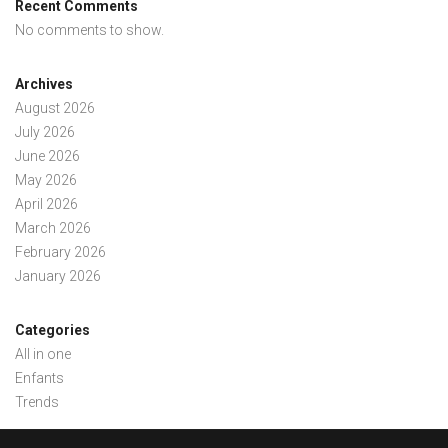
Recent Comments
No comments to show.
Archives
August 2026
July 2026
June 2026
May 2026
April 2026
March 2026
February 2026
January 2026
Categories
All in one
Enfants
Trends