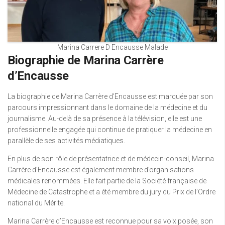
Marina Carrere D Encausse Malade
Biographie de Marina Carrère
d’Encausse
La biographie de Marina Carrère d’Encausse est marquée par son
parcours impressionnant dans le domaine de la médecine et du
journalisme. Au-delà de sa présence à la télévision, elle est une
professionnelle engagée qui continue de pratiquer la médecine en
parallèle de ses activités médiatiques.
En plus de son rôle de présentatrice et de médecin-conseil, Marina
Carrère d’Encausse est également membre d’organisations
médicales renommées. Elle fait partie de la Société française de
Médecine de Catastrophe et a été membre du jury du Prix de l’Ordre
national du Mérite.
Marina Carrère d’Encausse est reconnue pour sa voix posée, son