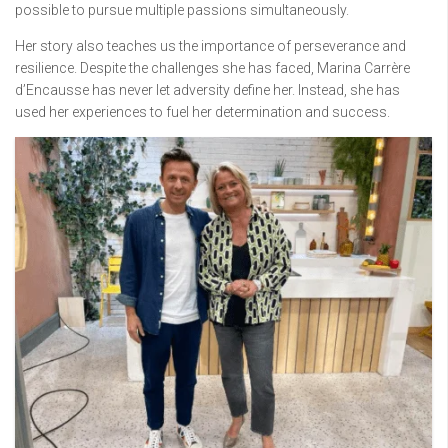
possible to pursue multiple passions simultaneously.
Her story also teaches us the importance of perseverance and
resilience. Despite the challenges she has faced, Marina Carrère
d’Encausse has never let adversity define her. Instead, she has
used her experiences to fuel her determination and success.