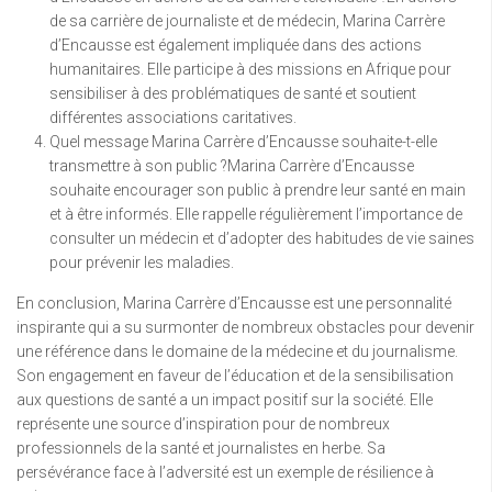
de sa carrière de journaliste et de médecin, Marina Carrère
d’Encausse est également impliquée dans des actions
humanitaires. Elle participe à des missions en Afrique pour
sensibiliser à des problématiques de santé et soutient
différentes associations caritatives.
Quel message Marina Carrère d’Encausse souhaite-t-elle
transmettre à son public ?Marina Carrère d’Encausse
souhaite encourager son public à prendre leur santé en main
et à être informés. Elle rappelle régulièrement l’importance de
consulter un médecin et d’adopter des habitudes de vie saines
pour prévenir les maladies.
En conclusion, Marina Carrère d’Encausse est une personnalité
inspirante qui a su surmonter de nombreux obstacles pour devenir
une référence dans le domaine de la médecine et du journalisme.
Son engagement en faveur de l’éducation et de la sensibilisation
aux questions de santé a un impact positif sur la société. Elle
représente une source d’inspiration pour de nombreux
professionnels de la santé et journalistes en herbe. Sa
persévérance face à l’adversité est un exemple de résilience à