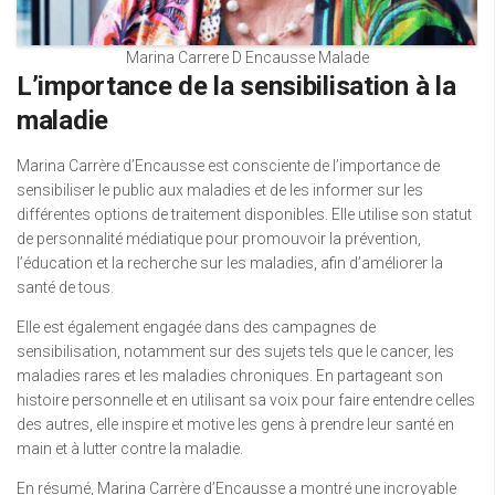
Marina Carrere D Encausse Malade
L’importance de la sensibilisation à la
maladie
Marina Carrère d’Encausse est consciente de l’importance de
sensibiliser le public aux maladies et de les informer sur les
différentes options de traitement disponibles. Elle utilise son statut
de personnalité médiatique pour promouvoir la prévention,
l’éducation et la recherche sur les maladies, afin d’améliorer la
santé de tous.
Elle est également engagée dans des campagnes de
sensibilisation, notamment sur des sujets tels que le cancer, les
maladies rares et les maladies chroniques. En partageant son
histoire personnelle et en utilisant sa voix pour faire entendre celles
des autres, elle inspire et motive les gens à prendre leur santé en
main et à lutter contre la maladie.
En résumé, Marina Carrère d’Encausse a montré une incroyable