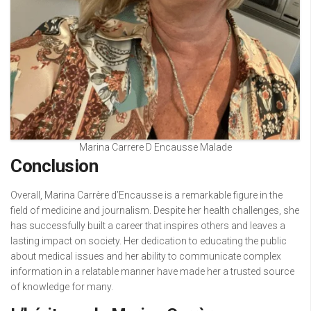
Marina Carrere D Encausse Malade
Conclusion
Overall, Marina Carrère d’Encausse is a remarkable figure in the
field of medicine and journalism. Despite her health challenges, she
has successfully built a career that inspires others and leaves a
lasting impact on society. Her dedication to educating the public
about medical issues and her ability to communicate complex
information in a relatable manner have made her a trusted source
of knowledge for many.