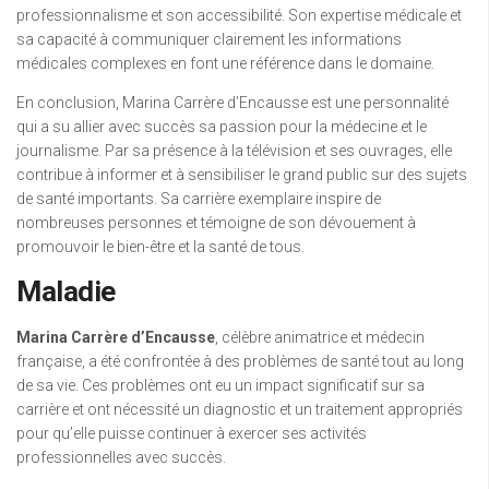
professionnalisme et son accessibilité. Son expertise médicale et
sa capacité à communiquer clairement les informations
médicales complexes en font une référence dans le domaine.
En conclusion, Marina Carrère d’Encausse est une personnalité
qui a su allier avec succès sa passion pour la médecine et le
journalisme. Par sa présence à la télévision et ses ouvrages, elle
contribue à informer et à sensibiliser le grand public sur des sujets
de santé importants. Sa carrière exemplaire inspire de
nombreuses personnes et témoigne de son dévouement à
promouvoir le bien-être et la santé de tous.
Maladie
Marina Carrère d’Encausse
, célèbre animatrice et médecin
française, a été confrontée à des problèmes de santé tout au long
de sa vie. Ces problèmes ont eu un impact significatif sur sa
carrière et ont nécessité un diagnostic et un traitement appropriés
pour qu’elle puisse continuer à exercer ses activités
professionnelles avec succès.