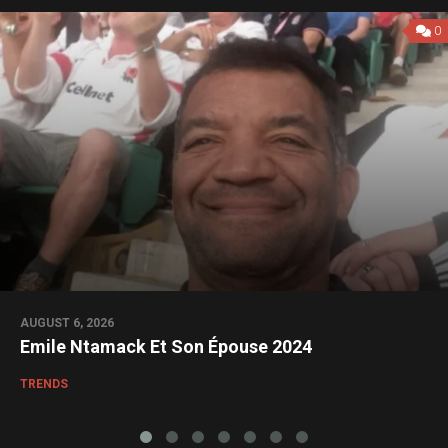
0
AUGUST 6, 2026
Emile Ntamack Et Son Épouse 2024
TRENDS