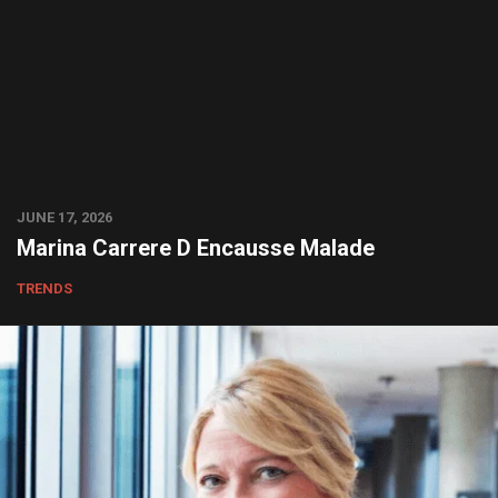
JUNE 17, 2026
Marina Carrere D Encausse Malade
TRENDS