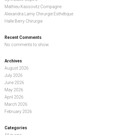
Mathieu Kassovitz Compagne
Alexandra Lamy Chirurgie Esthétique
Halle Berry Chirurgie
Recent Comments
No comments to show.
Archives
August 2026
July 2026
June 2026
May 2026
April 2026
March 2026
February 2026
Categories
All in one