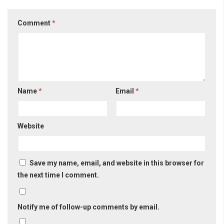
Comment
*
Name
*
Email
*
Website
Save my name, email, and website in this browser for
the next time I comment.
Notify me of follow-up comments by email.