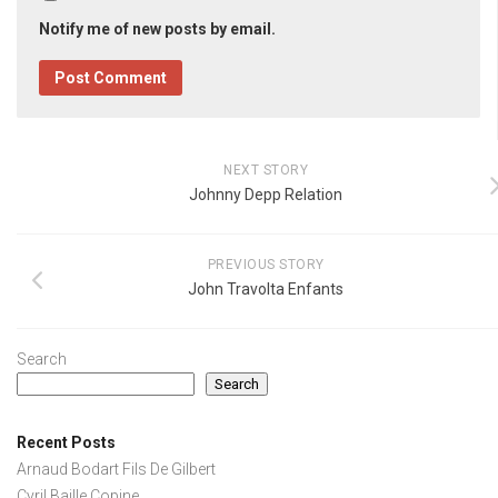
Notify me of new posts by email.
NEXT STORY
Johnny Depp Relation
PREVIOUS STORY
John Travolta Enfants
Search
Search
Recent Posts
Arnaud Bodart Fils De Gilbert
Cyril Baille Copine