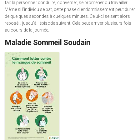
fait la personne : conduire, converser, se promener ou travailler.
Même si l’individu se bat, cette phase d’endormissement peut durer
de quelques secondes à quelques minutes. Celui-ci se sent alors
reposé… jusqu’à l’épisode suivant. Cela peut arriver plusieurs fois
au cours de la journée.
Maladie Sommeil Soudain