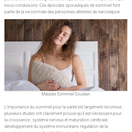
nous conduisons. Ces épisodes sporadiques de sommeil font
partie de la vie normale des personnes atteintes de narcolepsie.
Maladie Sommeil Soudain
L’importance du sommeil pour la santé est largement reconnue ;
plusieurs études ont clairement prouvé qu’il est nécessaire pour :
la croissance ; système nerveux et maturation cérébrale;
développement du système immunitaire; régulation de la