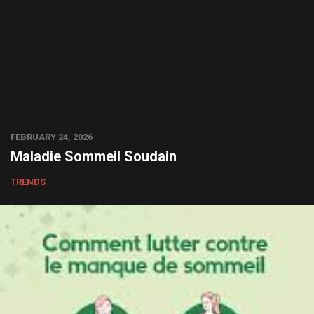
FEBRUARY 24, 2026
Maladie Sommeil Soudain
TRENDS