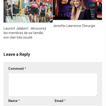
Jennifer Lawrence Chirurgie
Laurent Jalabert : découvrez
les membres de sa famille,
son clan très soudé.
Leave a Reply
Comment
*
Name
*
Email
*