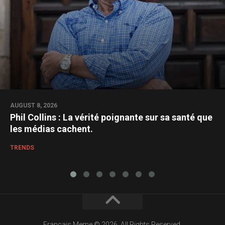
AUGUST 8, 2026
Phil Collins : La vérité poignante sur sa santé que
les médias cachent.
TRENDS
Francais Meme © 2026. All Rights Reserved.