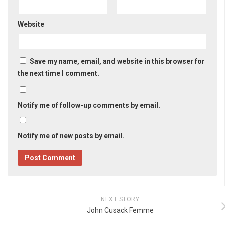
Website
Save my name, email, and website in this browser for
the next time I comment.
Notify me of follow-up comments by email.
Notify me of new posts by email.
NEXT STORY
John Cusack Femme