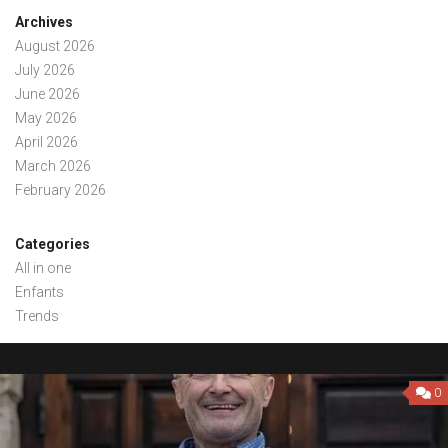
Archives
August 2026
July 2026
June 2026
May 2026
April 2026
March 2026
February 2026
Categories
All in one
Enfants
Trends
0