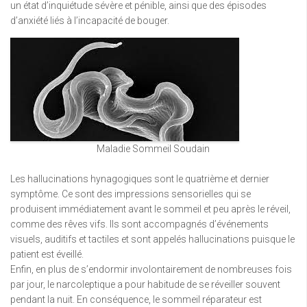
un état d’inquiétude sévère et pénible, ainsi que des épisodes
d’anxiété liés à l’incapacité de bouger.
Maladie Sommeil Soudain
Les hallucinations hynagogiques sont le quatrième et dernier
symptôme. Ce sont des impressions sensorielles qui se
produisent immédiatement avant le sommeil et peu après le réveil,
comme des rêves vifs. Ils sont accompagnés d’événements
visuels, auditifs et tactiles et sont appelés hallucinations puisque le
patient est éveillé.
Enfin, en plus de s’endormir involontairement de nombreuses fois
par jour, le narcoleptique a pour habitude de se réveiller souvent
pendant la nuit. En conséquence, le sommeil réparateur est