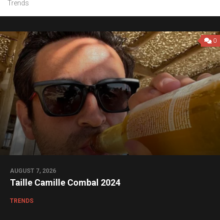
Trends
0
AUGUST 7, 2026
Taille Camille Combal 2024
TRENDS