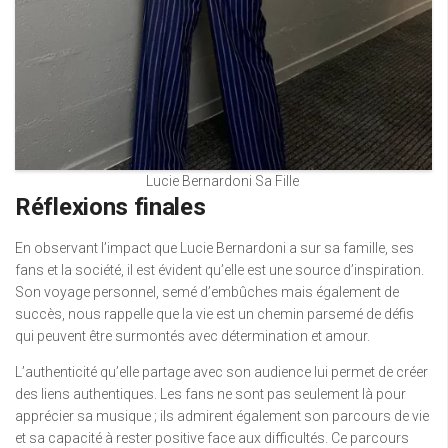
Lucie Bernardoni Sa Fille
Réflexions finales
En observant l’impact que Lucie Bernardoni a sur sa famille, ses
fans et la société, il est évident qu’elle est une source d’inspiration.
Son voyage personnel, semé d’embûches mais également de
succès, nous rappelle que la vie est un chemin parsemé de défis
qui peuvent être surmontés avec détermination et amour.
L’authenticité qu’elle partage avec son audience lui permet de créer
des liens authentiques. Les fans ne sont pas seulement là pour
apprécier sa musique ; ils admirent également son parcours de vie
et sa capacité à rester positive face aux difficultés. Ce parcours