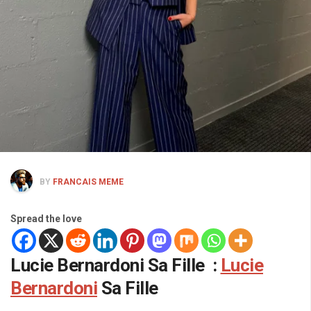
BY
FRANCAIS MEME
Spread the love
Lucie Bernardoni Sa Fille :
Lucie
Bernardoni
Sa Fille