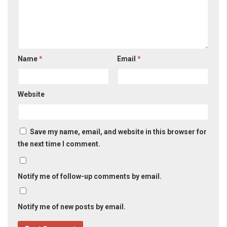
Name
*
Email
*
Website
Save my name, email, and website in this browser for
the next time I comment.
Notify me of follow-up comments by email.
Notify me of new posts by email.