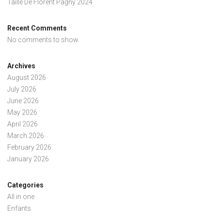
Taille De Florent Pagny 2024
Recent Comments
No comments to show.
Archives
August 2026
July 2026
June 2026
May 2026
April 2026
March 2026
February 2026
January 2026
Categories
All in one
Enfants