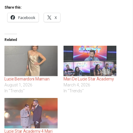
Share this:
Facebook
X
Related
Lucie Bernardoni Maman
Mari De Lucie Star Academy
August 1, 2026
March 4, 2026
In "Trends"
In "Trends"
Lucie Star Academy 4 Mari