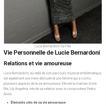
Lucie Bernardoni Sa Fille
Vie Personnelle de Lucie Bernardoni
Relations et vie amoureuse
Lucie Bernardoni, au-delà de son parcours musical emblématique,
est également une mère dévouée et une femme qui a connu
plusieurs aspects de la vie amoureuse. Elle est la maman d’une
fille, Lily Angelina, née de sa relation avec le compositeur Pedro
Alves.
Éléments clés de sa vie amoureuse
: