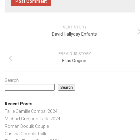
NEXT STORY
David Hallyday Enfants
PREVIOUS STORY
Elias Origine
Search
Search
Recent Posts
Taille Camille Combal 2024
Michael Gregorio Taille 2024
Roman Doduik Couple
Cristina Cordula Taille