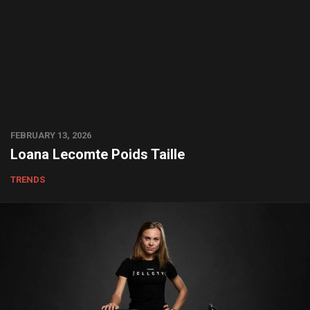
FEBRUARY 13, 2026
Loana Lecomte Poids Taille
TRENDS