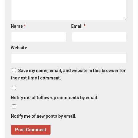
Name
*
Email
*
Website
Save my name, email, and website in this browser for
the next time I comment.
Notify me of follow-up comments by email.
Notify me of new posts by email.