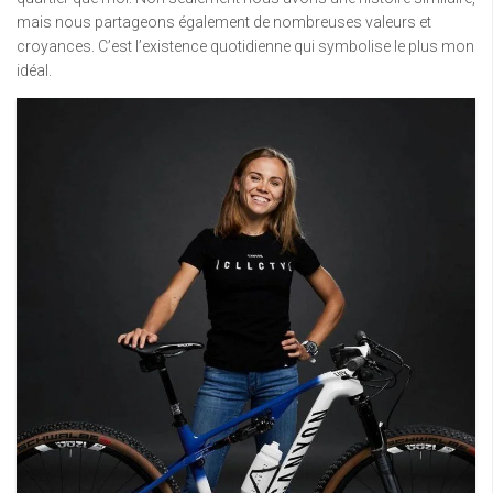
mais nous partageons également de nombreuses valeurs et
croyances. C’est l’existence quotidienne qui symbolise le plus mon
idéal.