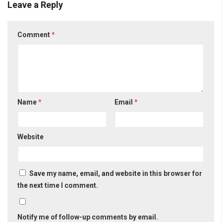
Leave a Reply
Comment
*
Name
*
Email
*
Website
Save my name, email, and website in this browser for
the next time I comment.
Notify me of follow-up comments by email.