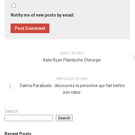
Notify me of new posts by email.
NEXT STORY
Kate Ryan Plastische Chirurgie
PREVIOUS STORY
Salma Paralluelo : découvrez la personne qui fait battre
son cœur.
Search
Search
Recent Posts