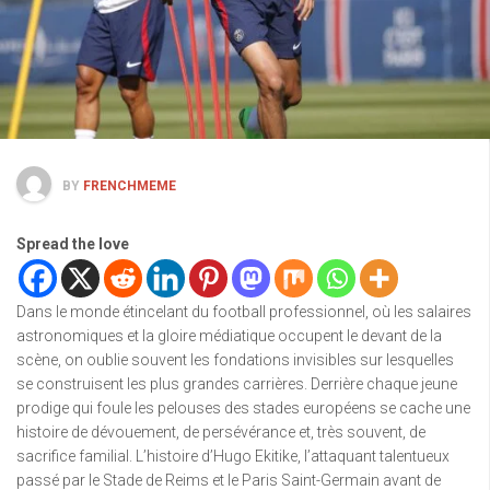
BY
FRENCHMEME
Spread the love
Dans le monde étincelant du football professionnel, où les salaires
astronomiques et la gloire médiatique occupent le devant de la
scène, on oublie souvent les fondations invisibles sur lesquelles
se construisent les plus grandes carrières. Derrière chaque jeune
prodige qui foule les pelouses des stades européens se cache une
histoire de dévouement, de persévérance et, très souvent, de
sacrifice familial. L’histoire d’Hugo Ekitike, l’attaquant talentueux
passé par le Stade de Reims et le Paris Saint-Germain avant de