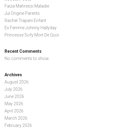
Faiza Mahressi Maladie
Jul Origine Parents
Rachel Trapani Enfant
Ex Femme Johnny Hallyday
Princesse Sofy Mort De Quoi
Recent Comments
No comments to show.
Archives
August 2026
July 2026
June 2026
May 2026
April 2026
March 2026
February 2026