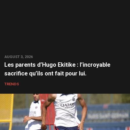
AUGUST 3, 2026
Les parents d’Hugo Ekitike : l’incroyable
sacrifice qu’ils ont fait pour lui.
TRENDS