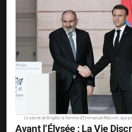
Le secret de Brigitte, la femme d’Emmanuel Macron, que p
Avant l’Élysée : La Vie Disc