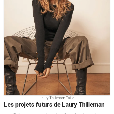
Laury Thilleman Taille
Les projets futurs de Laury Thilleman