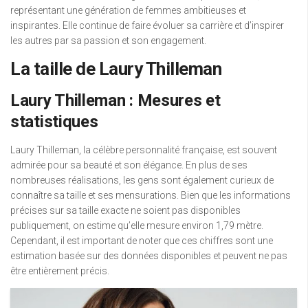
représentant une génération de femmes ambitieuses et
inspirantes. Elle continue de faire évoluer sa carrière et d’inspirer
les autres par sa passion et son engagement.
La taille de Laury Thilleman
Laury Thilleman : Mesures et
statistiques
Laury Thilleman, la célèbre personnalité française, est souvent
admirée pour sa beauté et son élégance. En plus de ses
nombreuses réalisations, les gens sont également curieux de
connaître sa taille et ses mensurations. Bien que les informations
précises sur sa taille exacte ne soient pas disponibles
publiquement, on estime qu’elle mesure environ 1,79 mètre.
Cependant, il est important de noter que ces chiffres sont une
estimation basée sur des données disponibles et peuvent ne pas
être entièrement précis.