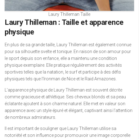
Laury Thilleman Taille
Laury Thilleman : Taille et apparence
physique
En plus de sa grande taille, Laury Thilleman est également connue
pour sa silhouette svelte et tonique. En raison de son amour pour
le sport depuis son enfance, elle a maintenu une condition
physique exemplaire. Elle pratique régulièrement des activités
sportives telles que la natation, le surf et participe à des défis
physiques tels que l’Ironman de Nice et le Raid Amazones.
L’apparence physique de Laury Thilleman est souvent décrite
comme gracieuse et athlétique. Ses cheveux blonds et sa peau
éclatante ajoutent à son charme naturel. Elle met en valeur son
apparence avec un style épuré et élégant, captivant ainsi l’attention
de nombreux admirateurs.
Il est important de souligner que Laury Thilleman utilise sa
notoriété et son influence pour promouvoir une image corporelle