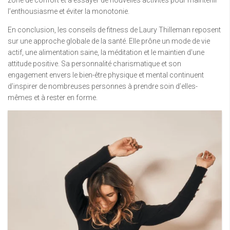
l’enthousiasme et éviter la monotonie.
En conclusion, les conseils de fitness de Laury Thilleman reposent
sur une approche globale de la santé. Elle prône un mode de vie
actif, une alimentation saine, la méditation et le maintien d’une
attitude positive. Sa personnalité charismatique et son
engagement envers le bien-être physique et mental continuent
d’inspirer de nombreuses personnes à prendre soin d’elles-
mêmes et à rester en forme.