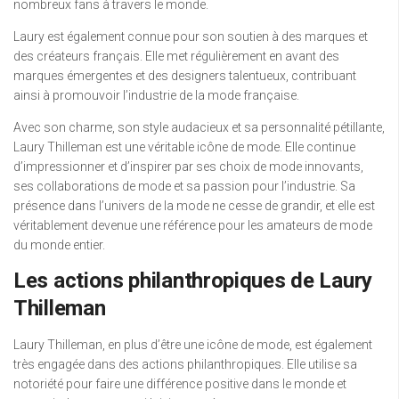
nombreux fans à travers le monde.
Laury est également connue pour son soutien à des marques et
des créateurs français. Elle met régulièrement en avant des
marques émergentes et des designers talentueux, contribuant
ainsi à promouvoir l’industrie de la mode française.
Avec son charme, son style audacieux et sa personnalité pétillante,
Laury Thilleman est une véritable icône de mode. Elle continue
d’impressionner et d’inspirer par ses choix de mode innovants,
ses collaborations de mode et sa passion pour l’industrie. Sa
présence dans l’univers de la mode ne cesse de grandir, et elle est
véritablement devenue une référence pour les amateurs de mode
du monde entier.
Les actions philanthropiques de Laury
Thilleman
Laury Thilleman, en plus d’être une icône de mode, est également
très engagée dans des actions philanthropiques. Elle utilise sa
notoriété pour faire une différence positive dans le monde et