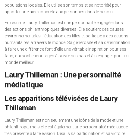
populations locales. Elle utilise son temps et sa notoriété pour
apporter une aide concrète aux personnes dans le besoin.
En résumé, Laury Thilleman est une personnalité engagée dans
des actions philanthropiques diverses. Elle soutient des causes
environnementales, l’éducation des filles et participe à des actions
humanitaires à travers le monde. Sa générosité et sa détermination
à faire une différence font d’elle une véritable inspiration pour ses
fans, qui sont encouragés à suivre ses pas et à s’engager pour un
monde meilleur.
Laury Thilleman : Une personnalité
médiatique
Les apparitions télévisées de Laury
Thilleman
Laury Thilleman est non seulement une icône de la mode et une
philanthrope, mais elle est également une personnalité médiatique
très présente à la télévision. Depuis sa participation et sa victoire