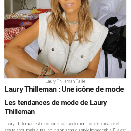
Laury Thilleman Taille
Laury Thilleman : Une icône de mode
Les tendances de mode de Laury
Thilleman
Laury Thilleman est reconnue non seulement pour sa beauté et
ses talents, mais aussi pour son sens du style impeccable. Elle est