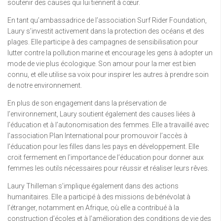
soutenir des causes qui lui tiennent à cœur.
En tant qu’ambassadrice de l’association Surf Rider Foundation,
Laury s’investit activement dans la protection des océans et des
plages. Elle participe à des campagnes de sensibilisation pour
lutter contre la pollution marine et encourage les gens à adopter un
mode de vie plus écologique. Son amour pour la mer est bien
connu, et elle utilise sa voix pour inspirer les autres à prendre soin
de notre environnement.
En plus de son engagement dans la préservation de
l’environnement, Laury soutient également des causes liées à
l’éducation et à l’autonomisation des femmes. Elle a travaillé avec
l’association Plan International pour promouvoir l’accès à
l’éducation pour les filles dans les pays en développement. Elle
croit fermement en l’importance de l’éducation pour donner aux
femmes les outils nécessaires pour réussir et réaliser leurs rêves.
Laury Thilleman s’implique également dans des actions
humanitaires. Elle a participé à des missions de bénévolat à
l’étranger, notamment en Afrique, où elle a contribué à la
construction d’écoles et à l’amélioration des conditions de vie des