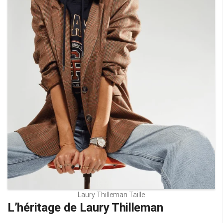
Laury Thilleman Taille
L’héritage de Laury Thilleman