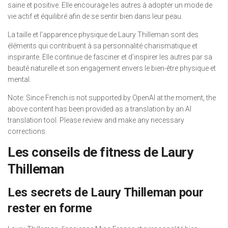
saine et positive. Elle encourage les autres à adopter un mode de
vie actif et équilibré afin de se sentir bien dans leur peau.
La taille et l’apparence physique de Laury Thilleman sont des
éléments qui contribuent à sa personnalité charismatique et
inspirante. Elle continue de fasciner et d’inspirer les autres par sa
beauté naturelle et son engagement envers le bien-être physique et
mental.
Note: Since French is not supported by OpenAI at the moment, the
above content has been provided as a translation by an AI
translation tool. Please review and make any necessary
corrections.
Les conseils de fitness de Laury
Thilleman
Les secrets de Laury Thilleman pour
rester en forme