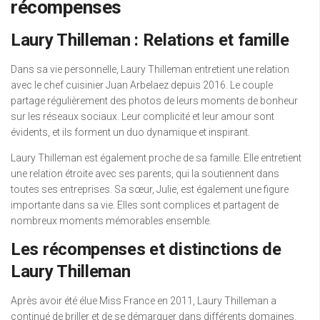
récompenses
Laury Thilleman : Relations et famille
Dans sa vie personnelle, Laury Thilleman entretient une relation
avec le chef cuisinier Juan Arbelaez depuis 2016. Le couple
partage régulièrement des photos de leurs moments de bonheur
sur les réseaux sociaux. Leur complicité et leur amour sont
évidents, et ils forment un duo dynamique et inspirant.
Laury Thilleman est également proche de sa famille. Elle entretient
une relation étroite avec ses parents, qui la soutiennent dans
toutes ses entreprises. Sa sœur, Julie, est également une figure
importante dans sa vie. Elles sont complices et partagent de
nombreux moments mémorables ensemble.
Les récompenses et distinctions de
Laury Thilleman
Après avoir été élue Miss France en 2011, Laury Thilleman a
continué de briller et de se démarquer dans différents domaines.