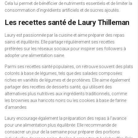
Cela lui permet de bénéficier de nutriments essentiels et de limiter la
consommation d’ingrédients artificiels et de sucres ajoutés.
Les recettes santé de Laury Thilleman
Laury est passionnée par la cuisine et aime préparer des repas
sains et équilibrés. Elle partage régulièrement ses recettes
préférées sur les réseaux sociaux pour inspirer ses followers à
adopter une alimentation saine.
Parmi ses recettes santé populaires, on retrouve souvent des plats
colorés à base de légumes, tels que des salades composées
riches en variétés de légumes et de protéines. Elle aime également
partager des recettes de desserts santé, qui utilisent des
alternatives plus nutritives aux ingrédients traditionnels, comme
les brownies aux haricots noirs ou les cookies à base de farine
d’amandes.
Laury encourage également la préparation des repas à l’avance
pour une alimentation plus équilibrée. Elle recommande de
consacrer un jour de la semaine pour préparer des portions