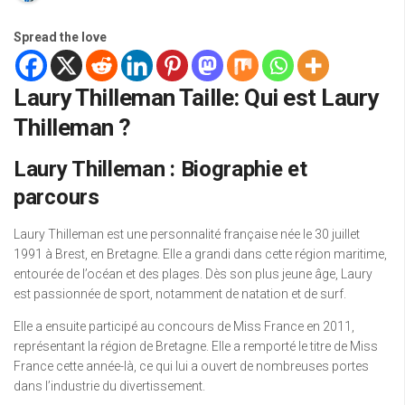
Spread the love
Laury Thilleman Taille: Qui est Laury
Thilleman ?
Laury Thilleman : Biographie et
parcours
Laury Thilleman est une personnalité française née le 30 juillet
1991 à Brest, en Bretagne. Elle a grandi dans cette région maritime,
entourée de l’océan et des plages. Dès son plus jeune âge, Laury
est passionnée de sport, notamment de natation et de surf.
Elle a ensuite participé au concours de Miss France en 2011,
représentant la région de Bretagne. Elle a remporté le titre de Miss
France cette année-là, ce qui lui a ouvert de nombreuses portes
dans l’industrie du divertissement.