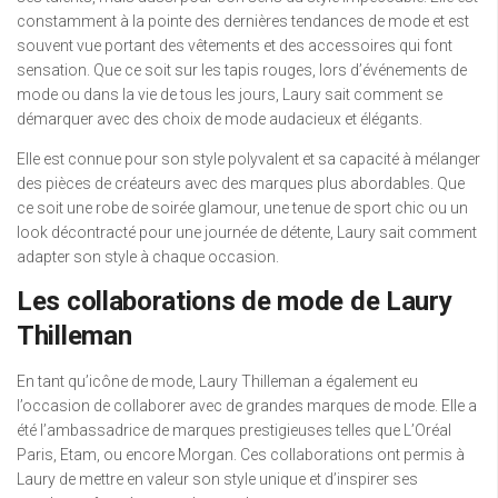
constamment à la pointe des dernières tendances de mode et est
souvent vue portant des vêtements et des accessoires qui font
sensation. Que ce soit sur les tapis rouges, lors d’événements de
mode ou dans la vie de tous les jours, Laury sait comment se
démarquer avec des choix de mode audacieux et élégants.
Elle est connue pour son style polyvalent et sa capacité à mélanger
des pièces de créateurs avec des marques plus abordables. Que
ce soit une robe de soirée glamour, une tenue de sport chic ou un
look décontracté pour une journée de détente, Laury sait comment
adapter son style à chaque occasion.
Les collaborations de mode de Laury
Thilleman
En tant qu’icône de mode, Laury Thilleman a également eu
l’occasion de collaborer avec de grandes marques de mode. Elle a
été l’ambassadrice de marques prestigieuses telles que L’Oréal
Paris, Etam, ou encore Morgan. Ces collaborations ont permis à
Laury de mettre en valeur son style unique et d’inspirer ses