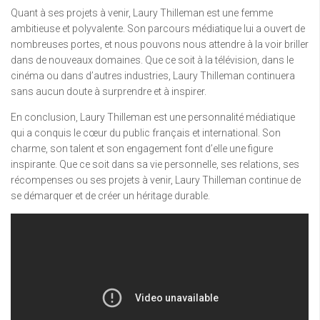
Quant à ses projets à venir, Laury Thilleman est une femme
ambitieuse et polyvalente. Son parcours médiatique lui a ouvert de
nombreuses portes, et nous pouvons nous attendre à la voir briller
dans de nouveaux domaines. Que ce soit à la télévision, dans le
cinéma ou dans d’autres industries, Laury Thilleman continuera
sans aucun doute à surprendre et à inspirer.
En conclusion, Laury Thilleman est une personnalité médiatique
qui a conquis le cœur du public français et international. Son
charme, son talent et son engagement font d’elle une figure
inspirante. Que ce soit dans sa vie personnelle, ses relations, ses
récompenses ou ses projets à venir, Laury Thilleman continue de
se démarquer et de créer un héritage durable.