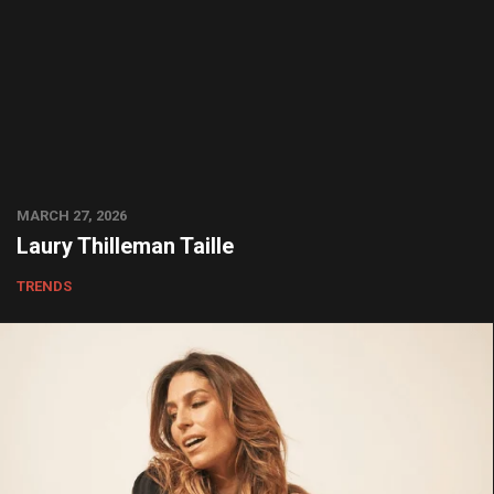
MARCH 27, 2026
Laury Thilleman Taille
TRENDS