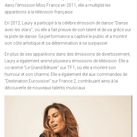
dans l’émission Miss France en 2011, elle a multiplié les
apparitions à la télévision française.
En 2012, Laury a participé à la célèbre émission de danse “Danse
avec les stars”, où elle a fait preuve de son talent et de sa grâce sur
la piste de danse. Sa performance a captivé le public et a montré
son côté artistique et sa détermination à se surpasser.
En plus de ses apparitions dans des émissions de divertissement,
Laury a également animé plusieurs émissions de télévision. Elle a
co-animé “Le Grand Bêtisier” sur TF1, où elle a montré son
humour et son charme. Elle a également été aux commandes de
“Destination Eurovision” sur France 2, contribuant ainsi à la
découverte de nouveaux talents musicaux.