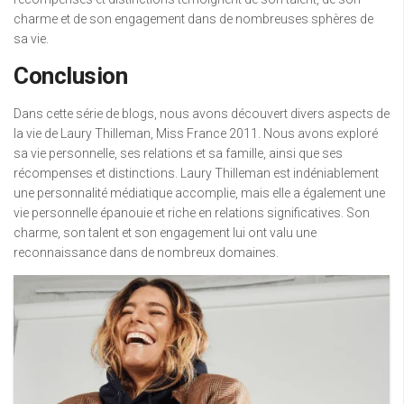
charme et de son engagement dans de nombreuses sphères de
sa vie.
Conclusion
Dans cette série de blogs, nous avons découvert divers aspects de
la vie de Laury Thilleman, Miss France 2011. Nous avons exploré
sa vie personnelle, ses relations et sa famille, ainsi que ses
récompenses et distinctions. Laury Thilleman est indéniablement
une personnalité médiatique accomplie, mais elle a également une
vie personnelle épanouie et riche en relations significatives. Son
charme, son talent et son engagement lui ont valu une
reconnaissance dans de nombreux domaines.