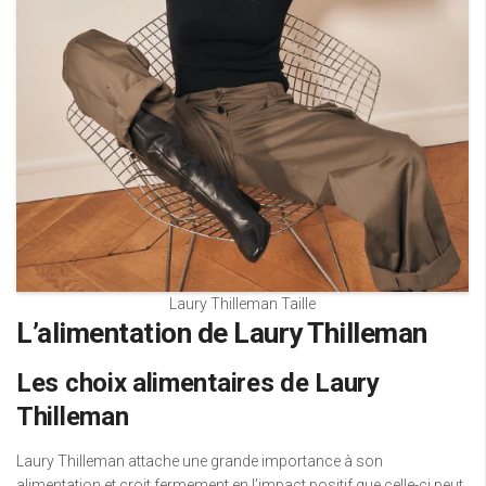
Laury Thilleman Taille
L’alimentation de Laury Thilleman
Les choix alimentaires de Laury
Thilleman
Laury Thilleman attache une grande importance à son
alimentation et croit fermement en l’impact positif que celle-ci peut