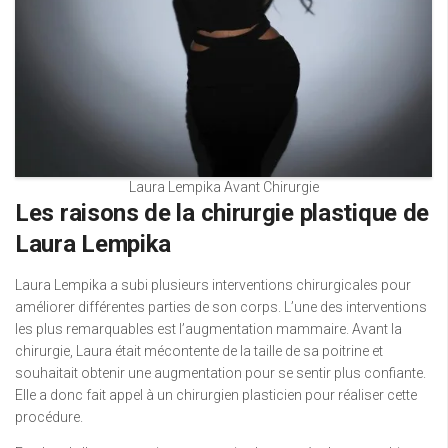
Laura Lempika Avant Chirurgie
Les raisons de la chirurgie plastique de
Laura Lempika
Laura Lempika a subi plusieurs interventions chirurgicales pour
améliorer différentes parties de son corps. L’une des interventions
les plus remarquables est l’augmentation mammaire. Avant la
chirurgie, Laura était mécontente de la taille de sa poitrine et
souhaitait obtenir une augmentation pour se sentir plus confiante.
Elle a donc fait appel à un chirurgien plasticien pour réaliser cette
procédure.