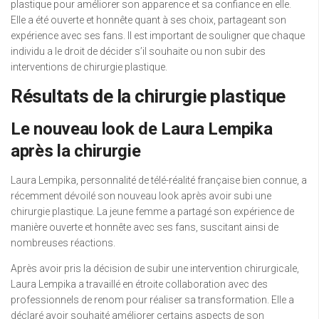
plastique pour améliorer son apparence et sa confiance en elle.
Elle a été ouverte et honnête quant à ses choix, partageant son
expérience avec ses fans. Il est important de souligner que chaque
individu a le droit de décider s’il souhaite ou non subir des
interventions de chirurgie plastique.
Résultats de la chirurgie plastique
Le nouveau look de Laura Lempika
après la chirurgie
Laura Lempika, personnalité de télé-réalité française bien connue, a
récemment dévoilé son nouveau look après avoir subi une
chirurgie plastique. La jeune femme a partagé son expérience de
manière ouverte et honnête avec ses fans, suscitant ainsi de
nombreuses réactions.
Après avoir pris la décision de subir une intervention chirurgicale,
Laura Lempika a travaillé en étroite collaboration avec des
professionnels de renom pour réaliser sa transformation. Elle a
déclaré avoir souhaité améliorer certains aspects de son