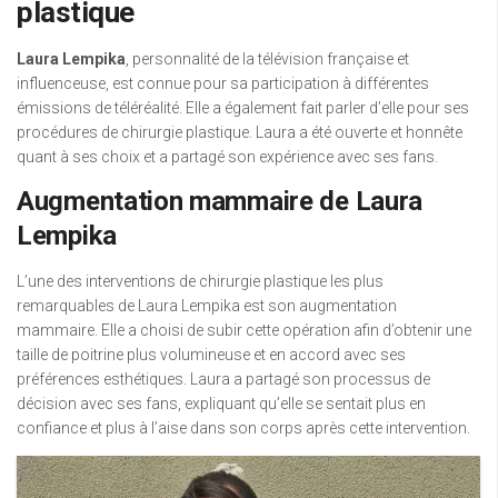
plastique
Laura Lempika
, personnalité de la télévision française et
influenceuse, est connue pour sa participation à différentes
émissions de téléréalité. Elle a également fait parler d’elle pour ses
procédures de chirurgie plastique. Laura a été ouverte et honnête
quant à ses choix et a partagé son expérience avec ses fans.
Augmentation mammaire de Laura
Lempika
L’une des interventions de chirurgie plastique les plus
remarquables de Laura Lempika est son augmentation
mammaire. Elle a choisi de subir cette opération afin d’obtenir une
taille de poitrine plus volumineuse et en accord avec ses
préférences esthétiques. Laura a partagé son processus de
décision avec ses fans, expliquant qu’elle se sentait plus en
confiance et plus à l’aise dans son corps après cette intervention.