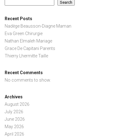
Search
Recent Posts
Nadège Beausson-Diagne Maman
Eva Green Chirurgie
Nathan Elmaleh Mariage
Grace De Capitani Parents
Thierry Lhermitte Taille
Recent Comments
No comments to show.
Archives
August 2026
July 2026
June 2026
May 2026
April 2026