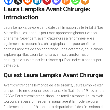
Laura Lempika Avant Chirurgie:
Introduction
Laura Lempika, célèbre candidate de l’émission de télé-réalité “Les
Marseillais”, est connue pour son apparence glamour et son
charisme. Cependant, avant d’atteindre sa renommée, elle a
également eu recours à la chirurgie plastique pour améliorer
certains aspects de son apparence. Dans cet article, nous allons
explorer qui était Laura Lempika avant sa transformation
chirurgicale et examiner les raisons qui l’ont incitée à passer par
cette voie.
Qui est Laura Lempika Avant Chirurgie
Avant d’entrer dans le monde de la télé-réalité, Laura Lempika était
une jeune femme ordinaire de 27 ans. Elle était née le 19 novembre
1988 à Paris et avait grandi dans une famille aimante. Laura avait
toujours été passionnée par le maquillage et la mode, ce qui a
finalement contribué à son choix de participer à des émissions de