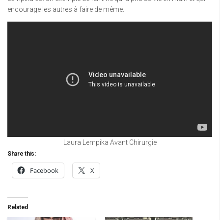
encourage les autres à faire de même.
Laura Lempika Avant Chirurgie
Share this:
Facebook
X
Related