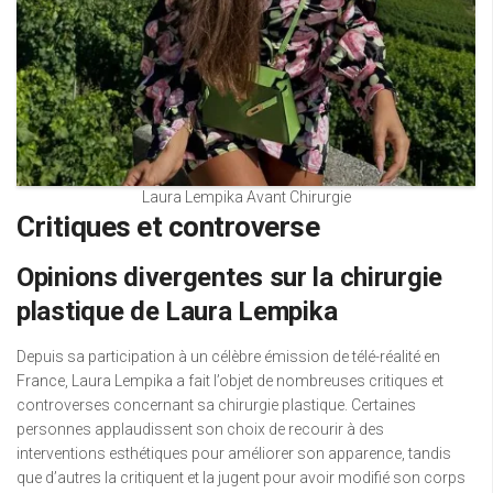
Laura Lempika Avant Chirurgie
Critiques et controverse
Opinions divergentes sur la chirurgie
plastique de Laura Lempika
Depuis sa participation à un célèbre émission de télé-réalité en
France, Laura Lempika a fait l’objet de nombreuses critiques et
controverses concernant sa chirurgie plastique. Certaines
personnes applaudissent son choix de recourir à des
interventions esthétiques pour améliorer son apparence, tandis
que d’autres la critiquent et la jugent pour avoir modifié son corps