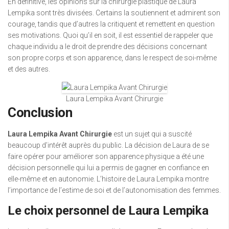
En définitive, les opinions sur la chirurgie plastique de Laura
Lempika sont très divisées. Certains la soutiennent et admirent son
courage, tandis que d’autres la critiquent et remettent en question
ses motivations. Quoi qu’il en soit, il est essentiel de rappeler que
chaque individu a le droit de prendre des décisions concernant
son propre corps et son apparence, dans le respect de soi-même
et des autres.
Laura Lempika Avant Chirurgie
Conclusion
Laura Lempika Avant Chirurgie
est un sujet qui a suscité
beaucoup d’intérêt auprès du public. La décision de Laura de se
faire opérer pour améliorer son apparence physique a été une
décision personnelle qui lui a permis de gagner en confiance en
elle-même et en autonomie. L’histoire de Laura Lempika montre
l’importance de l’estime de soi et de l’autonomisation des femmes.
Le choix personnel de Laura Lempika