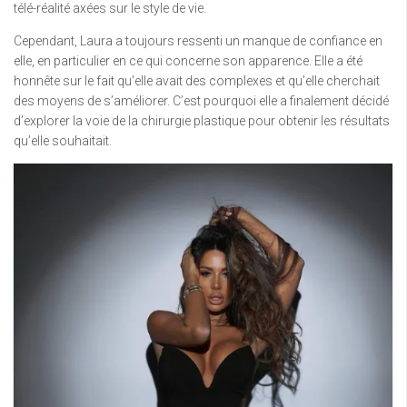
télé-réalité axées sur le style de vie.
Cependant, Laura a toujours ressenti un manque de confiance en
elle, en particulier en ce qui concerne son apparence. Elle a été
honnête sur le fait qu’elle avait des complexes et qu’elle cherchait
des moyens de s’améliorer. C’est pourquoi elle a finalement décidé
d’explorer la voie de la chirurgie plastique pour obtenir les résultats
qu’elle souhaitait.