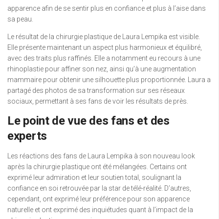
apparence afin de se sentir plus en confiance et plus à l’aise dans
sa peau.
Le résultat de la chirurgie plastique de Laura Lempika est visible.
Elle présente maintenant un aspect plus harmonieux et équilibré,
avec des traits plus raffinés. Elle a notamment eu recours à une
rhinoplastie pour affiner son nez, ainsi qu’à une augmentation
mammaire pour obtenir une silhouette plus proportionnée. Laura a
partagé des photos de sa transformation sur ses réseaux
sociaux, permettant à ses fans de voir les résultats de près.
Le point de vue des fans et des
experts
Les réactions des fans de Laura Lempika à son nouveau look
après la chirurgie plastique ont été mélangées. Certains ont
exprimé leur admiration et leur soutien total, soulignant la
confiance en soi retrouvée par la star de télé-réalité. D’autres,
cependant, ont exprimé leur préférence pour son apparence
naturelle et ont exprimé des inquiétudes quant à l’impact de la