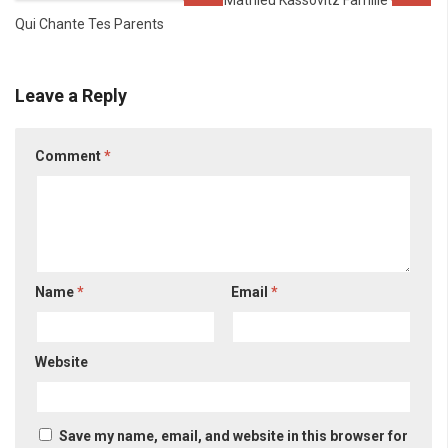
Mathieu Kassovitz Famille
Qui Chante Tes Parents
Leave a Reply
Comment
*
Name
*
Email
*
Website
Save my name, email, and website in this browser for