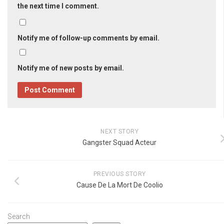
the next time I comment.
Notify me of follow-up comments by email.
Notify me of new posts by email.
NEXT STORY
Gangster Squad Acteur
PREVIOUS STORY
Cause De La Mort De Coolio
Search