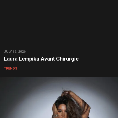
JULY 16, 2026
Laura Lempika Avant Chirurgie
TRENDS