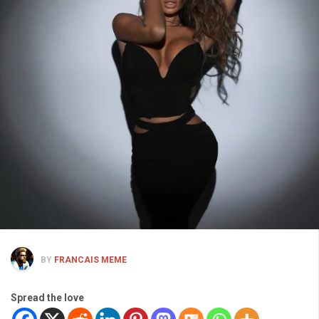
BY
FRANCAIS MEME
Spread the love