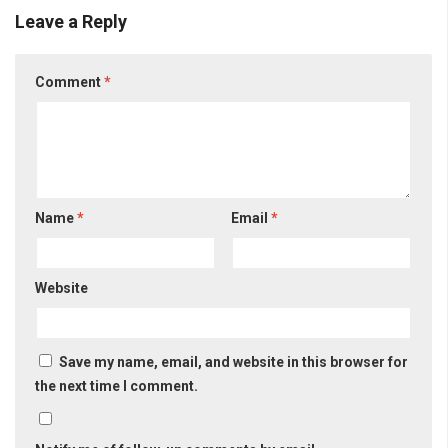
Leave a Reply
Comment
*
Name
*
Email
*
Website
Save my name, email, and website in this browser for
the next time I comment.