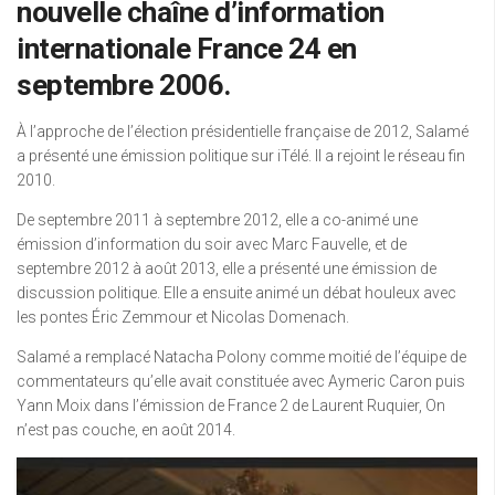
nouvelle chaîne d’information
internationale France 24 en
septembre 2006.
À l’approche de l’élection présidentielle française de 2012, Salamé
a présenté une émission politique sur iTélé. Il a rejoint le réseau fin
2010.
De septembre 2011 à septembre 2012, elle a co-animé une
émission d’information du soir avec Marc Fauvelle, et de
septembre 2012 à août 2013, elle a présenté une émission de
discussion politique. Elle a ensuite animé un débat houleux avec
les pontes Éric Zemmour et Nicolas Domenach.
Salamé a remplacé Natacha Polony comme moitié de l’équipe de
commentateurs qu’elle avait constituée avec Aymeric Caron puis
Yann Moix dans l’émission de France 2 de Laurent Ruquier, On
n’est pas couche, en août 2014.