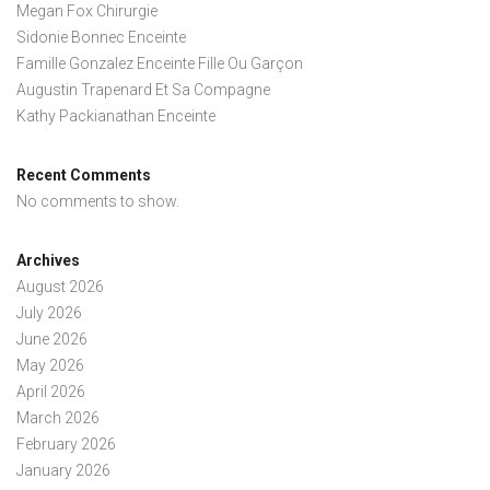
Megan Fox Chirurgie
Sidonie Bonnec Enceinte
Famille Gonzalez Enceinte Fille Ou Garçon
Augustin Trapenard Et Sa Compagne
Kathy Packianathan Enceinte
Recent Comments
No comments to show.
Archives
August 2026
July 2026
June 2026
May 2026
April 2026
March 2026
February 2026
January 2026