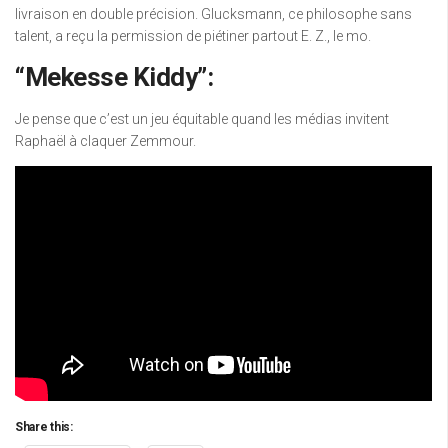
livraison en double précision. Glucksmann, ce philosophe sans
talent, a reçu la permission de piétiner partout E. Z., le mo.
“Mekesse Kiddy”:
Je pense que c’est un jeu équitable quand les médias invitent
Raphaël à claquer Zemmour.
Share this: