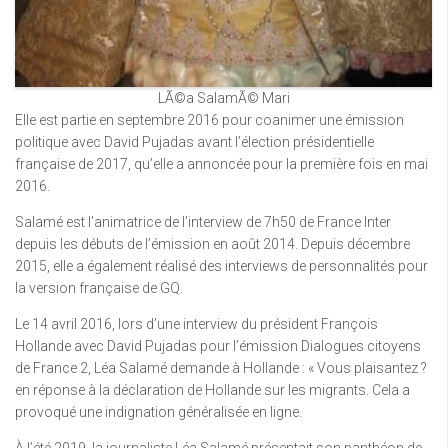
LÃ©a SalamÃ© Mari
Elle est partie en septembre 2016 pour coanimer une émission
politique avec David Pujadas avant l’élection présidentielle
française de 2017, qu’elle a annoncée pour la première fois en mai
2016.
Salamé est l’animatrice de l’interview de 7h50 de France Inter
depuis les débuts de l’émission en août 2014. Depuis décembre
2015, elle a également réalisé des interviews de personnalités pour
la version française de GQ.
Le 14 avril 2016, lors d’une interview du président François
Hollande avec David Pujadas pour l’émission Dialogues citoyens
de France 2, Léa Salamé demande à Hollande : « Vous plaisantez ?
en réponse à la déclaration de Hollande sur les migrants. Cela a
provoqué une indignation généralisée en ligne.