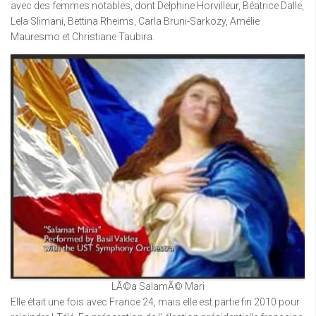
avec des femmes notables, dont Delphine Horvilleur, Béatrice Dalle,
Lela Slimani, Bettina Rheims, Carla Bruni-Sarkozy, Amélie
Mauresmo et Christiane Taubira.
LÃ©a SalamÃ© Mari
Elle était une fois avec France 24, mais elle est partie fin 2010 pour