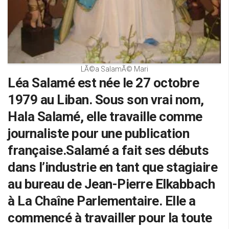
LÃ©a SalamÃ© Mari
Léa Salamé est née le 27 octobre
1979 au Liban. Sous son vrai nom,
Hala Salamé, elle travaille comme
journaliste pour une publication
française.Salamé a fait ses débuts
dans l’industrie en tant que stagiaire
au bureau de Jean-Pierre Elkabbach
à La Chaîne Parlementaire. Elle a
commencé à travailler pour la toute