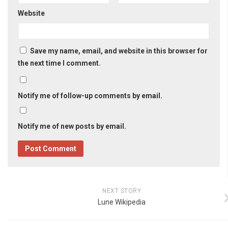
Website
Save my name, email, and website in this browser for
the next time I comment.
Notify me of follow-up comments by email.
Notify me of new posts by email.
NEXT STORY
Lune Wikipedia