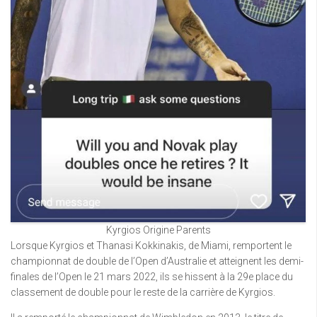
Kyrgios Origine Parents
Lorsque Kyrgios et Thanasi Kokkinakis, de Miami, remportent le
championnat de double de l’Open d’Australie et atteignent les demi-
finales de l’Open le 21 mars 2022, ils se hissent à la 29e place du
classement de double pour le reste de la carrière de Kyrgios.