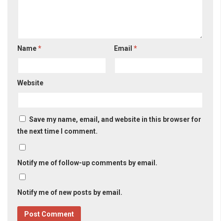
Name
*
Email
*
Website
Save my name, email, and website in this browser for
the next time I comment.
Notify me of follow-up comments by email.
Notify me of new posts by email.