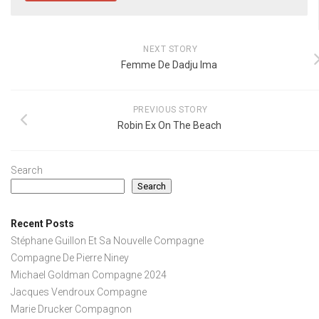
NEXT STORY
Femme De Dadju Ima
PREVIOUS STORY
Robin Ex On The Beach
Search
Search
Recent Posts
Stéphane Guillon Et Sa Nouvelle Compagne
Compagne De Pierre Niney
Michael Goldman Compagne 2024
Jacques Vendroux Compagne
Marie Drucker Compagnon