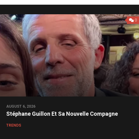
0
AUGUST 6, 2026
Stéphane Guillon Et Sa Nouvelle Compagne
TRENDS