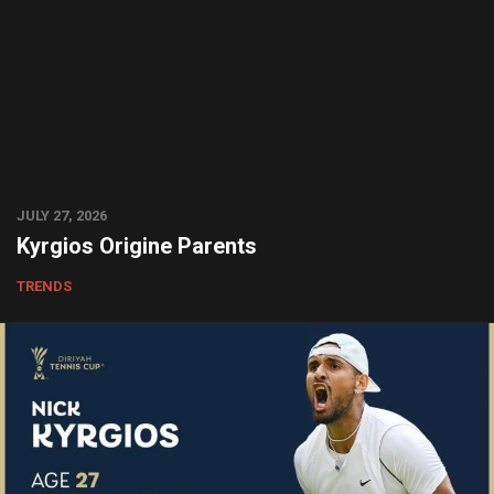
JULY 27, 2026
Kyrgios Origine Parents
TRENDS