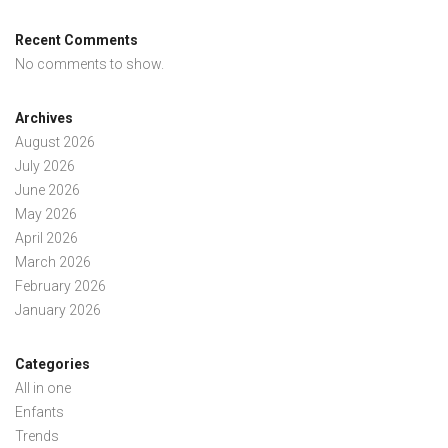
Recent Comments
No comments to show.
Archives
August 2026
July 2026
June 2026
May 2026
April 2026
March 2026
February 2026
January 2026
Categories
All in one
Enfants
Trends