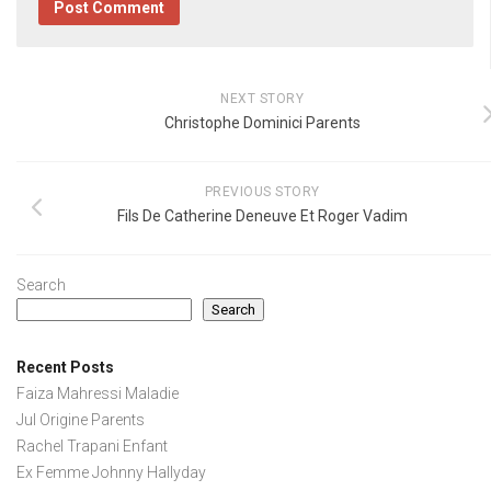
NEXT STORY
Christophe Dominici Parents
PREVIOUS STORY
Fils De Catherine Deneuve Et Roger Vadim
Search
Search
Recent Posts
Faiza Mahressi Maladie
Jul Origine Parents
Rachel Trapani Enfant
Ex Femme Johnny Hallyday