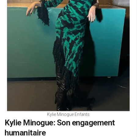
Kylie Minogue Enfants
Kylie Minogue: Son engagement
humanitaire