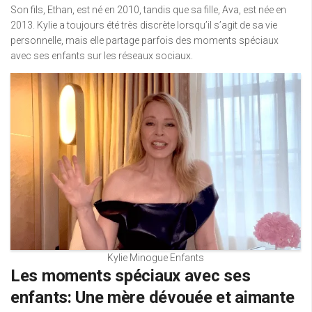
Son fils, Ethan, est né en 2010, tandis que sa fille, Ava, est née en
2013. Kylie a toujours été très discrète lorsqu’il s’agit de sa vie
personnelle, mais elle partage parfois des moments spéciaux
avec ses enfants sur les réseaux sociaux.
Kylie Minogue Enfants
Les moments spéciaux avec ses
enfants: Une mère dévouée et aimante