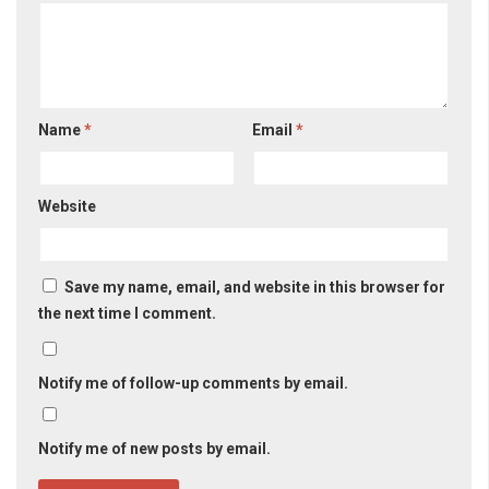
Name
*
Email
*
Website
Save my name, email, and website in this browser for
the next time I comment.
Notify me of follow-up comments by email.
Notify me of new posts by email.