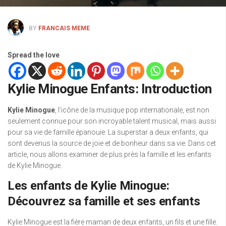
BY
FRANCAIS MEME
Spread the love
Kylie Minogue Enfants: Introduction
Kylie Minogue
, l’icône de la musique pop internationale, est non
seulement connue pour son incroyable talent musical, mais aussi
pour sa vie de famille épanouie. La superstar a deux enfants, qui
sont devenus la source de joie et de bonheur dans sa vie. Dans cet
article, nous allons examiner de plus près la famille et les enfants
de Kylie Minogue.
Les enfants de Kylie Minogue:
Découvrez sa famille et ses enfants
Kylie Minogue est la fière maman de deux enfants, un fils et une fille.