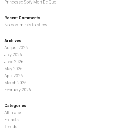
Princesse Sofy Mort De Quoi
Recent Comments
No comments to show.
Archives
August 2026
July 2026
June 2026
May 2026
April 2026
March 2026
February 2026
Categories
All in one
Enfants
Trends