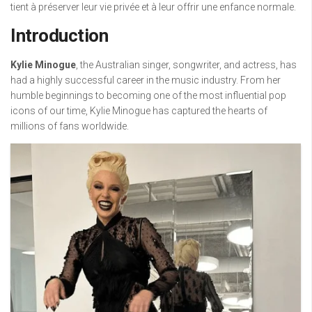
tient à préserver leur vie privée et à leur offrir une enfance normale.
Introduction
Kylie Minogue
, the Australian singer, songwriter, and actress, has
had a highly successful career in the music industry. From her
humble beginnings to becoming one of the most influential pop
icons of our time, Kylie Minogue has captured the hearts of
millions of fans worldwide.