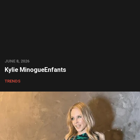
JUNE 8, 2026
Kylie MinogueEnfants
TRENDS