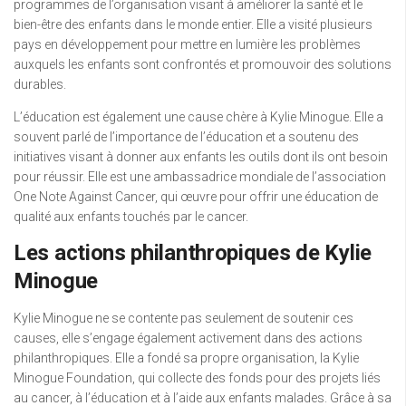
programmes de l’organisation visant à améliorer la santé et le
bien-être des enfants dans le monde entier. Elle a visité plusieurs
pays en développement pour mettre en lumière les problèmes
auxquels les enfants sont confrontés et promouvoir des solutions
durables.
L’éducation est également une cause chère à Kylie Minogue. Elle a
souvent parlé de l’importance de l’éducation et a soutenu des
initiatives visant à donner aux enfants les outils dont ils ont besoin
pour réussir. Elle est une ambassadrice mondiale de l’association
One Note Against Cancer, qui œuvre pour offrir une éducation de
qualité aux enfants touchés par le cancer.
Les actions philanthropiques de Kylie
Minogue
Kylie Minogue ne se contente pas seulement de soutenir ces
causes, elle s’engage également activement dans des actions
philanthropiques. Elle a fondé sa propre organisation, la Kylie
Minogue Foundation, qui collecte des fonds pour des projets liés
au cancer, à l’éducation et à l’aide aux enfants malades. Grâce à sa