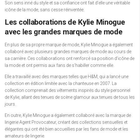
Son sens inné du style et sa confiance ont fait d’elle une véritable
icône de la mode, sans cesse réinventée.
Les collaborations de Kylie Minogue
avec les grandes marques de mode
En plus de sa propre marque de mode, Kylie Minogue a également
collaboré avec plusieurs grandes marques de mode au cours de
sa carrière. Ces collaborations ont renforcé sa position d’icône de
la mode et ont permis aux fans de s’habiller comme elle.
Elle a travaillé avec des marques telles que H&M, qui a lancé une
collection en édition limitée avec la chanteuse en 2007. La
collection comprenait des vêtements inspirés du style personnel
de Kylie, allant des tenues de scène glamour aux tenues de tous les
jours.
En outre, Kylie Minogue a également collaboré avec la marque de
lingerie Agent Provocateur, créant des collections sensuelles et
élégantes qui ont été bien accueillies par les fans de mode et les
amateurs de lingerie.