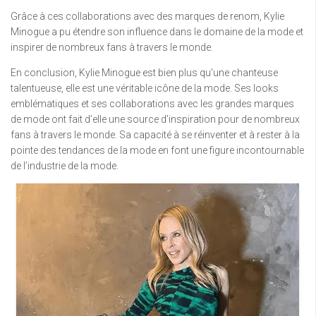
Grâce à ces collaborations avec des marques de renom, Kylie
Minogue a pu étendre son influence dans le domaine de la mode et
inspirer de nombreux fans à travers le monde.
En conclusion, Kylie Minogue est bien plus qu’une chanteuse
talentueuse, elle est une véritable icône de la mode. Ses looks
emblématiques et ses collaborations avec les grandes marques
de mode ont fait d’elle une source d’inspiration pour de nombreux
fans à travers le monde. Sa capacité à se réinventer et à rester à la
pointe des tendances de la mode en font une figure incontournable
de l’industrie de la mode.