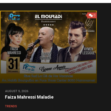
0
AUGUST 9, 2026
Faiza Mahressi Maladie
TRENDS