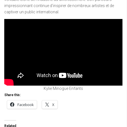
impressionnant continue d’inspirer de nombreux artistes et de
captiver un public international.
Kylie Minogue Enfants
Share this:
Facebook
X
Related