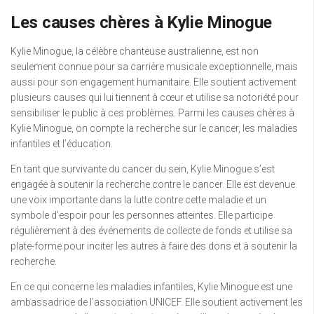
Les causes chères à Kylie Minogue
Kylie Minogue, la célèbre chanteuse australienne, est non
seulement connue pour sa carrière musicale exceptionnelle, mais
aussi pour son engagement humanitaire. Elle soutient activement
plusieurs causes qui lui tiennent à cœur et utilise sa notoriété pour
sensibiliser le public à ces problèmes. Parmi les causes chères à
Kylie Minogue, on compte la recherche sur le cancer, les maladies
infantiles et l’éducation.
En tant que survivante du cancer du sein, Kylie Minogue s’est
engagée à soutenir la recherche contre le cancer. Elle est devenue
une voix importante dans la lutte contre cette maladie et un
symbole d’espoir pour les personnes atteintes. Elle participe
régulièrement à des événements de collecte de fonds et utilise sa
plate-forme pour inciter les autres à faire des dons et à soutenir la
recherche.
En ce qui concerne les maladies infantiles, Kylie Minogue est une
ambassadrice de l’association UNICEF. Elle soutient activement les