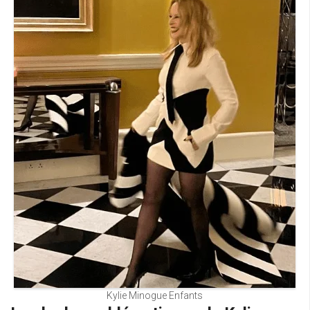
Kylie Minogue Enfants