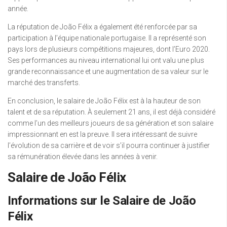
année.
La réputation de João Félix a également été renforcée par sa
participation à l’équipe nationale portugaise. Il a représenté son
pays lors de plusieurs compétitions majeures, dont l’Euro 2020.
Ses performances au niveau international lui ont valu une plus
grande reconnaissance et une augmentation de sa valeur sur le
marché des transferts.
En conclusion, le salaire de João Félix est à la hauteur de son
talent et de sa réputation. À seulement 21 ans, il est déjà considéré
comme l’un des meilleurs joueurs de sa génération et son salaire
impressionnant en est la preuve. Il sera intéressant de suivre
l’évolution de sa carrière et de voir s’il pourra continuer à justifier
sa rémunération élevée dans les années à venir.
Salaire de João Félix
Informations sur le Salaire de João
Félix