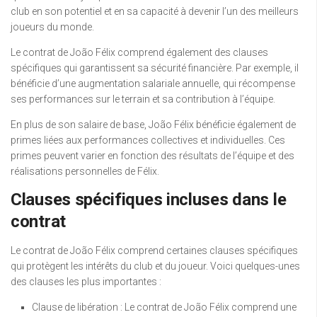
club en son potentiel et en sa capacité à devenir l’un des meilleurs
joueurs du monde.
Le contrat de João Félix comprend également des clauses
spécifiques qui garantissent sa sécurité financière. Par exemple, il
bénéficie d’une augmentation salariale annuelle, qui récompense
ses performances sur le terrain et sa contribution à l’équipe.
En plus de son salaire de base, João Félix bénéficie également de
primes liées aux performances collectives et individuelles. Ces
primes peuvent varier en fonction des résultats de l’équipe et des
réalisations personnelles de Félix.
Clauses spécifiques incluses dans le
contrat
Le contrat de João Félix comprend certaines clauses spécifiques
qui protègent les intérêts du club et du joueur. Voici quelques-unes
des clauses les plus importantes :
Clause de libération : Le contrat de João Félix comprend une