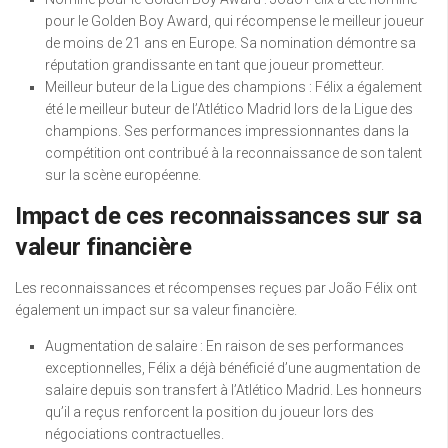
pour le Golden Boy Award, qui récompense le meilleur joueur
de moins de 21 ans en Europe. Sa nomination démontre sa
réputation grandissante en tant que joueur prometteur.
Meilleur buteur de la Ligue des champions : Félix a également
été le meilleur buteur de l’Atlético Madrid lors de la Ligue des
champions. Ses performances impressionnantes dans la
compétition ont contribué à la reconnaissance de son talent
sur la scène européenne.
Impact de ces reconnaissances sur sa
valeur financière
Les reconnaissances et récompenses reçues par João Félix ont
également un impact sur sa valeur financière.
Augmentation de salaire : En raison de ses performances
exceptionnelles, Félix a déjà bénéficié d’une augmentation de
salaire depuis son transfert à l’Atlético Madrid. Les honneurs
qu’il a reçus renforcent la position du joueur lors des
négociations contractuelles.