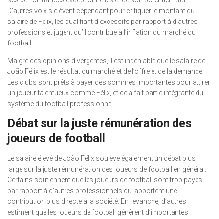
D’autres voix s’élèvent cependant pour critiquer le montant du
salaire de Félix, les qualifiant d’excessifs par rapport à d’autres
professions et jugent qu’il contribue à l’inflation du marché du
football.
Malgré ces opinions divergentes, il est indéniable que le salaire de
João Félix est le résultat du marché et de l’offre et de la demande.
Les clubs sont prêts à payer des sommes importantes pour attirer
un joueur talentueux comme Félix, et cela fait partie intégrante du
système du football professionnel.
Débat sur la juste rémunération des
joueurs de football
Le salaire élevé de João Félix soulève également un débat plus
large sur la juste rémunération des joueurs de football en général.
Certains soutiennent que les joueurs de football sont trop payés
par rapport à d’autres professionnels qui apportent une
contribution plus directe à la société. En revanche, d’autres
estiment que les joueurs de football génèrent d’importantes