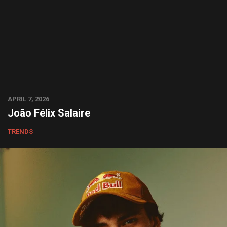
APRIL 7, 2026
João Félix Salaire
TRENDS