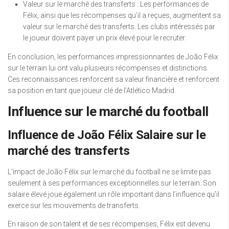
Valeur sur le marché des transferts : Les performances de
Félix, ainsi que les récompenses qu’il a reçues, augmentent sa
valeur sur le marché des transferts. Les clubs intéressés par
le joueur doivent payer un prix élevé pour le recruter.
En conclusion, les performances impressionnantes de João Félix
sur le terrain lui ont valu plusieurs récompenses et distinctions.
Ces reconnaissances renforcent sa valeur financière et renforcent
sa position en tant que joueur clé de l’Atlético Madrid.
Influence sur le marché du football
Influence de João Félix Salaire sur le
marché des transferts
L’impact de João Félix sur le marché du football ne se limite pas
seulement à ses performances exceptionnelles sur le terrain. Son
salaire élevé joue également un rôle important dans l’influence qu’il
exerce sur les mouvements de transferts.
En raison de son talent et de ses récompenses, Félix est devenu