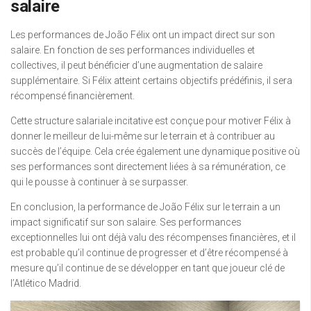
salaire
Les performances de João Félix ont un impact direct sur son
salaire. En fonction de ses performances individuelles et
collectives, il peut bénéficier d’une augmentation de salaire
supplémentaire. Si Félix atteint certains objectifs prédéfinis, il sera
récompensé financièrement.
Cette structure salariale incitative est conçue pour motiver Félix à
donner le meilleur de lui-même sur le terrain et à contribuer au
succès de l’équipe. Cela crée également une dynamique positive où
ses performances sont directement liées à sa rémunération, ce
qui le pousse à continuer à se surpasser.
En conclusion, la performance de João Félix sur le terrain a un
impact significatif sur son salaire. Ses performances
exceptionnelles lui ont déjà valu des récompenses financières, et il
est probable qu’il continue de progresser et d’être récompensé à
mesure qu’il continue de se développer en tant que joueur clé de
l’Atlético Madrid.