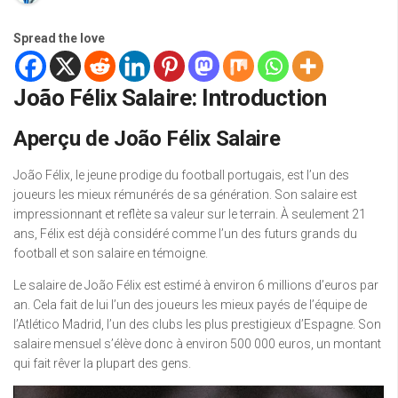
Spread the love
João Félix Salaire: Introduction
Aperçu de João Félix Salaire
João Félix, le jeune prodige du football portugais, est l’un des
joueurs les mieux rémunérés de sa génération. Son salaire est
impressionnant et reflète sa valeur sur le terrain. À seulement 21
ans, Félix est déjà considéré comme l’un des futurs grands du
football et son salaire en témoigne.
Le salaire de João Félix est estimé à environ 6 millions d’euros par
an. Cela fait de lui l’un des joueurs les mieux payés de l’équipe de
l’Atlético Madrid, l’un des clubs les plus prestigieux d’Espagne. Son
salaire mensuel s’élève donc à environ 500 000 euros, un montant
qui fait rêver la plupart des gens.