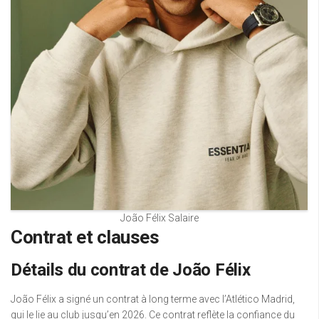
João Félix Salaire
Contrat et clauses
Détails du contrat de João Félix
João Félix a signé un contrat à long terme avec l’Atlético Madrid,
qui le lie au club jusqu’en 2026. Ce contrat reflète la confiance du