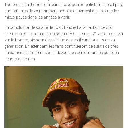
Toutefois, étant donné sa jeunesse et son potentiel, il ne serait pas
surprenant de le voir grimper dans le classement des joueurs les
mieux payés dans les années à venir.
En conclusion, le salaire de João Félix est à la hauteur de son
talent et de sa réputation croissante. À seulement 21 ans, il est déjà
sur la bonne voie pour devenir l’un des meilleurs joueurs de sa
génération. En attendant, les fans continueront de suivre de près
sa carrière et de s’émerveiller devant ses performances sur et en
dehors du terrain.