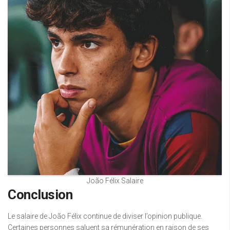
João Félix Salaire
Conclusion
Le salaire de João Félix continue de diviser l’opinion publique.
Certaines personnes saluent sa rémunération en raison de ses