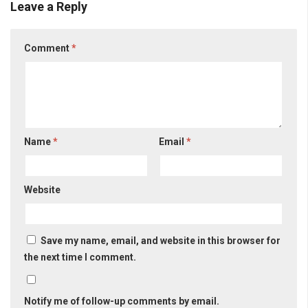
Leave a Reply
Comment
*
Name
*
Email
*
Website
Save my name, email, and website in this browser for
the next time I comment.
Notify me of follow-up comments by email.