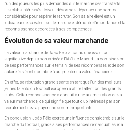
l’un des joueurs les plus demandés sur le marché des transferts.
Les clubs intéressés doivent désormais dépenser une somme
considérable pour espérer le recruter. Son salaire élevé est un
indicateur de sa valeur sur le marché et démontre l’importance et la
reconnaissance accordées à ses compétences.
Évolution de sa valeur marchande
La valeur marchande de João Félix a connu une évolution
significative depuis son arrivée à l’Atlético Madrid. La combinaison
de ses performances sur le terrain, de ses récompenses et de son
salaire élevé ont contribué à augmenter sa valeur financière.
En effet, sa réputation grandissante en tant que l’un des meilleurs
jeunes talents du football européen a attiré l’attention des grands
clubs. Cette reconnaissance a conduit à une augmentation de sa
valeur marchande, ce qui signifie que tout club intéressé par son
recrutement devra payer une somme importante.
En conclusion, João Félix exerce une influence considérable sur le
marché du football, grâce à ses performances remarquables et à