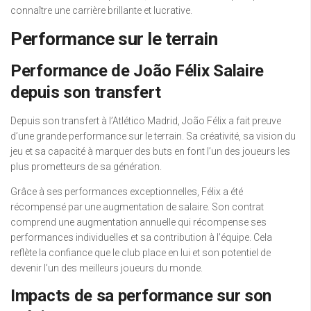
connaître une carrière brillante et lucrative.
Performance sur le terrain
Performance de João Félix Salaire
depuis son transfert
Depuis son transfert à l’Atlético Madrid, João Félix a fait preuve
d’une grande performance sur le terrain. Sa créativité, sa vision du
jeu et sa capacité à marquer des buts en font l’un des joueurs les
plus prometteurs de sa génération.
Grâce à ses performances exceptionnelles, Félix a été
récompensé par une augmentation de salaire. Son contrat
comprend une augmentation annuelle qui récompense ses
performances individuelles et sa contribution à l’équipe. Cela
reflète la confiance que le club place en lui et son potentiel de
devenir l’un des meilleurs joueurs du monde.
Impacts de sa performance sur son