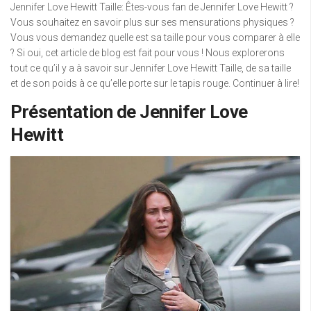
Jennifer Love Hewitt Taille: Êtes-vous fan de Jennifer Love Hewitt ?
Vous souhaitez en savoir plus sur ses mensurations physiques ?
Vous vous demandez quelle est sa taille pour vous comparer à elle
? Si oui, cet article de blog est fait pour vous ! Nous explorerons
tout ce qu’il y a à savoir sur Jennifer Love Hewitt Taille, de sa taille
et de son poids à ce qu’elle porte sur le tapis rouge. Continuer à lire!
Présentation de Jennifer Love
Hewitt