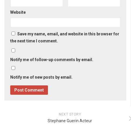
Website
Save my name, email, and website in this browser for
the next time I comment.
Notify me of follow-up comments by email.
Notify me of new posts by email.
NEXT STORY
Stephane Guerin Acteur