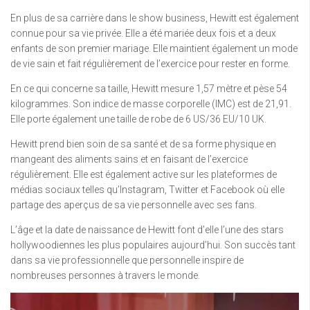
En plus de sa carrière dans le show business, Hewitt est également
connue pour sa vie privée. Elle a été mariée deux fois et a deux
enfants de son premier mariage. Elle maintient également un mode
de vie sain et fait régulièrement de l’exercice pour rester en forme.
En ce qui concerne sa taille, Hewitt mesure 1,57 mètre et pèse 54
kilogrammes. Son indice de masse corporelle (IMC) est de 21,91.
Elle porte également une taille de robe de 6 US/36 EU/10 UK.
Hewitt prend bien soin de sa santé et de sa forme physique en
mangeant des aliments sains et en faisant de l’exercice
régulièrement. Elle est également active sur les plateformes de
médias sociaux telles qu’Instagram, Twitter et Facebook où elle
partage des aperçus de sa vie personnelle avec ses fans.
L’âge et la date de naissance de Hewitt font d’elle l’une des stars
hollywoodiennes les plus populaires aujourd’hui. Son succès tant
dans sa vie professionnelle que personnelle inspire de
nombreuses personnes à travers le monde.