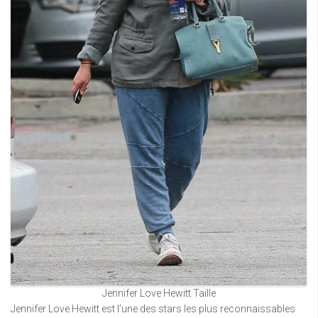
Jennifer Love Hewitt Taille
Jennifer Love Hewitt est l’une des stars les plus reconnaissables