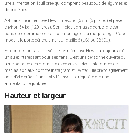
une alimentation équilibrée qui comprend beaucoup de légumes et
de protéines.
À 41 ans, Jennifer Love Hewitt mesure 1,57 m (5 pi 2 po) et pèse
environ 54 kg (120 livres). Son indice de masse corporelle est
considéré comme normal pour son âge et sa morphologie. Côté
mode, elle porte généralement une taille 6 (US) ou 38 (EU).
En conclusion, la vie privée de Jennifer Love Hewitt a toujours été
un sujet intéressant pour ses fans. C’est une personne ouverte qui
aime partager des moments avec eux via des plateformes de
médias sociaux comme Instagram et Twitter. Elle prend également
soin d’elle grâce à une activité physique régulière et à une
alimentation équilibrée.
Hauteur et largeur