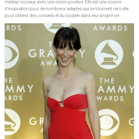
médias sociaux avec une vision positive. Elle est une source
d’inspiration pour de nombreux adeptes qui se tournent vers elle
pour obtenir des conseils et du soutien dans leur propre vie.