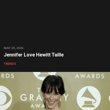
MAY 23, 2026
Jennifer Love Hewitt Taille
TRENDS