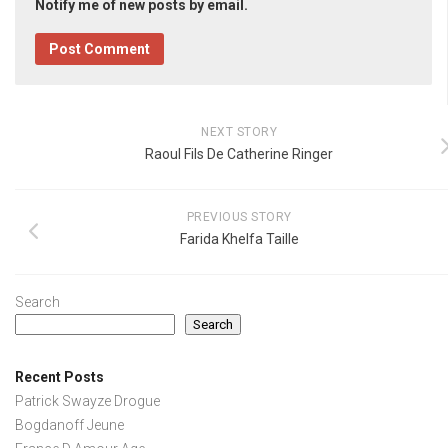
Notify me of new posts by email.
NEXT STORY
Raoul Fils De Catherine Ringer
PREVIOUS STORY
Farida Khelfa Taille
Search
Search
Recent Posts
Patrick Swayze Drogue
Bogdanoff Jeune