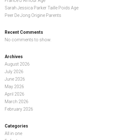
France D Amour Age
Sarah Jessica Parker Taille Poids Age
Peer De Jong Origine Parents
Recent Comments
No comments to show.
Archives
August 2026
July 2026
June 2026
May 2026
April 2026
March 2026
February 2026
Categories
All in one