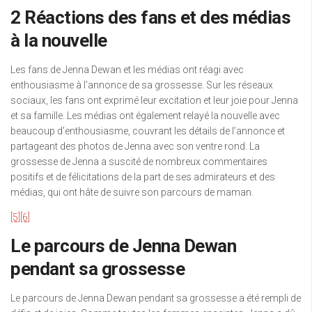
2 Réactions des fans et des médias
à la nouvelle
Les fans de Jenna Dewan et les médias ont réagi avec
enthousiasme à l’annonce de sa grossesse. Sur les réseaux
sociaux, les fans ont exprimé leur excitation et leur joie pour Jenna
et sa famille. Les médias ont également relayé la nouvelle avec
beaucoup d’enthousiasme, couvrant les détails de l’annonce et
partageant des photos de Jenna avec son ventre rond. La
grossesse de Jenna a suscité de nombreux commentaires
positifs et de félicitations de la part de ses admirateurs et des
médias, qui ont hâte de suivre son parcours de maman.
[5]
[6]
Le parcours de Jenna Dewan
pendant sa grossesse
Le parcours de Jenna Dewan pendant sa grossesse a été rempli de