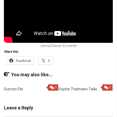
Jenna Dewan Enceinte
Share this:
Facebook
X
You may also like...
0
0
Dutronc Fils
Sophie Thalmann Taille
Leave a Reply