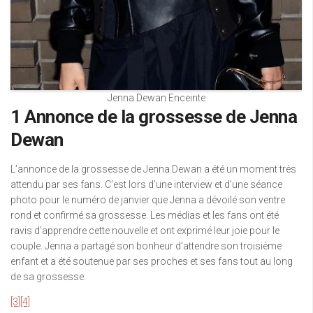
Jenna Dewan Enceinte
1 Annonce de la grossesse de Jenna
Dewan
L’annonce de la grossesse de Jenna Dewan a été un moment très
attendu par ses fans. C’est lors d’une interview et d’une séance
photo pour le numéro de janvier que Jenna a dévoilé son ventre
rond et confirmé sa grossesse. Les médias et les fans ont été
ravis d’apprendre cette nouvelle et ont exprimé leur joie pour le
couple. Jenna a partagé son bonheur d’attendre son troisième
enfant et a été soutenue par ses proches et ses fans tout au long
de sa grossesse.
[3]
[4]