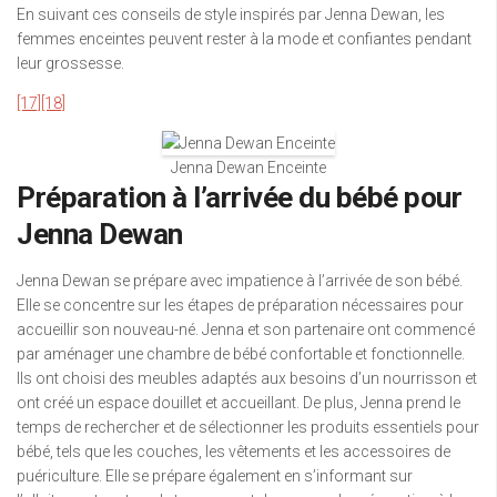
En suivant ces conseils de style inspirés par Jenna Dewan, les
femmes enceintes peuvent rester à la mode et confiantes pendant
leur grossesse.
[17]
[18]
Jenna Dewan Enceinte
Préparation à l’arrivée du bébé pour
Jenna Dewan
Jenna Dewan se prépare avec impatience à l’arrivée de son bébé.
Elle se concentre sur les étapes de préparation nécessaires pour
accueillir son nouveau-né. Jenna et son partenaire ont commencé
par aménager une chambre de bébé confortable et fonctionnelle.
Ils ont choisi des meubles adaptés aux besoins d’un nourrisson et
ont créé un espace douillet et accueillant. De plus, Jenna prend le
temps de rechercher et de sélectionner les produits essentiels pour
bébé, tels que les couches, les vêtements et les accessoires de
puériculture. Elle se prépare également en s’informant sur