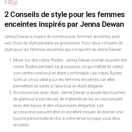
[15]
[16]
2 Conseils de style pour les femmes
enceintes inspirés par Jenna Dewan
Jenna Dewan a inspiré de nombreuses femmes enceintes avec
ses choix de style pendant sa grossesse. Voici deux conseils de
style pour les femmes enceintes qui s’inspirent de Jenna Dewan :
Miser sur des robes fluides : Jenna Dewan portait souvent des
robes fluides pendant sa grossesse, ce qui mettait en valeur
son ventre rond tout en étant confortable. Les robes fluides
sont un choix idéal pour les femmes enceintes car elles
permettent de sentir à l’aise tout en étant élégante.
Accessoiriser avec style : Jenna Dewan a ajouté des touches
de glamour à ses tenues de maternité en les accessoirisant
avec des bijoux et des chaussures élégantes. Les
accessoires peuvent être un excellent moyen de donner une
touche personnelle et chic à votre tenue lorsque vous êtes
enceinte.