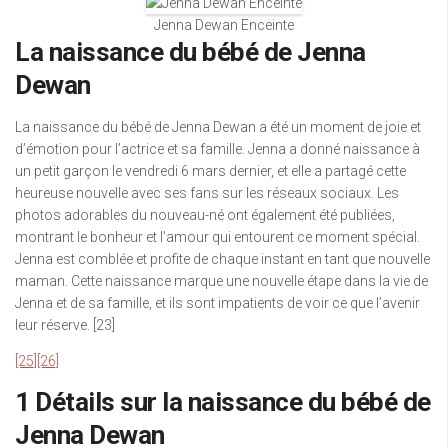
Jenna Dewan Enceinte
La naissance du bébé de Jenna
Dewan
La naissance du bébé de Jenna Dewan a été un moment de joie et
d’émotion pour l’actrice et sa famille. Jenna a donné naissance à
un petit garçon le vendredi 6 mars dernier, et elle a partagé cette
heureuse nouvelle avec ses fans sur les réseaux sociaux. Les
photos adorables du nouveau-né ont également été publiées,
montrant le bonheur et l’amour qui entourent ce moment spécial.
Jenna est comblée et profite de chaque instant en tant que nouvelle
maman. Cette naissance marque une nouvelle étape dans la vie de
Jenna et de sa famille, et ils sont impatients de voir ce que l’avenir
leur réserve. [23]
[25]
[26]
1 Détails sur la naissance du bébé de
Jenna Dewan