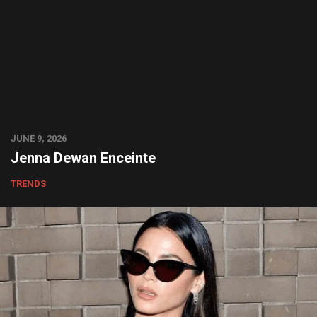
JUNE 9, 2026
Jenna Dewan Enceinte
TRENDS