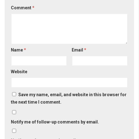
Comment
*
Name
*
Email
*
Website
Save my name, email, and website in this browser for
the next time I comment.
Notify me of follow-up comments by email.