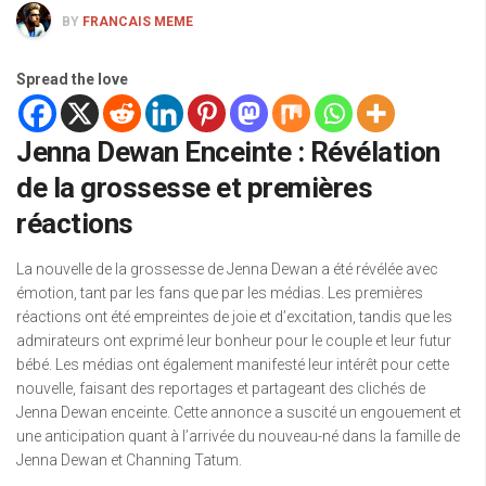
BY
FRANCAIS MEME
Spread the love
Jenna Dewan Enceinte : Révélation
de la grossesse et premières
réactions
La nouvelle de la grossesse de Jenna Dewan a été révélée avec
émotion, tant par les fans que par les médias. Les premières
réactions ont été empreintes de joie et d’excitation, tandis que les
admirateurs ont exprimé leur bonheur pour le couple et leur futur
bébé. Les médias ont également manifesté leur intérêt pour cette
nouvelle, faisant des reportages et partageant des clichés de
Jenna Dewan enceinte. Cette annonce a suscité un engouement et
une anticipation quant à l’arrivée du nouveau-né dans la famille de
Jenna Dewan et Channing Tatum.