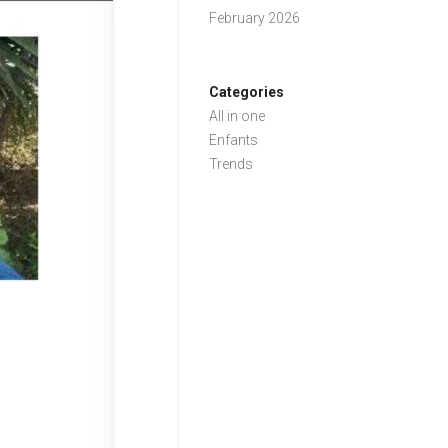
February 2026
Categories
All in one
Enfants
Trends