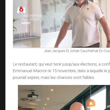
Jean Jacques Et Johan Cauchemar En Cui
Le restaurant, qui veut tenir jusqu’aux élections, a con
Emmanuel Macron le 15 novembre, date à laquelle le p
pourrait expirer, mais les chances sont faibles.