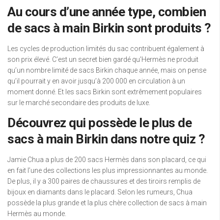
Au cours d’une année type, combien
de sacs à main Birkin sont produits ?
Les cycles de production limités du sac contribuent également à
son prix élevé. C’est un secret bien gardé qu’Hermès ne produit
qu’un nombre limité de sacs Birkin chaque année, mais on pense
qu’il pourrait y en avoir jusqu’à 200 000 en circulation à un
moment donné. Et les sacs Birkin sont extrêmement populaires
sur le marché secondaire des produits de luxe.
Découvrez qui possède le plus de
sacs à main Birkin dans notre quiz ?
Jamie Chua a plus de 200 sacs Hermès dans son placard, ce qui
en fait l’une des collections les plus impressionnantes au monde.
De plus, il y a 300 paires de chaussures et des tiroirs remplis de
bijoux en diamants dans le placard. Selon les rumeurs, Chua
possède la plus grande et la plus chère collection de sacs à main
Hermès au monde.