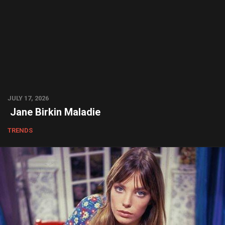
JULY 17, 2026
Jane Birkin Maladie
TRENDS