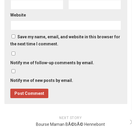
Website
Save my name, email, and website in this browser for
the next time I comment.
Notify me of follow-up comments by email.
Notify me of new posts by email.
NEXT STORY
Bourse Maman BÃ©bÃ© Hennebont