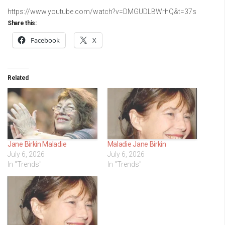
https://www.youtube.com/watch?v=DMGUDLBWrhQ&t=37s
Share this:
Facebook
X
Related
Jane Birkin Maladie
Maladie Jane Birkin
July 6, 2026
July 6, 2026
In "Trends"
In "Trends"