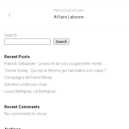
PREVIOUS STORY
Affaire Labonne
Search
Search
Recent Posts
Patrick Sebastien : Le secret de son couple enfin révélé.
Tomer Sisley : Qui est la femme qui fait battre son cœur ?
Compagne de Pierre Niney
Daniela Lumbroso mari
Louis Bertignac Lili Bertignac
Recent Comments
No comments to show.