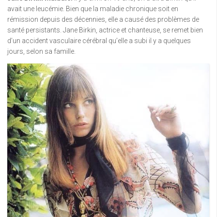
avait une leucémie. Bien que la maladie chronique soit en
rémission depuis des décennies, elle a causé des problèmes de
santé persistants. Jane Birkin, actrice et chanteuse, se remet bien
d’un accident vasculaire cérébral qu’elle a subi il y a quelques
jours, selon sa famille.