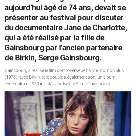
aujourd’hui âgé de 74 ans, devait se
présenter au festival pour discuter
du documentaire Jane de Charlotte,
qui a été réalisé par la fille de
Gainsbourg par l’ancien partenaire
de Birkin, Serge Gainsbourg.
Gainsbourg a réalisé le film controversé Je t’aime moi non plus
(1976), avec Birkin, et le couple a également sorti un album
ensemble en 1969 intitulé Jane Birkin/Serge Gainsbourg.