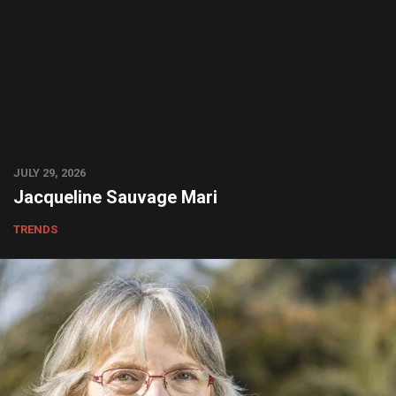
JULY 29, 2026
Jacqueline Sauvage Mari
TRENDS