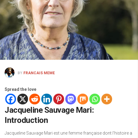
BY
FRANCAIS MEME
Spread the love
Jacqueline Sauvage Mari:
Introduction
Jacqueline Sauvage Mari est une femme française dont l’histoire a