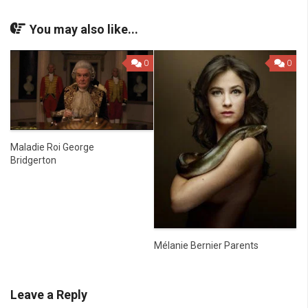
You may also like...
0
0
Maladie Roi George
Bridgerton
Mélanie Bernier Parents
Leave a Reply