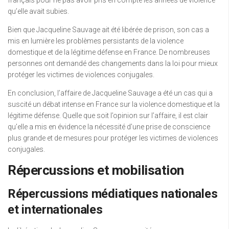
qu’elle avait subies.
Bien que Jacqueline Sauvage ait été libérée de prison, son cas a
mis en lumière les problèmes persistants de la violence
domestique et de la légitime défense en France. De nombreuses
personnes ont demandé des changements dans la loi pour mieux
protéger les victimes de violences conjugales.
En conclusion, l’affaire de Jacqueline Sauvage a été un cas qui a
suscité un débat intense en France sur la violence domestique et la
légitime défense. Quelle que soit l’opinion sur l’affaire, il est clair
qu’elle a mis en évidence la nécessité d’une prise de conscience
plus grande et de mesures pour protéger les victimes de violences
conjugales.
Répercussions et mobilisation
Répercussions médiatiques nationales
et internationales