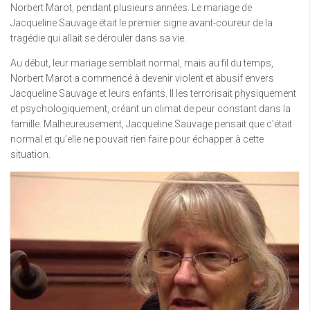
Norbert Marot, pendant plusieurs années. Le mariage de
Jacqueline Sauvage était le premier signe avant-coureur de la
tragédie qui allait se dérouler dans sa vie.
Au début, leur mariage semblait normal, mais au fil du temps,
Norbert Marot a commencé à devenir violent et abusif envers
Jacqueline Sauvage et leurs enfants. Il les terrorisait physiquement
et psychologiquement, créant un climat de peur constant dans la
famille. Malheureusement, Jacqueline Sauvage pensait que c’était
normal et qu’elle ne pouvait rien faire pour échapper à cette
situation.