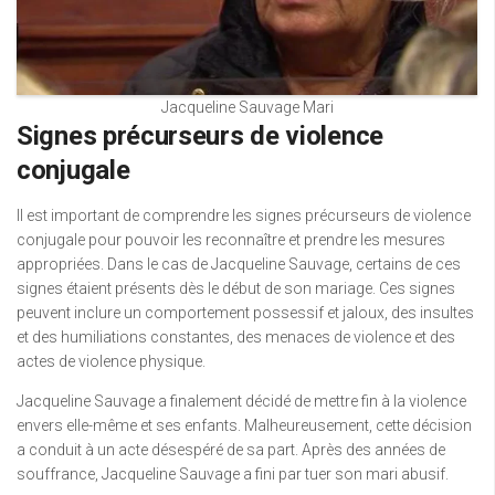
Jacqueline Sauvage Mari
Signes précurseurs de violence
conjugale
Il est important de comprendre les signes précurseurs de violence
conjugale pour pouvoir les reconnaître et prendre les mesures
appropriées. Dans le cas de Jacqueline Sauvage, certains de ces
signes étaient présents dès le début de son mariage. Ces signes
peuvent inclure un comportement possessif et jaloux, des insultes
et des humiliations constantes, des menaces de violence et des
actes de violence physique.
Jacqueline Sauvage a finalement décidé de mettre fin à la violence
envers elle-même et ses enfants. Malheureusement, cette décision
a conduit à un acte désespéré de sa part. Après des années de
souffrance, Jacqueline Sauvage a fini par tuer son mari abusif.