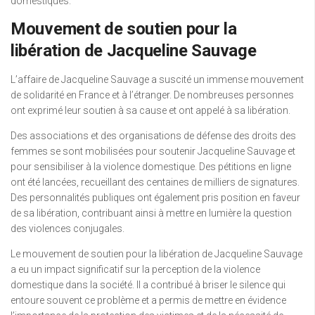
domestiques.
Mouvement de soutien pour la
libération de Jacqueline Sauvage
L’affaire de Jacqueline Sauvage a suscité un immense mouvement
de solidarité en France et à l’étranger. De nombreuses personnes
ont exprimé leur soutien à sa cause et ont appelé à sa libération.
Des associations et des organisations de défense des droits des
femmes se sont mobilisées pour soutenir Jacqueline Sauvage et
pour sensibiliser à la violence domestique. Des pétitions en ligne
ont été lancées, recueillant des centaines de milliers de signatures.
Des personnalités publiques ont également pris position en faveur
de sa libération, contribuant ainsi à mettre en lumière la question
des violences conjugales.
Le mouvement de soutien pour la libération de Jacqueline Sauvage
a eu un impact significatif sur la perception de la violence
domestique dans la société. Il a contribué à briser le silence qui
entoure souvent ce problème et a permis de mettre en évidence