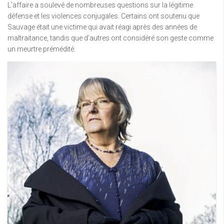
L’affaire a soulevé de nombreuses questions sur la légitime
défense et les violences conjugales. Certains ont soutenu que
Sauvage était une victime qui avait réagi après des années de
maltraitance, tandis que d’autres ont considéré son geste comme
un meurtre prémédité.