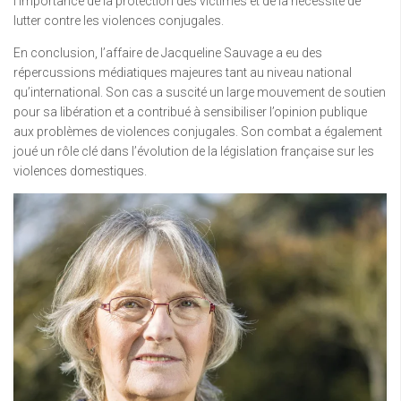
l’importance de la protection des victimes et de la nécessité de
lutter contre les violences conjugales.
En conclusion, l’affaire de Jacqueline Sauvage a eu des
répercussions médiatiques majeures tant au niveau national
qu’international. Son cas a suscité un large mouvement de soutien
pour sa libération et a contribué à sensibiliser l’opinion publique
aux problèmes de violences conjugales. Son combat a également
joué un rôle clé dans l’évolution de la législation française sur les
violences domestiques.