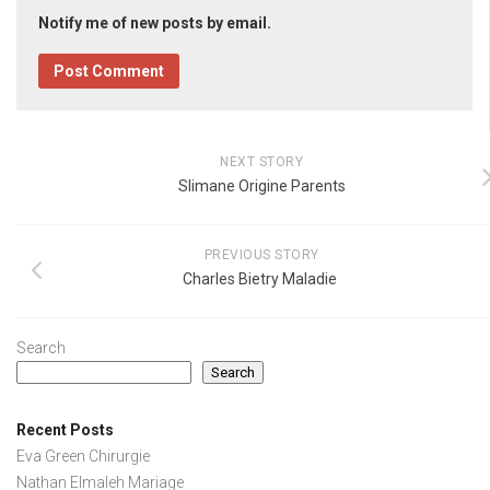
Notify me of new posts by email.
NEXT STORY
Slimane Origine Parents
PREVIOUS STORY
Charles Bietry Maladie
Search
Search
Recent Posts
Eva Green Chirurgie
Nathan Elmaleh Mariage