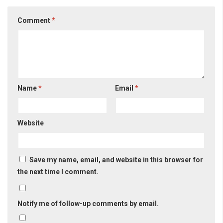
Comment
*
Name
*
Email
*
Website
Save my name, email, and website in this browser for
the next time I comment.
Notify me of follow-up comments by email.