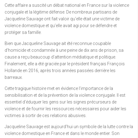
Cette affaire a suscité un débat national en France sur la violence
conjugale et la légitime défense. De nombreux partisans de
Jacqueline Sauvage ont fait valoir qu’elle était une victime de
violence domestique et qu’elle avait agi pour se défendre et
protéger sa famille.
Bien que Jacqueline Sauvage ait été reconnue coupable
d’homicide et condamnée à une peine de dix ans de prison, sa
cause a reçu beaucoup d’attention médiatique et politique.
Finalement, elle a été graciée par le président français François
Hollande en 2016, après trois années passées derrière les
barreaux.
Cette tragique histoire met en évidence l’importance de la
sensibilisation et de la prévention de la violence conjugale. Il est
essentiel d’éduquer les gens sur les signes précurseurs de
violence et de fournir les ressources nécessaires pour aider les
victimes à sortir de ces relations abusives.
Jacqueline Sauvage est aujourd’hui un symbole de la lutte contre la
violence domestique en France et dans le monde entier. Son