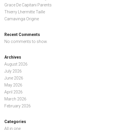
Grace De Capitani Parents
Thierry Lhermitte Taille
Camavinga Origine
Recent Comments
No comments to show.
Archives
August 2026
July 2026
June 2026
May 2026
April 2026
March 2026
February 2026
Categories
All in one