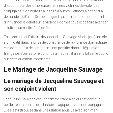
d’espoir pour de nombreuses femmes victimes de violences
conjugales. Son histoire a inspiré d’autres victimes à parler et à
demander de l’aide. Son courage et sa détermination continuent
d’influencer le débat sur la violence domestique et de faire avancer
la lutte pour mettre fin à ce fléau.
En conclusion, l’affaire de Jacqueline Sauvage Mari a joué un rôle
significatif dans la prise de conscience de la violence domestique
et a contribué à des changements positifs dans la législation
française. Son histoire continue à inspirer et à sensibiliser le public
sur cette question importante.
Le Mariage de Jacqueline Sauvage
Le mariage de Jacqueline Sauvage et
son conjoint violent
Jacqueline Sauvage est une femme française qui est devenue
célèbre en raison de son histoire tragique de violence conjugale.
Elle s’est retrouvée dans une relation abusive avec son mari,