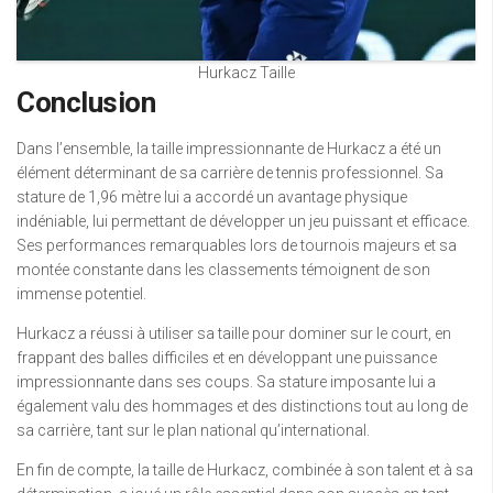
Hurkacz Taille
Conclusion
Dans l’ensemble, la taille impressionnante de Hurkacz a été un
élément déterminant de sa carrière de tennis professionnel. Sa
stature de 1,96 mètre lui a accordé un avantage physique
indéniable, lui permettant de développer un jeu puissant et efficace.
Ses performances remarquables lors de tournois majeurs et sa
montée constante dans les classements témoignent de son
immense potentiel.
Hurkacz a réussi à utiliser sa taille pour dominer sur le court, en
frappant des balles difficiles et en développant une puissance
impressionnante dans ses coups. Sa stature imposante lui a
également valu des hommages et des distinctions tout au long de
sa carrière, tant sur le plan national qu’international.
En fin de compte, la taille de Hurkacz, combinée à son talent et à sa