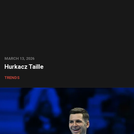
MARCH 13, 2026
Hurkacz Taille
TRENDS