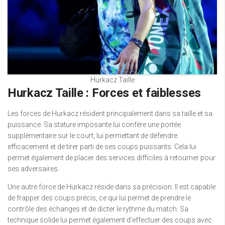
Hurkacz Taille
Hurkacz Taille : Forces et faiblesses
Les forces de Hurkacz résident principalement dans sa taille et sa
puissance. Sa stature imposante lui confère une portée
supplémentaire sur le court, lui permettant de défendre
efficacement et de tirer parti de ses coups puissants. Cela lui
permet également de placer des services difficiles à retourner pour
ses adversaires.
Une autre force de Hurkacz réside dans sa précision. Il est capable
de frapper des coups précis, ce qui lui permet de prendre le
contrôle des échanges et de dicter le rythme du match. Sa
technique solide lui permet également d’effectuer des coups avec