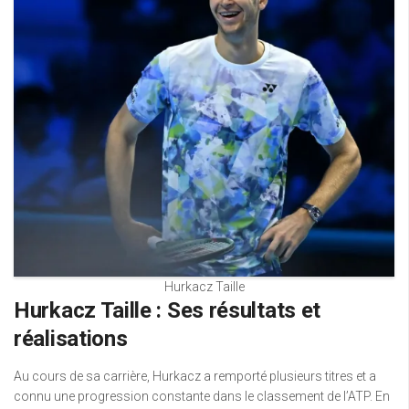
Hurkacz Taille
Hurkacz Taille : Ses résultats et
réalisations
Au cours de sa carrière, Hurkacz a remporté plusieurs titres et a
connu une progression constante dans le classement de l’ATP. En