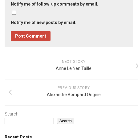
Notify me of follow-up comments by email.
Notify me of new posts by email.
NEXT STORY
Anne Le Nen Taille
PREVIOUS STORY
Alexandre Bompard Origine
Search
Search
Recent Posts