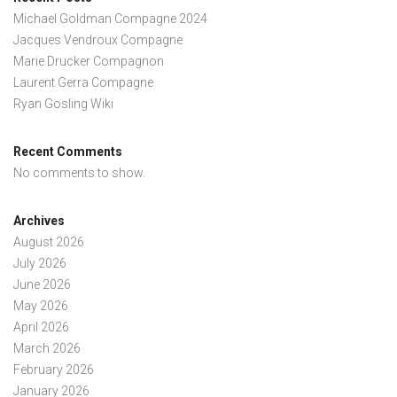
Michael Goldman Compagne 2024
Jacques Vendroux Compagne
Marie Drucker Compagnon
Laurent Gerra Compagne
Ryan Gosling Wiki
Recent Comments
No comments to show.
Archives
August 2026
July 2026
June 2026
May 2026
April 2026
March 2026
February 2026
January 2026