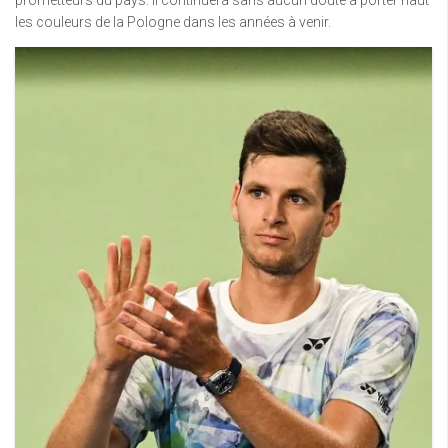
les couleurs de la Pologne dans les années à venir.