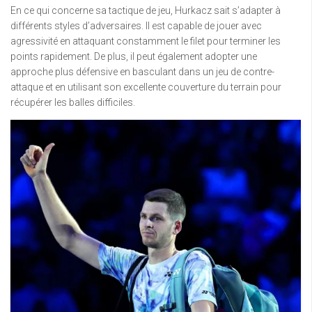
En ce qui concerne sa tactique de jeu, Hurkacz sait s’adapter à
différents styles d’adversaires. Il est capable de jouer avec
agressivité en attaquant constamment le filet pour terminer les
points rapidement. De plus, il peut également adopter une
approche plus défensive en basculant dans un jeu de contre-
attaque et en utilisant son excellente couverture du terrain pour
récupérer les balles difficiles.