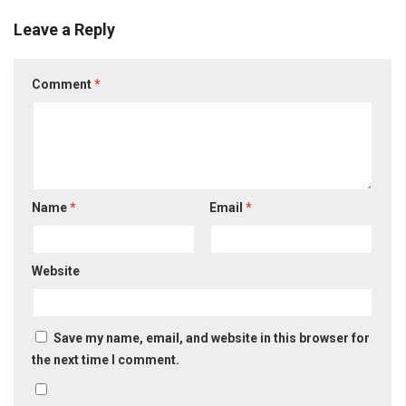
Leave a Reply
Comment
*
Name
*
Email
*
Website
Save my name, email, and website in this browser for
the next time I comment.