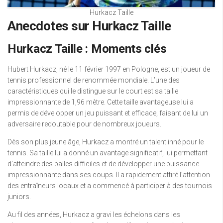
Hurkacz Taille
Anecdotes sur Hurkacz Taille
Hurkacz Taille : Moments clés
Hubert Hurkacz, né le 11 février 1997 en Pologne, est un joueur de
tennis professionnel de renommée mondiale. L’une des
caractéristiques qui le distingue sur le court est sa taille
impressionnante de 1,96 mètre. Cette taille avantageuse lui a
permis de développer un jeu puissant et efficace, faisant de lui un
adversaire redoutable pour de nombreux joueurs.
Dès son plus jeune âge, Hurkacz a montré un talent inné pour le
tennis. Sa taille lui a donné un avantage significatif, lui permettant
d’atteindre des balles difficiles et de développer une puissance
impressionnante dans ses coups. Il a rapidement attiré l’attention
des entraîneurs locaux et a commencé à participer à des tournois
juniors.
Au fil des années, Hurkacz a gravi les échelons dans les