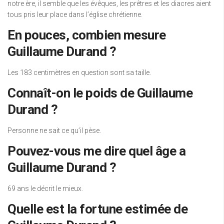
notre ère, il semble que les évêques, les prêtres et les diacres aient
tous pris leur place dans l’église chrétienne.
En pouces, combien mesure
Guillaume Durand ?
Les 183 centimètres en question sont sa taille.
Connaît-on le poids de Guillaume
Durand ?
Personne ne sait ce qu’il pèse.
Pouvez-vous me dire quel âge a
Guillaume Durand ?
69 ans le décrit le mieux.
Quelle est la fortune estimée de