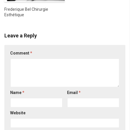
Frederique Bel Chirurgie
Esthétique
Leave a Reply
Comment
*
Name
*
Email
*
Website