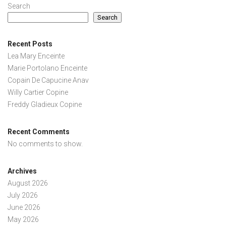
Search
Search
Recent Posts
Lea Mary Enceinte
Marie Portolano Enceinte
Copain De Capucine Anav
Willy Cartier Copine
Freddy Gladieux Copine
Recent Comments
No comments to show.
Archives
August 2026
July 2026
June 2026
May 2026