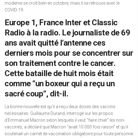
moderne se croit bien en octobre, mais il se retrouve avec le
COVID-19.
Europe 1, France Inter et Classic
Radio à la radio. Le journaliste de 69
ans avait quitté l’antenne ces
derniers mois pour se concentrer sur
son traitement contre le cancer.
Cette bataille de huit mois était
comme “un boxeur qui a reçu un
sacré coup”, dit-il.
La bonne nouvelle est qu’il a reçu deux doses des vaccins
nécessaires. Guillaume Durand, interrogé sur les propos
d’Emmanuel Macron selon lesquels il veut “faire chier” les non-
vaccinés, a déclaré que Macron “avait 10 000 fois raison” et qu’il
soutenait un carnet de vaccination obligatoire pour toute personne