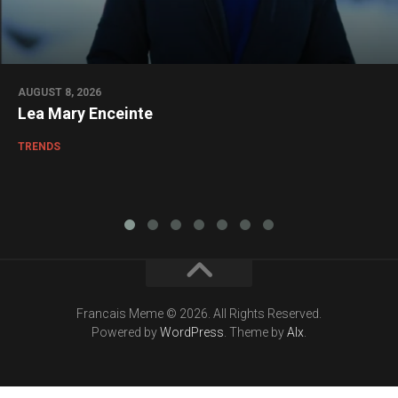
AUGUST 8, 2026
Lea Mary Enceinte
TRENDS
Francais Meme © 2026. All Rights Reserved.
Powered by
WordPress
. Theme by
Alx
.