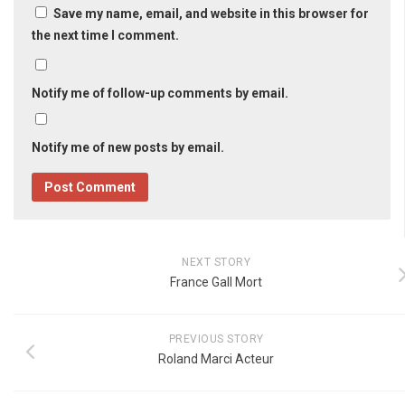
Save my name, email, and website in this browser for
the next time I comment.
Notify me of follow-up comments by email.
Notify me of new posts by email.
NEXT STORY
France Gall Mort
PREVIOUS STORY
Roland Marci Acteur