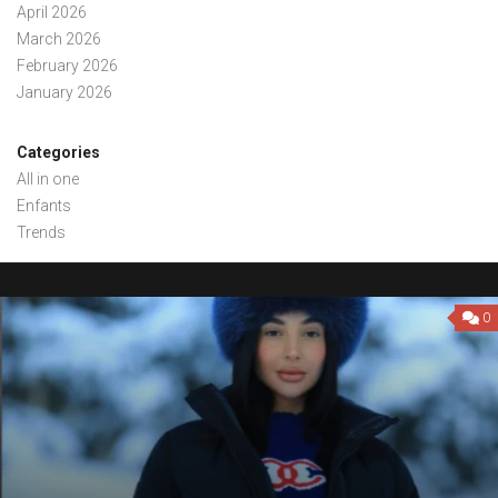
April 2026
March 2026
February 2026
January 2026
Categories
All in one
Enfants
Trends
0