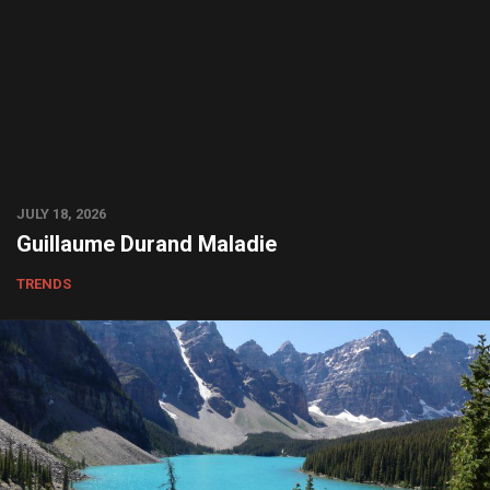
JULY 18, 2026
Guillaume Durand Maladie
TRENDS