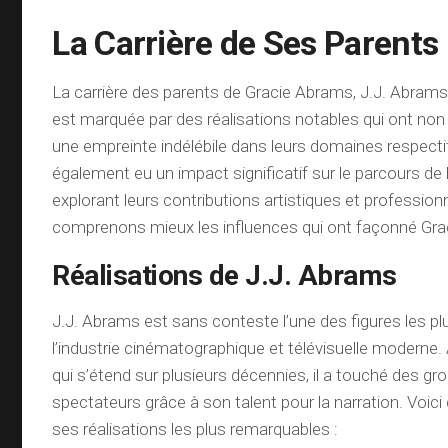
La Carrière de Ses Parents
La carrière des parents de Gracie Abrams, J.J. Abrams
est marquée par des réalisations notables qui ont non
une empreinte indélébile dans leurs domaines respecti
également eu un impact significatif sur le parcours de le
explorant leurs contributions artistiques et profession
comprenons mieux les influences qui ont façonné Gra
Réalisations de J.J. Abrams
J.J. Abrams est sans conteste l’une des figures les pl
l’industrie cinématographique et télévisuelle moderne.
qui s’étend sur plusieurs décennies, il a touché des gr
spectateurs grâce à son talent pour la narration. Voic
ses réalisations les plus remarquables :