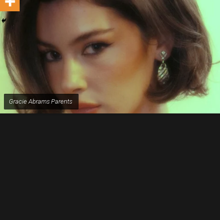
Gracie Abrams Parents