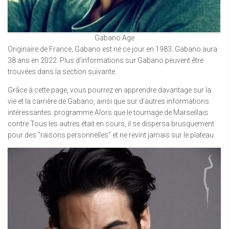
Gabano Age
Originaire de France, Gabano est né ce jour en 1983. Gabano aura
38 ans en 2022. Plus d’informations sur Gabano peuvent être
trouvées dans la section suivante.
Grâce à cette page, vous pourrez en apprendre davantage sur la
vie et la carrière de Gabano, ainsi que sur d’autres informations
intéressantes. programme Alors que le tournage de Marseillais
contre Tous les autres était en cours, il se dispersa brusquement
pour des “raisons personnelles” et ne revint jamais sur le plateau.