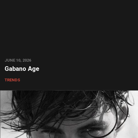
JUNE 10, 2026
Gabano Age
TRENDS