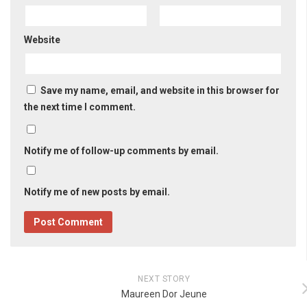
Website
Save my name, email, and website in this browser for
the next time I comment.
Notify me of follow-up comments by email.
Notify me of new posts by email.
NEXT STORY
Maureen Dor Jeune