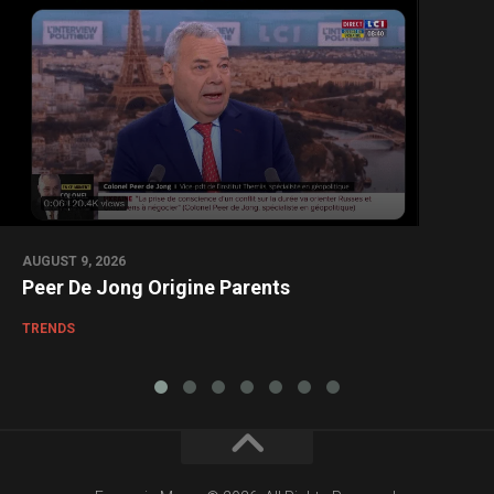
AUGUST 9, 2026
Peer De Jong Origine Parents
TRENDS