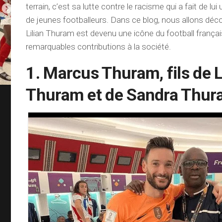
terrain, c’est sa lutte contre le racisme qui a fait de lu
de jeunes footballeurs. Dans ce blog, nous allons déc
Lilian Thuram est devenu une icône du football françai
remarquables contributions à la société.
1. Marcus Thuram, fils de L
Thuram et de Sandra Thu