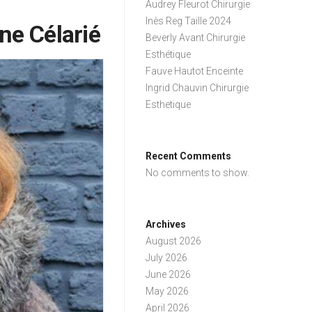
Audrey Fleurot Chirurgie
Inès Reg Taille 2024
ine Célarié
Beverly Avant Chirurgie
Esthétique
Fauve Hautot Enceinte
Ingrid Chauvin Chirurgie
Esthetique
Recent Comments
No comments to show.
Archives
August 2026
July 2026
June 2026
May 2026
April 2026