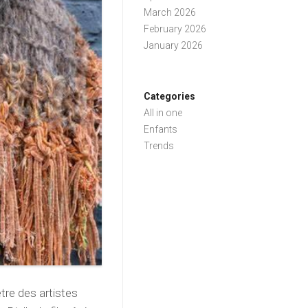
March 2026
February 2026
January 2026
Categories
All in one
Enfants
Trends
tre des artistes