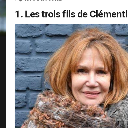
1. Les trois fils de Clément