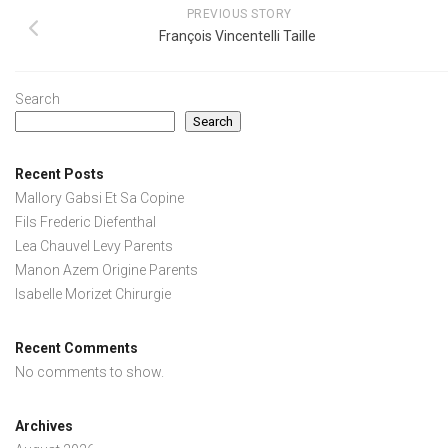
PREVIOUS STORY
François Vincentelli Taille
Search
Search
Recent Posts
Mallory Gabsi Et Sa Copine
Fils Frederic Diefenthal
Lea Chauvel Levy Parents
Manon Azem Origine Parents
Isabelle Morizet Chirurgie
Recent Comments
No comments to show.
Archives