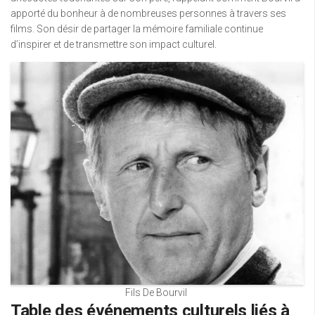
apporté du bonheur à de nombreuses personnes à travers ses
films. Son désir de partager la mémoire familiale continue
d’inspirer et de transmettre son impact culturel.
Fils De Bourvil
Table des événements culturels liés à