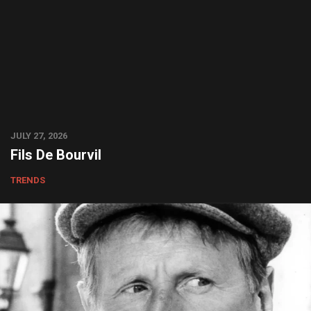
JULY 27, 2026
Fils De Bourvil
TRENDS