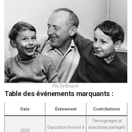
Fils De Bourvil
Table des événements marquants :
Date
Événement
Contributions
Témoignages et
Exposition Bourvil à
anecdotes partagés
2020