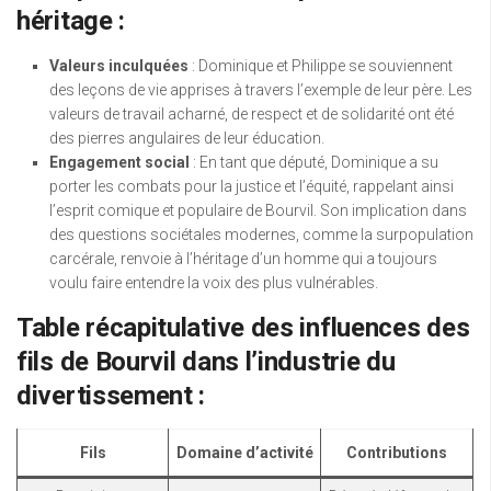
héritage :
Valeurs inculquées
: Dominique et Philippe se souviennent
des leçons de vie apprises à travers l’exemple de leur père. Les
valeurs de travail acharné, de respect et de solidarité ont été
des pierres angulaires de leur éducation.
Engagement social
: En tant que député, Dominique a su
porter les combats pour la justice et l’équité, rappelant ainsi
l’esprit comique et populaire de Bourvil. Son implication dans
des questions sociétales modernes, comme la surpopulation
carcérale, renvoie à l’héritage d’un homme qui a toujours
voulu faire entendre la voix des plus vulnérables.
Table récapitulative des influences des
fils de Bourvil dans l’industrie du
divertissement :
Fils
Domaine d’activité
Contributions