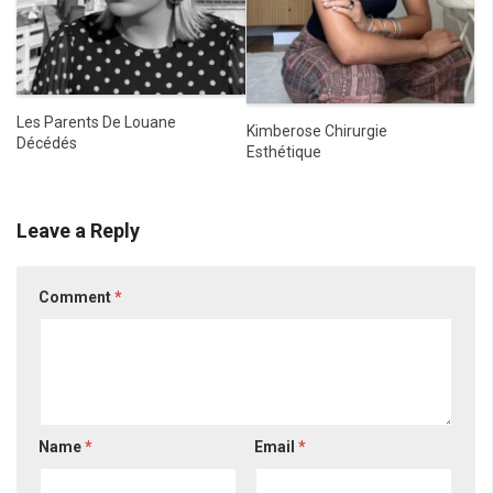
Les Parents De Louane
Kimberose Chirurgie
Décédés
Esthétique
Leave a Reply
Comment
*
Name
*
Email
*