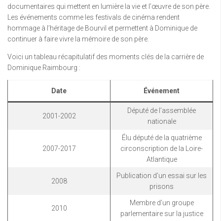
documentaires qui mettent en lumière la vie et l’œuvre de son père.
Les événements comme les festivals de cinéma rendent
hommage à l’héritage de Bourvil et permettent à Dominique de
continuer à faire vivre la mémoire de son père.
Voici un tableau récapitulatif des moments clés de la carrière de
Dominique Raimbourg :
Date
Événement
Député de l’assemblée
2001-2002
nationale
Élu député de la quatrième
2007-2017
circonscription de la Loire-
Atlantique
Publication d’un essai sur les
2008
prisons
Membre d’un groupe
2010
parlementaire sur la justice