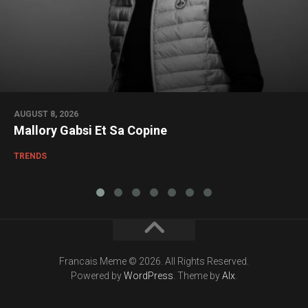
AUGUST 8, 2026
Mallory Gabsi Et Sa Copine
TRENDS
Francais Meme © 2026. All Rights Reserved.
Powered by
WordPress
. Theme by
Alx
.