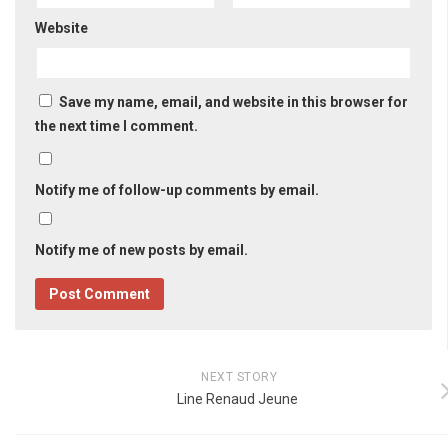
Website
Save my name, email, and website in this browser for
the next time I comment.
Notify me of follow-up comments by email.
Notify me of new posts by email.
NEXT STORY
Line Renaud Jeune