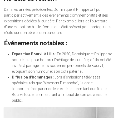
Dans les années précédentes, Dominique et Philippe ont pu
participer activement à des événements commémoratifs et des
expositions dédiées à leur père. Par exemple, lors de l’ouverture
d’une exposition à Lille, Dominique était présent pour partager des
récits sur son père et son parcours.
Événements notables :
Exposition Bourvil à Lille
: En 2020, Dominique et Philippe se
sont réunis pour honorer l’héritage de leur père, où ils ont été
invités à partager leurs souvenirs personnels de Bourvil,
évoquant son humour et son côté paternel.
Diffusion d’hommages
: Lors d’émissions télévisées
spéciales, tels que “Vivement Dimanche”, ils ont eu
l’opportunité de parler de leur expérience en tant que fils de
Bourvil tout en se mesurant à l’impact de son œuvre sur le
public.