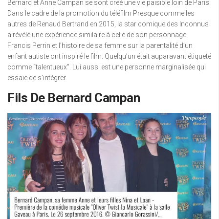
Bernard et Anne Campan se sont créé une vie paisible loin de Paris.
Dans le cadre de la promotion du téléfilm Presque comme les
autres de Renaud Bertrand en 2015, la star comique des Inconnus
a révélé une expérience similaire à celle de son personnage.
Francis Perrin et l’histoire de sa femme sur la parentalité d’un
enfant autiste ont inspiré le film. Quelqu’un était auparavant étiqueté
comme “talentueux”. Lui aussi est une personne marginalisée qui
essaie de s’intégrer.
Fils De Bernard Campan