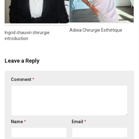
Adixia Chirurgie Esthétique
Ingrid chauvin chirurgie :
introduction
Leave a Reply
Comment
*
Name
*
Email
*