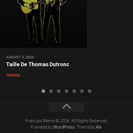
AUGUST 9, 2026
Taille De Thomas Dutronc
TRENDS
Francais Meme © 2026. All Rights Reserved.
Powered by
WordPress
. Theme by
Alx
.