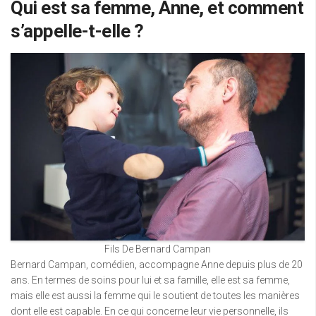
Qui est sa femme, Anne, et comment
s’appelle-t-elle ?
Fils De Bernard Campan
Bernard Campan, comédien, accompagne Anne depuis plus de 20
ans. En termes de soins pour lui et sa famille, elle est sa femme,
mais elle est aussi la femme qui le soutient de toutes les manières
dont elle est capable. En ce qui concerne leur vie personnelle, ils