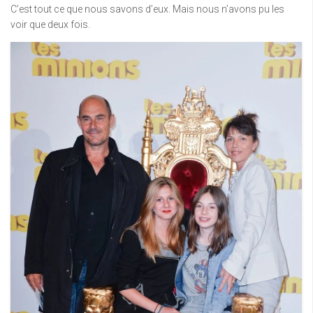
C’est tout ce que nous savons d’eux. Mais nous n’avons pu les
voir que deux fois.