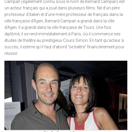
Campan (également connu sous le nom de Bernard Campan) est
un acteur français qui a joué dans plusieurs films. Né d’un père
professeur d’italien et d’une mère professeur de français dans la
ville française d’Agen, Bernard Campan a grandi dans la ville
d’Agen. Il a grandi dans la ville française de Tours. Une fois
diplômé, il se rend immédiatement à Paris, où il commence ses
études de théâtre au prestigieux Cours Simon. En tant qu’acteur à
succès, il estime qu’il faut d’abord “se battre” financièrement pour
réussir.