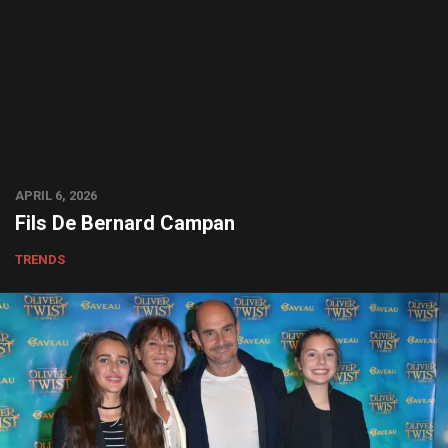
APRIL 6, 2026
Fils De Bernard Campan
TRENDS