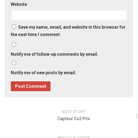
Website
Save my name, email, and website in this browser for
the next time I comment.
Notify me of follow-up comments by email.
Notify me of new posts by email.
NEXT STORY
Capteur Co2 Prix