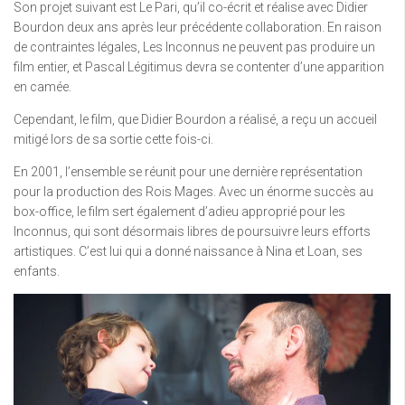
Son projet suivant est Le Pari, qu’il co-écrit et réalise avec Didier
Bourdon deux ans après leur précédente collaboration. En raison
de contraintes légales, Les Inconnus ne peuvent pas produire un
film entier, et Pascal Légitimus devra se contenter d’une apparition
en camée.
Cependant, le film, que Didier Bourdon a réalisé, a reçu un accueil
mitigé lors de sa sortie cette fois-ci.
En 2001, l’ensemble se réunit pour une dernière représentation
pour la production des Rois Mages. Avec un énorme succès au
box-office, le film sert également d’adieu approprié pour les
Inconnus, qui sont désormais libres de poursuivre leurs efforts
artistiques. C’est lui qui a donné naissance à Nina et Loan, ses
enfants.