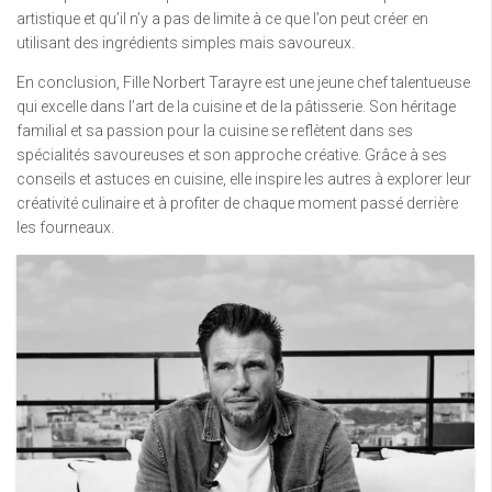
artistique et qu’il n’y a pas de limite à ce que l’on peut créer en
utilisant des ingrédients simples mais savoureux.
En conclusion, Fille Norbert Tarayre est une jeune chef talentueuse
qui excelle dans l’art de la cuisine et de la pâtisserie. Son héritage
familial et sa passion pour la cuisine se reflètent dans ses
spécialités savoureuses et son approche créative. Grâce à ses
conseils et astuces en cuisine, elle inspire les autres à explorer leur
créativité culinaire et à profiter de chaque moment passé derrière
les fourneaux.