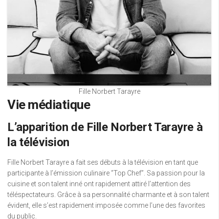
Fille Norbert Tarayre
Vie médiatique
L’apparition de Fille Norbert Tarayre à
la télévision
Fille Norbert Tarayre a fait ses débuts à la télévision en tant que
participante à l’émission culinaire “Top Chef”. Sa passion pour la
cuisine et son talent inné ont rapidement attiré l’attention des
téléspectateurs. Grâce à sa personnalité charmante et à son talent
évident, elle s’est rapidement imposée comme l’une des favorites
du public.