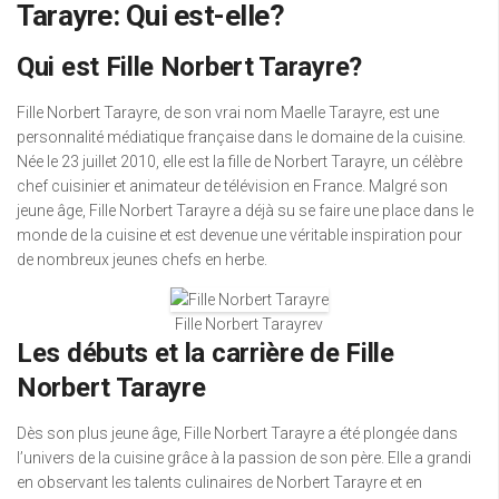
Tarayre: Qui est-elle?
Qui est Fille Norbert Tarayre?
Fille Norbert Tarayre, de son vrai nom Maelle Tarayre, est une
personnalité médiatique française dans le domaine de la cuisine.
Née le 23 juillet 2010, elle est la fille de Norbert Tarayre, un célèbre
chef cuisinier et animateur de télévision en France. Malgré son
jeune âge, Fille Norbert Tarayre a déjà su se faire une place dans le
monde de la cuisine et est devenue une véritable inspiration pour
de nombreux jeunes chefs en herbe.
Fille Norbert Tarayrev
Les débuts et la carrière de Fille
Norbert Tarayre
Dès son plus jeune âge, Fille Norbert Tarayre a été plongée dans
l’univers de la cuisine grâce à la passion de son père. Elle a grandi
en observant les talents culinaires de Norbert Tarayre et en