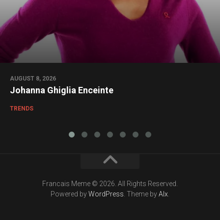
AUGUST 8, 2026
Johanna Ghiglia Enceinte
TRENDS
Francais Meme © 2026. All Rights Reserved.
Powered by
WordPress
. Theme by
Alx
.