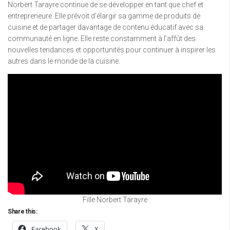
Norbert Tarayre continue de se développer en tant que chef et
entrepreneure. Elle prévoit d’élargir sa gamme de produits de
cuisine et de partager davantage de contenu éducatif avec sa
communauté en ligne. Elle reste constamment à l’affût des
nouvelles tendances et opportunités pour continuer à inspirer les
autres dans le monde de la cuisine.
Fille Norbert Tarayre
Share this:
Facebook
X