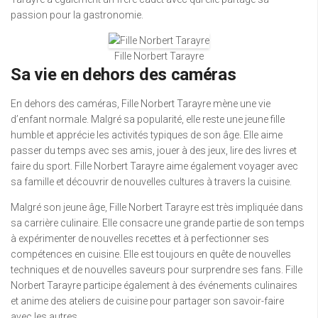
passion pour la gastronomie.
Fille Norbert Tarayre
Sa vie en dehors des caméras
En dehors des caméras, Fille Norbert Tarayre mène une vie
d’enfant normale. Malgré sa popularité, elle reste une jeune fille
humble et apprécie les activités typiques de son âge. Elle aime
passer du temps avec ses amis, jouer à des jeux, lire des livres et
faire du sport. Fille Norbert Tarayre aime également voyager avec
sa famille et découvrir de nouvelles cultures à travers la cuisine.
Malgré son jeune âge, Fille Norbert Tarayre est très impliquée dans
sa carrière culinaire. Elle consacre une grande partie de son temps
à expérimenter de nouvelles recettes et à perfectionner ses
compétences en cuisine. Elle est toujours en quête de nouvelles
techniques et de nouvelles saveurs pour surprendre ses fans. Fille
Norbert Tarayre participe également à des événements culinaires
et anime des ateliers de cuisine pour partager son savoir-faire
avec les autres.