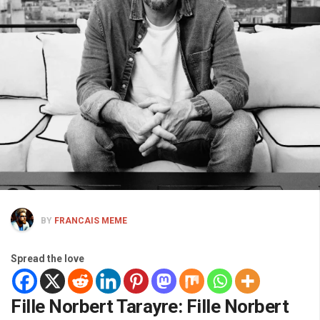
BY
FRANCAIS MEME
Spread the love
Fille Norbert Tarayre: Fille Norbert