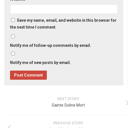
Save my name, email, and website in this browser for
the next time I comment.
Notify me of follow-up comments by email.
Notify me of new posts by email.
NEXT STORY
Sainte Soline Mort
PREVIOUS STORY