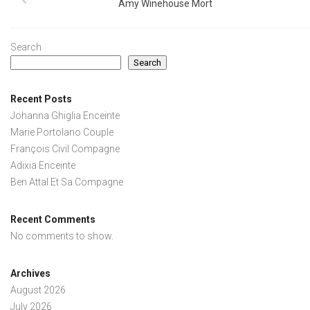
Amy Winehouse Mort
Search
Search
Recent Posts
Johanna Ghiglia Enceinte
Marie Portolano Couple
François Civil Compagne
Adixia Enceinte
Ben Attal Et Sa Compagne
Recent Comments
No comments to show.
Archives
August 2026
July 2026