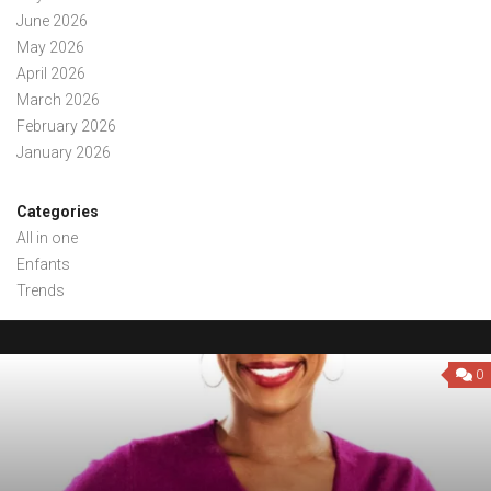
June 2026
May 2026
April 2026
March 2026
February 2026
January 2026
Categories
All in one
Enfants
Trends
0