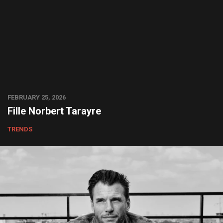
FEBRUARY 25, 2026
Fille Norbert Tarayre
TRENDS