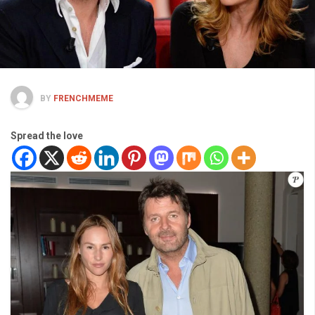
BY
FRENCHMEME
Spread the love