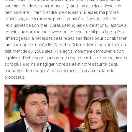
participation de deux personnes. Quand l’un des deux décide de
démissionner, il faut prendre une décision.” D’après ma propre
expérience, une femme ne prend jamais à la légère la perte de
l’exclusivité de son mari. Après de longues délibérations, l’actrice a
conclu que son mariage avec son conjoint n’était plus Lorsqu’on
l’interroge sur la nécessité de faire des sacrifices pour cohabiter en
tant que couple marié, elle répond : « Cela ne devrait pas se faire au
détriment de qui vous êtes. » Il s’agit simplement de trouver le bon
équilibre. d’entre nous qui sommes hypersensibles et empathiques
sont plus enclins à négliger notre santé et notre sécurité, ce qui
cause des dommages à nous-mêmes et aux autres dans le
processus.