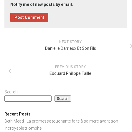
Notify me of new posts by email.
NEXT STORY
Danielle Darrieux Et Son Fils
PREVIOUS STORY
Edouard Philippe Taille
Search
Search
Recent Posts
Beth Mead : La promesse touchante faite à sa mère avant son
incroyable triomphe.