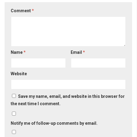
Comment
*
Name
*
Email
*
Website
Save my name, email, and website in this browser for
the next time I comment.
Notify me of follow-up comments by email.