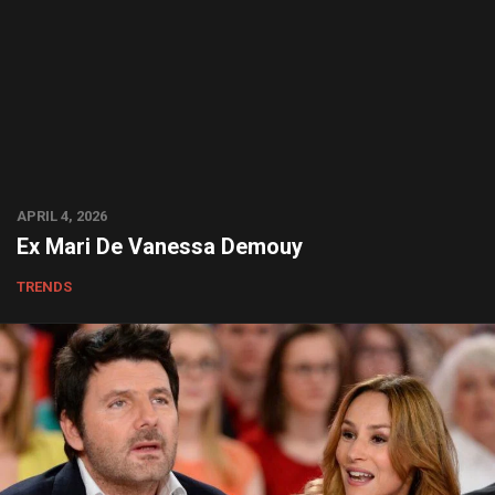
APRIL 4, 2026
Ex Mari De Vanessa Demouy
TRENDS