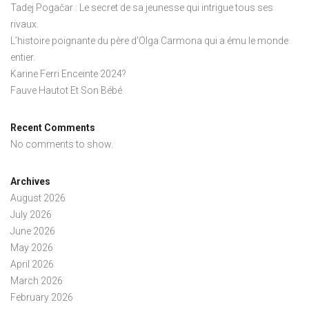
Tadej Pogačar : Le secret de sa jeunesse qui intrigue tous ses
rivaux.
L’histoire poignante du père d’Olga Carmona qui a ému le monde
entier.
Karine Ferri Enceinte 2024?
Fauve Hautot Et Son Bébé
Recent Comments
No comments to show.
Archives
August 2026
July 2026
June 2026
May 2026
April 2026
March 2026
February 2026