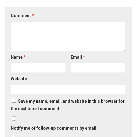
Comment
*
Name
*
Email
*
Website
Save my name, email, and website in this browser for
the next time I comment.
Notify me of follow-up comments by email.