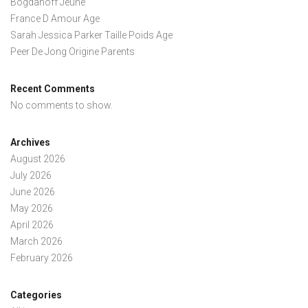
Bogdanoff Jeune
France D Amour Age
Sarah Jessica Parker Taille Poids Age
Peer De Jong Origine Parents
Recent Comments
No comments to show.
Archives
August 2026
July 2026
June 2026
May 2026
April 2026
March 2026
February 2026
Categories