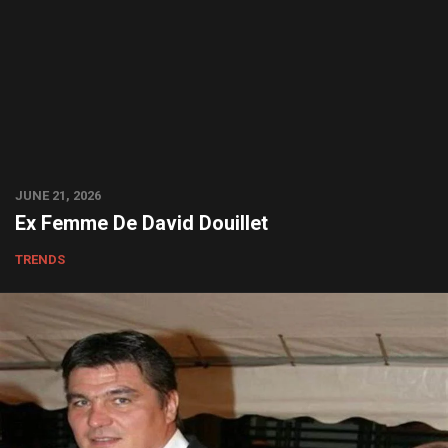
JUNE 21, 2026
Ex Femme De David Douillet
TRENDS