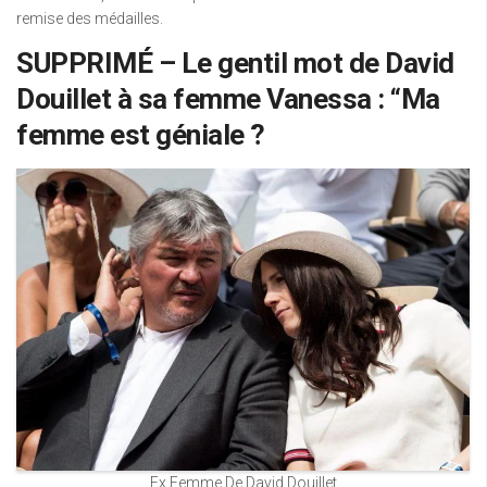
remise des médailles.
SUPPRIMÉ – Le gentil mot de David
Douillet à sa femme Vanessa : “Ma
femme est géniale ?
Ex Femme De David Douillet