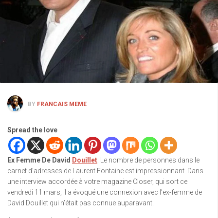
BY
FRANCAIS MEME
Spread the love
Ex Femme De David
Douillet
: Le nombre de personnes dans le
carnet d’adresses de Laurent Fontaine est impressionnant. Dans
une interview accordée à votre magazine Closer, qui sort ce
vendredi 11 mars, il a évoqué une connexion avec l’ex-femme de
David Douillet qui n’était pas connue auparavant.