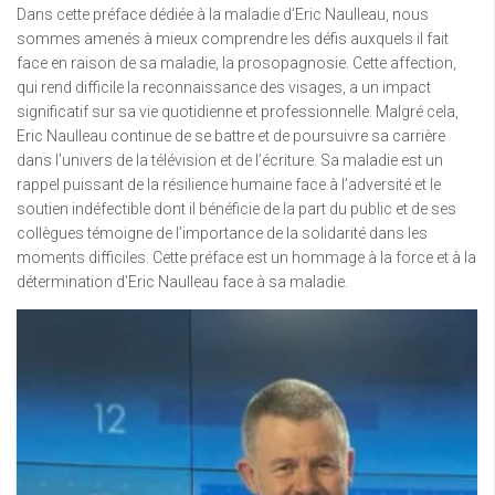
Dans cette préface dédiée à la maladie d’Eric Naulleau, nous
sommes amenés à mieux comprendre les défis auxquels il fait
face en raison de sa maladie, la prosopagnosie. Cette affection,
qui rend difficile la reconnaissance des visages, a un impact
significatif sur sa vie quotidienne et professionnelle. Malgré cela,
Eric Naulleau continue de se battre et de poursuivre sa carrière
dans l’univers de la télévision et de l’écriture. Sa maladie est un
rappel puissant de la résilience humaine face à l’adversité et le
soutien indéfectible dont il bénéficie de la part du public et de ses
collègues témoigne de l’importance de la solidarité dans les
moments difficiles. Cette préface est un hommage à la force et à la
détermination d’Eric Naulleau face à sa maladie.