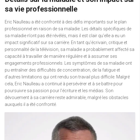
sa vie professionnelle
Eric Naulleau a été confronté à des défis importants sur le plan
professionnel en raison de sa maladie. Les détails spécifiques de
sa maladie n’ont pas été révélés, mais il est clair qu’elle a eu un
impact significatif sur sa carrière. En tant qu’écrivain, critique et
personnalité de la télévision, sa maladie a probablement affecté sa
capacité à travailler de manière régulière et à assumer ses
engagements professionnels. Les symptômes de sa maladie ont
pu entraîner des difficultés de concentration, de la fatigue et
d’autres limitations qui ont rendu son travail plus difficile. Malgré
cela, Eric Naulleau a continué à persévérer et à se battre pour
poursuivre sa passion pour l’écriture et les médias. Son
dévouement à sa carrière reste admirable, malgré les obstacles
auxquels il a été confronté.