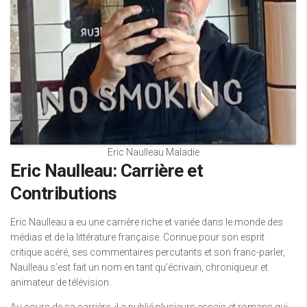
Eric Naulleau Maladie
Eric Naulleau: Carrière et
Contributions
Eric Naulleau a eu une carrière riche et variée dans le monde des
médias et de la littérature française. Connue pour son esprit
critique acéré, ses commentaires percutants et son franc-parler,
Naulleau s’est fait un nom en tant qu’écrivain, chroniqueur et
animateur de télévision.