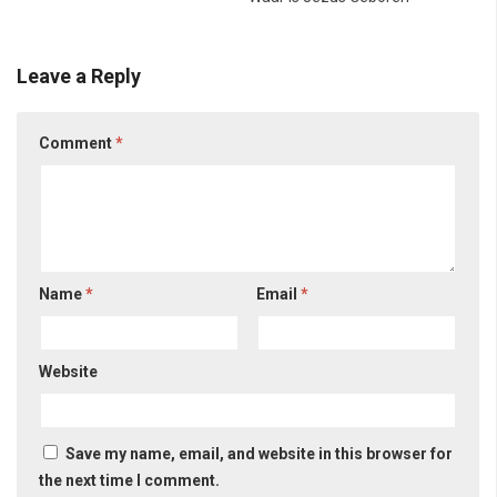
Leave a Reply
Comment
*
Name
*
Email
*
Website
Save my name, email, and website in this browser for
the next time I comment.