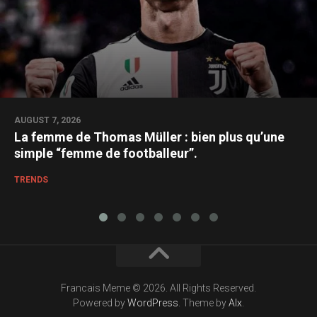
AUGUST 7, 2026
La femme de Thomas Müller : bien plus qu’une
simple “femme de footballeur”.
TRENDS
Francais Meme © 2026. All Rights Reserved.
Powered by
WordPress
. Theme by
Alx
.