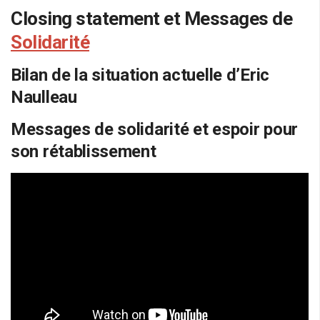
Closing statement et Messages de
Solidarité
Bilan de la situation actuelle d’Eric
Naulleau
Messages de solidarité et espoir pour
son rétablissement