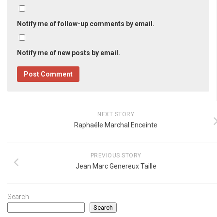
Notify me of follow-up comments by email.
Notify me of new posts by email.
NEXT STORY
Raphaële Marchal Enceinte
PREVIOUS STORY
Jean Marc Genereux Taille
Search
Search