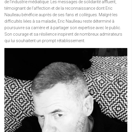
de l’industrie médiatique. Les messages de solidarité affluent,
témoignant de l’affection et de la reconnaissance dont Eric
Naulleau bénéficie auprès de ses fans et collègues. Malgré les
difficultés liées à sa maladie, Eric Naulleau reste déterminé à
poursuivre sa carrière et à partager son expertise avec le public.
Son courage et sa résilience inspirent de nombreux admirateurs
qui lui souhaitent un prompt rétablissement.