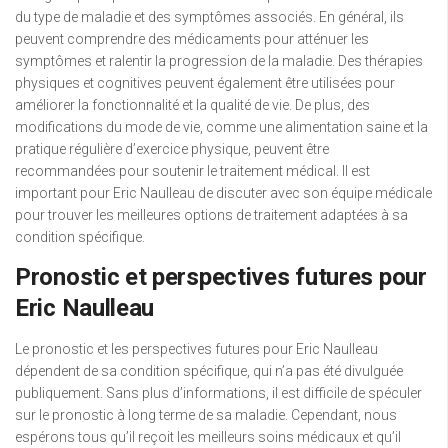
du type de maladie et des symptômes associés. En général, ils
peuvent comprendre des médicaments pour atténuer les
symptômes et ralentir la progression de la maladie. Des thérapies
physiques et cognitives peuvent également être utilisées pour
améliorer la fonctionnalité et la qualité de vie. De plus, des
modifications du mode de vie, comme une alimentation saine et la
pratique régulière d’exercice physique, peuvent être
recommandées pour soutenir le traitement médical. Il est
important pour Eric Naulleau de discuter avec son équipe médicale
pour trouver les meilleures options de traitement adaptées à sa
condition spécifique.
Pronostic et perspectives futures pour
Eric Naulleau
Le pronostic et les perspectives futures pour Eric Naulleau
dépendent de sa condition spécifique, qui n’a pas été divulguée
publiquement. Sans plus d’informations, il est difficile de spéculer
sur le pronostic à long terme de sa maladie. Cependant, nous
espérons tous qu’il reçoit les meilleurs soins médicaux et qu’il