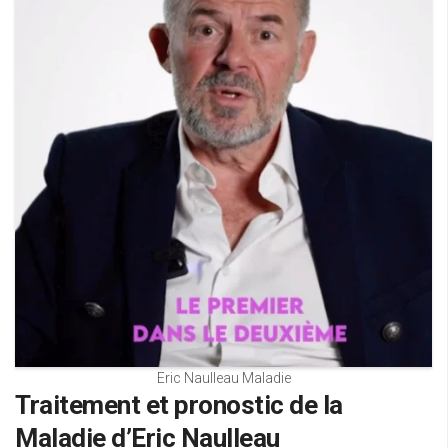
Eric Naulleau Maladie
Traitement et pronostic de la
Maladie d’Eric Naulleau