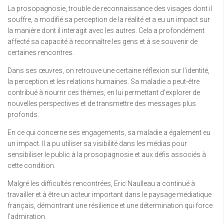
La prosopagnosie, trouble de reconnaissance des visages dont il
souffre, a modifié sa perception de la réalité et a eu un impact sur
la manière dont il interagit avec les autres. Cela a profondément
affecté sa capacité à reconnaître les gens et à se souvenir de
certaines rencontres.
Dans ses œuvres, on retrouve une certaine réflexion sur l’identité,
la perception et les relations humaines. Sa maladie a peut-être
contribué à nourrir ces thèmes, en lui permettant d’explorer de
nouvelles perspectives et de transmettre des messages plus
profonds.
En ce qui concerne ses engagements, sa maladie a également eu
un impact. Il a pu utiliser sa visibilité dans les médias pour
sensibiliser le public à la prosopagnosie et aux défis associés à
cette condition.
Malgré les difficultés rencontrées, Eric Naulleau a continué à
travailler et à être un acteur important dans le paysage médiatique
français, démontrant une résilience et une détermination qui force
l’admiration.