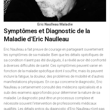
Eric Naulleau Maladie
Symptômes et Diagnostic de la
Maladie d’Eric Naulleau
Eric Naulleau a fait preuve de courage en partageant ouvertement
les symptômes de sa maladie. Bien que les détails spécifiques de
sa condition n’aient pas été divulgués, il a révélé avoir été confronté
à diverses difficultés de santé. Ces symptômes peuvent varier en
fonction de la maladie spécifique dont il souffre, mais ils peuvent
inclure la fatigue, la douleur, des problèmes de mobilité et d’autres
manifestations physiques. En ce qui concerne le diagnostic, Eric
Naulleau a certainement consulté des médecins spécialisés et a
subi des examens approfondis pour déterminer la nature de sa
maladie. Le diagnostic peut être un processus complexe et
nécessite souvent l’intervention de professionnels médicaux
qualifiés. Les détails précis du diagnostic d’Eric Naulleau n’ont pas