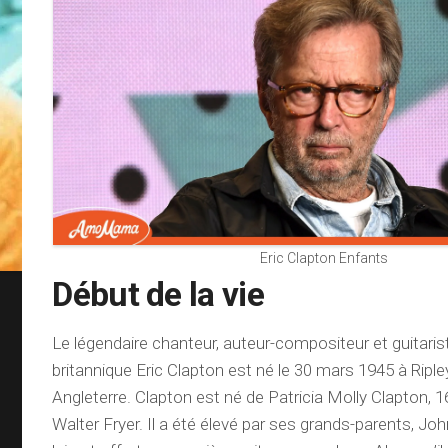
Eric Clapton Enfants
Début de la vie
Le légendaire chanteur, auteur-compositeur et guitaris
britannique Eric Clapton est né le 30 mars 1945 à Ripley
Angleterre. Clapton est né de Patricia Molly Clapton, 1
Walter Fryer. Il a été élevé par ses grands-parents, Jo