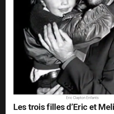
Eric Clapton Enfants
Les trois filles d’Eric et Mel