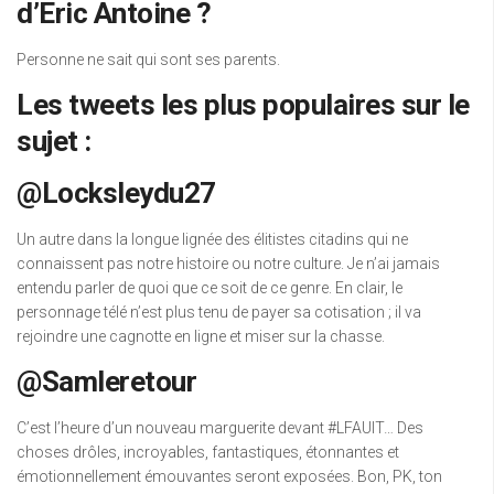
d’Eric Antoine ?
Personne ne sait qui sont ses parents.
Les tweets les plus populaires sur le
sujet :
@Locksleydu27
Un autre dans la longue lignée des élitistes citadins qui ne
connaissent pas notre histoire ou notre culture. Je n’ai jamais
entendu parler de quoi que ce soit de ce genre. En clair, le
personnage télé n’est plus tenu de payer sa cotisation ; il va
rejoindre une cagnotte en ligne et miser sur la chasse.
@Samleretour
C’est l’heure d’un nouveau marguerite devant #LFAUIT… Des
choses drôles, incroyables, fantastiques, étonnantes et
émotionnellement émouvantes seront exposées. Bon, PK, ton