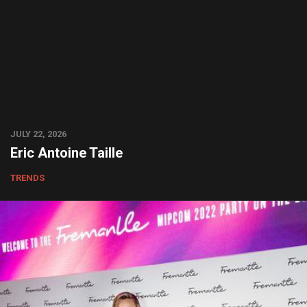
JULY 22, 2026
Eric Antoine Taille
TRENDS