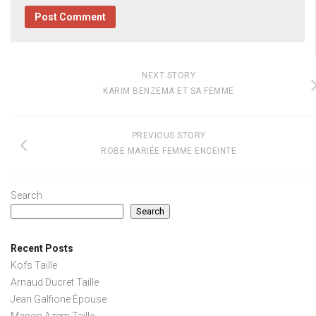
NEXT STORY
KARIM BENZEMA ET SA FEMME
PREVIOUS STORY
ROBE MARIÉE FEMME ENCEINTE
Search
Search
Recent Posts
Kofs Taille
Arnaud Ducret Taille
Jean Galfione Épouse