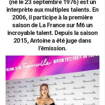
(né le 23 septembre 1976) est un
interprète aux multiples talents. En
2006, il participe à la première
saison de La France sur M6 un
incroyable talent. Depuis la saison
2015, Antoine a été juge dans
l’émission.