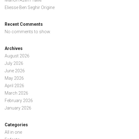
Manon Azem Taille
Eliesse Ben Seghir Origine
Recent Comments
No comments to show.
Archives
August 2026
July 2026
June 2026
May 2026
April 2026
March 2026
February 2026
January 2026
Categories
All in one