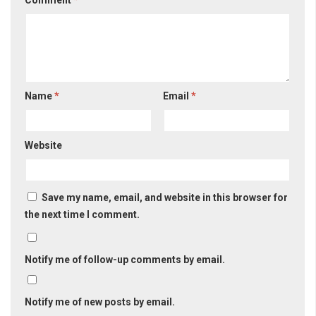
Comment
*
Name
*
Email
*
Website
Save my name, email, and website in this browser for
the next time I comment.
Notify me of follow-up comments by email.
Notify me of new posts by email.