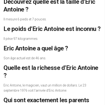
Découvrez quelle est la taille d’Eric
Antoine ?
Il mesure 6 pieds et 7 pouces.
Le poids d’Eric Antoine est inconnu ?
Il pèse 97 kilogrammes.
Eric Antoine a quel âge ?
Son âge actuel est de 46 ans.
Quelle est la richesse d’Eric Antoine
?
Eric Antoine, le magicien, vaut un million de dollars. Le 23
septembre 1976 voit l’arrivée d’Eric Antoine.
Qui sont exactement les parents