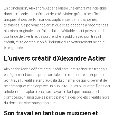
En conclusion, Alexandre Astier a laissé une empreinte indélébile
dans le monde du cinéma et de la télévision grâce à ses films
uniques et ses performances captivantes dans des séries
télévisées. Sa polyvalence artistique et sa capacité à raconter des
histoires originales ont fait de lui un véritable talent polyvalent. Il
continue de divertir et de surprendre le public avec son travail
créatif, et sa contribution à l’industrie du divertissement ne peut
être ignorée.
L’univers créatif d’Alexandre Astier
Alexandre Astier, célèbre acteur, réalisateur et scénariste français,
est également connu pour son talent en musique et composition.
Son travail créatif s’étend au-delà du cinéma, ce qui lui permet de
se démarquer et de captiver un public toujours plus large. Dans cet
article, nous explorerons son travail en tant que musicien et
compositeur, ainsi que sa participation à des projets créatifs hors
du domaine cinématographique.
Son travail en tant que musicien et