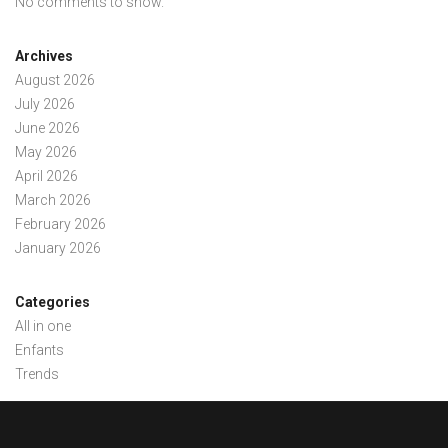
No comments to show.
Archives
August 2026
July 2026
June 2026
May 2026
April 2026
March 2026
February 2026
January 2026
Categories
All in one
Enfants
Trends