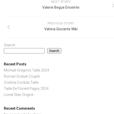
NEXT STORY
Valerie Begue Enceinte
PREVIOUS STORY
Vahina Giocante Wiki
Search
Search
Recent Posts
Michael Gregorio Taille 2024
Roman Doduik Couple
Cristina Cordula Taille
Taille De Florent Pagny 2024
Lionel Stan Origine
Recent Comments