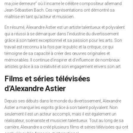
ma joie demeure” où il incarne le célèbre compositeur allemand
Jean-Sébastien Bach. Ces représentations ont démontré sa
maîtrise en tant qu’acteur et musicien.
En résumé, Alexandre Astier est un artiste talentueux et polyvalent
qui a réussi à se démarquer dans l’industrie du divertissement
grâce à son talent exceptionnel et sa passion pour les arts. Son
travail est reconnu à la fois par le public et la critique, ce qui
témoigne de sa capacité à créer des œuvres originales et
mémorables. Il continue d’inspirer et d’influencer de nombreux
artistes grâce à sa créativité et son engagement envers son art.
Films et séries télévisées
d’Alexandre Astier
Depuis ses débuts dans le monde du divertissement, Alexandre
Astier a marqué les esprits grâce à son talent polyvalent. Non
seulement il est un acteur accompli, mais il est également un
réalisateur, scénariste et musicien talentueux. Tout au long de sa
carrière, Alexandre a créé plusieurs films et séries télévisées qui ont