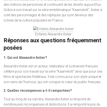
des millions de personnes et continuent de les divertir aujourd’hui.
Grâce à son travail sur la série emblématique “Kaamelott”, Astier a
créé des personnages et des répliques qui sont devenus des
icônes de la culture populaire en France.
Enfants Alexandre Astier
Réponses aux questions fréquemment
posées
1. Qui est Alexandre Astier?
Alexandre Astier est un acteur, réalisateur et scénariste français
célèbre pour son travail sur la série “Kaamelott” ainsi que pour ses
films et spectacles théâtraux. Il est connu pour son style unique et
son sens de l’humour, qui ont conquis le cœur du public français.
2. Quelles récompenses a-t-il remportées?
Tout au long de sa carrière, Alexandre Astier a remporté de
nombreuses récompenses et distinctions. Il a remporté le prix du