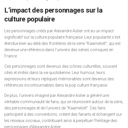
L’impact des personnages sur la
culture populaire
Les personnages créés par Alexandre Astier ont eu un impact
significatif sur la culture populaire française. Leur popularité s’est
étendue bien au-delà des frontières de la série “Kaamelott”, qui est
devenue une référence dans l’univers des séries comiques en
France.
Ces personnages sont devenus des icônes culturelles, souvent
cités et imités dans la vie quotidienne. Leur humour, leurs
expressions et leurs répliques mémorables sont devenus des
références incontournables dans la pop culture française.
De plus, l’univers imaginé par Alexandre Astier a généré une
véritable communauté de fans, qui se réunissent autour de la série,
des personnages et de l’univers de “Kaamelott”. Ces fans
participent à des conventions, créent des fanarts et échangent sur
les réseaux sociaux, contribuant ainsi à perpétuer l’héritage des
personnages d’Alexandre Astier.