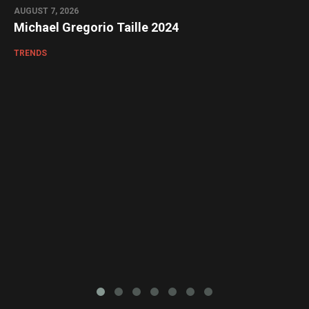
AUGUST 7, 2026
Michael Gregorio Taille 2024
TRENDS