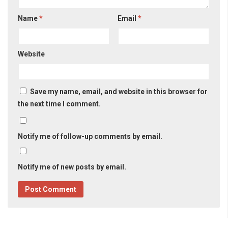
Name
*
Email
*
Website
Save my name, email, and website in this browser for
the next time I comment.
Notify me of follow-up comments by email.
Notify me of new posts by email.