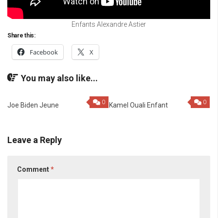
Enfants Alexandre Astier
Share this:
Facebook
X
You may also like...
0
0
Joe Biden Jeune
Kamel Ouali Enfant
Leave a Reply
Comment
*