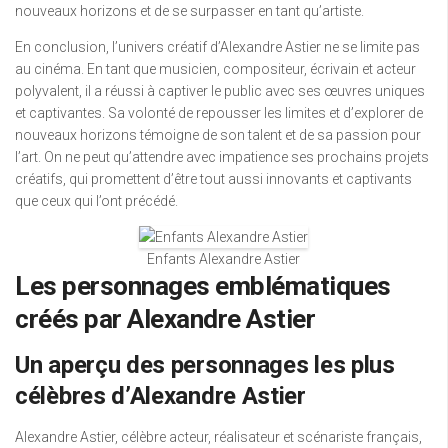
nouveaux horizons et de se surpasser en tant qu’artiste.
En conclusion, l’univers créatif d’Alexandre Astier ne se limite pas
au cinéma. En tant que musicien, compositeur, écrivain et acteur
polyvalent, il a réussi à captiver le public avec ses œuvres uniques
et captivantes. Sa volonté de repousser les limites et d’explorer de
nouveaux horizons témoigne de son talent et de sa passion pour
l’art. On ne peut qu’attendre avec impatience ses prochains projets
créatifs, qui promettent d’être tout aussi innovants et captivants
que ceux qui l’ont précédé.
Enfants Alexandre Astier
Les personnages emblématiques
créés par Alexandre Astier
Un aperçu des personnages les plus
célèbres d’Alexandre Astier
Alexandre Astier, célèbre acteur, réalisateur et scénariste français,