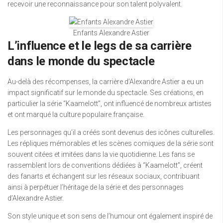
recevoir une reconnaissance pour son talent polyvalent.
Enfants Alexandre Astier
L’influence et le legs de sa carrière
dans le monde du spectacle
Au-delà des récompenses, la carrière d’Alexandre Astier a eu un
impact significatif sur le monde du spectacle. Ses créations, en
particulier la série “Kaamelott”, ont influencé de nombreux artistes
et ont marqué la culture populaire française.
Les personnages qu’il a créés sont devenus des icônes culturelles.
Les répliques mémorables et les scènes comiques de la série sont
souvent citées et imitées dans la vie quotidienne. Les fans se
rassemblent lors de conventions dédiées à “Kaamelott”, créent
des fanarts et échangent sur les réseaux sociaux, contribuant
ainsi à perpétuer l’héritage de la série et des personnages
d’Alexandre Astier.
Son style unique et son sens de l’humour ont également inspiré de